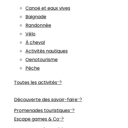
Canoë et eaux vives
Baignade
Randonnée
Vélo
À cheval
Activités nautiques
Oenotourisme
Pêche
Toutes les activités
Découverte des savoir-faire
Promenades touristiques
Escape games & Co