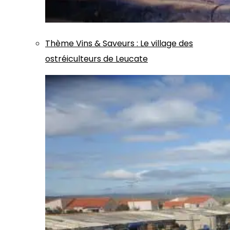
Thème
Vins & Saveurs
:
Le village des
ostréiculteurs de Leucate