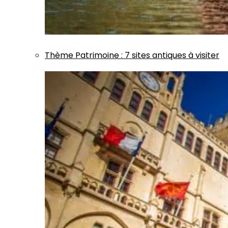
Thème
Patrimoine
:
7 sites antiques à visiter