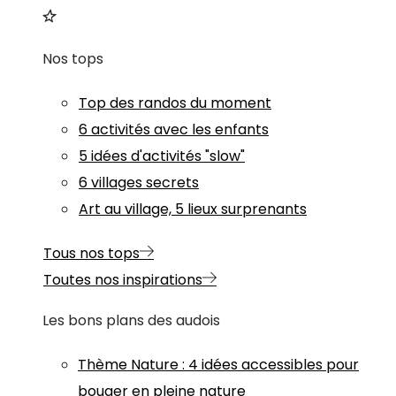
Nos tops
Top des randos du moment
6 activités avec les enfants
5 idées d'activités "slow"
6 villages secrets
Art au village, 5 lieux surprenants
Tous nos tops
Toutes nos inspirations
Les bons plans des audois
Thème
Nature
:
4 idées accessibles pour
bouger en pleine nature