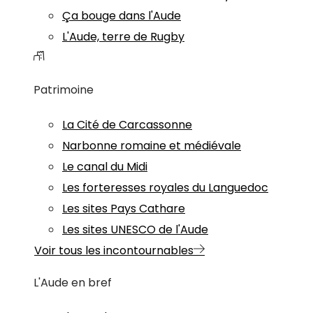
Ça bouge dans l'Aude
L'Aude, terre de Rugby
Patrimoine
La Cité de Carcassonne
Narbonne romaine et médiévale
Le canal du Midi
Les forteresses royales du Languedoc
Les sites Pays Cathare
Les sites UNESCO de l'Aude
Voir tous les incontournables
L'Aude en bref