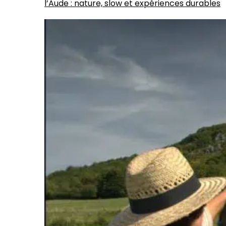
l’Aude : nature, slow et expériences durables