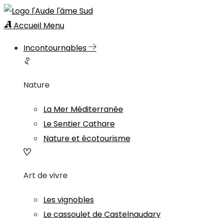
Accueil
Menu
Incontournables
Nature
La Mer Méditerranée
Le Sentier Cathare
Nature et écotourisme
Art de vivre
Les vignobles
Le cassoulet de Castelnaudary