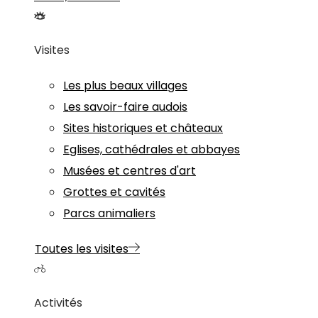
Visites
Les plus beaux villages
Les savoir-faire audois
Sites historiques et châteaux
Eglises, cathédrales et abbayes
Musées et centres d'art
Grottes et cavités
Parcs animaliers
Toutes les visites
Activités