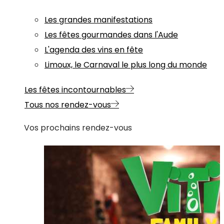
Les grandes manifestations
Les fêtes gourmandes dans l'Aude
L'agenda des vins en fête
Limoux, le Carnaval le plus long du monde
Les fêtes incontournables
Tous nos rendez-vous
Vos prochains rendez-vous