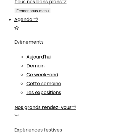
Tous nos bons plans
Fermer sous-menu
Agenda
Evénements
Aujourd'hui
Demain
Ce week-end
Cette semaine
Les expositions
Nos grands rendez-vous
Expériences festives