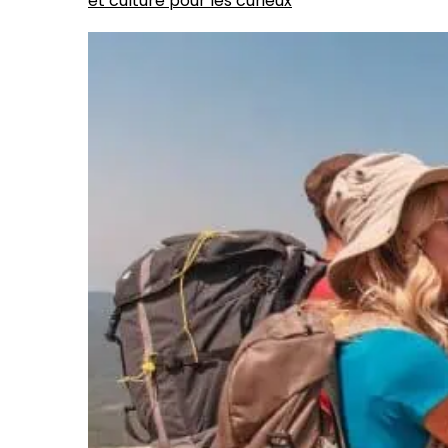
et culture pour les curieux