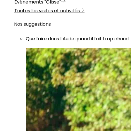
Evénements "Glisse"
Toutes les visites et activités
Nos suggestions
Que faire dans l’Aude quand il fait trop chaud