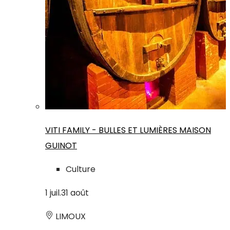
VITI FAMILY - BULLES ET LUMIÈRES MAISON
GUINOT
Culture
1
juil.
31
août
LIMOUX