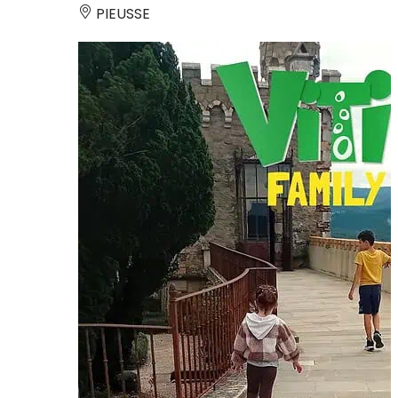
PIEUSSE