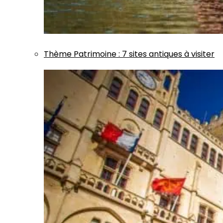
Thème
Patrimoine
:
7 sites antiques à visiter