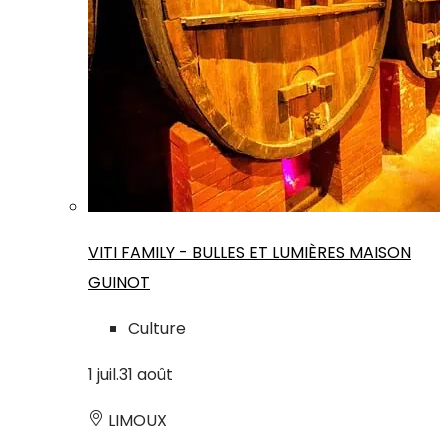
VITI FAMILY - BULLES ET LUMIÈRES MAISON
GUINOT
Culture
1
juil.
31
août
LIMOUX