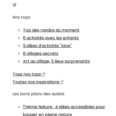
Nos tops
Top des randos du moment
6 activités avec les enfants
5 idées d'activités "slow"
6 villages secrets
Art au village, 5 lieux surprenants
Tous nos tops
Toutes nos inspirations
Les bons plans des audois
Thème
Nature
:
4 idées accessibles pour
bouger en pleine nature