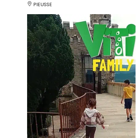
PIEUSSE