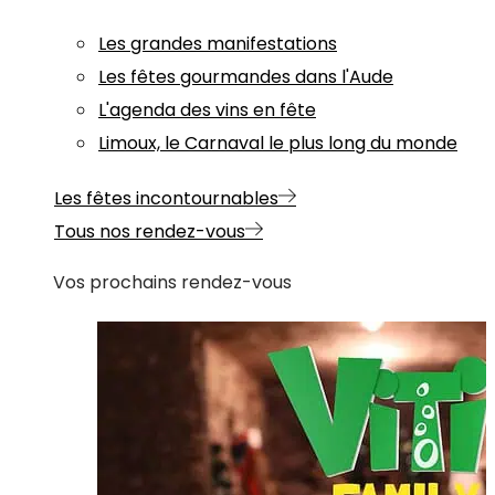
Les grandes manifestations
Les fêtes gourmandes dans l'Aude
L'agenda des vins en fête
Limoux, le Carnaval le plus long du monde
Les fêtes incontournables
Tous nos rendez-vous
Vos prochains rendez-vous