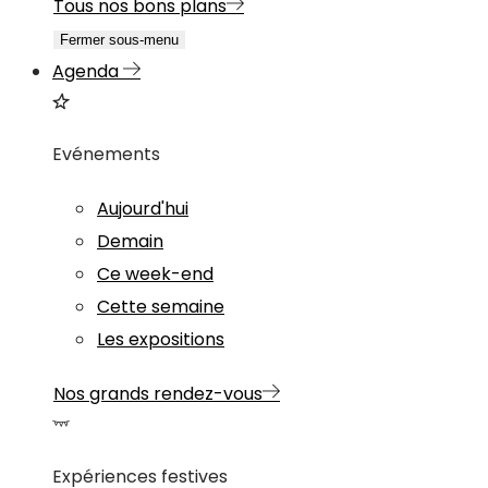
Tous nos bons plans
Fermer sous-menu
Agenda
Evénements
Aujourd'hui
Demain
Ce week-end
Cette semaine
Les expositions
Nos grands rendez-vous
Expériences festives