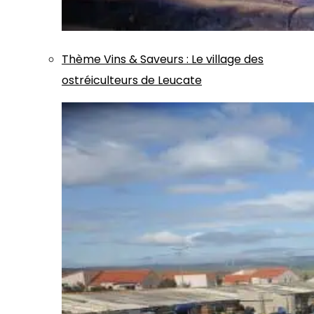
Thème
Vins & Saveurs
:
Le village des
ostréiculteurs de Leucate