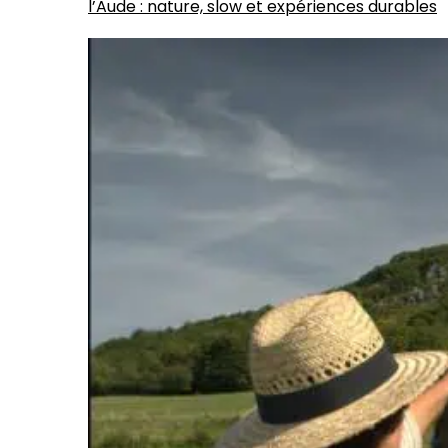
l’Aude : nature, slow et expériences durables