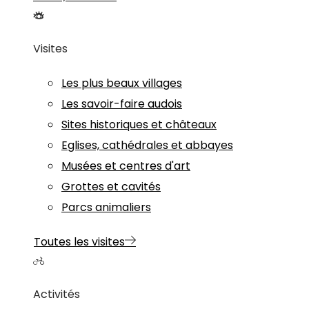
Visites
Les plus beaux villages
Les savoir-faire audois
Sites historiques et châteaux
Eglises, cathédrales et abbayes
Musées et centres d'art
Grottes et cavités
Parcs animaliers
Toutes les visites
Activités