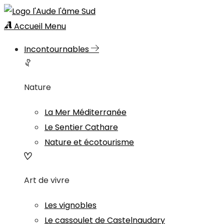
Accueil
Menu
Incontournables
Nature
La Mer Méditerranée
Le Sentier Cathare
Nature et écotourisme
Art de vivre
Les vignobles
Le cassoulet de Castelnaudary