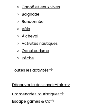
Canoë et eaux vives
Baignade
Randonnée
Vélo
À cheval
Activités nautiques
Oenotourisme
Pêche
Toutes les activités
Découverte des savoir-faire
Promenades touristiques
Escape games & Co