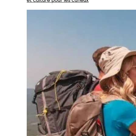
et culture pour les curieux