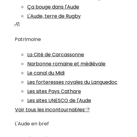
Ça bouge dans l'Aude
L'Aude, terre de Rugby
Patrimoine
La Cité de Carcassonne
Narbonne romaine et médiévale
Le canal du Midi
Les forteresses royales du Languedoc
Les sites Pays Cathare
Les sites UNESCO de l'Aude
Voir tous les incontournables
L'Aude en bref