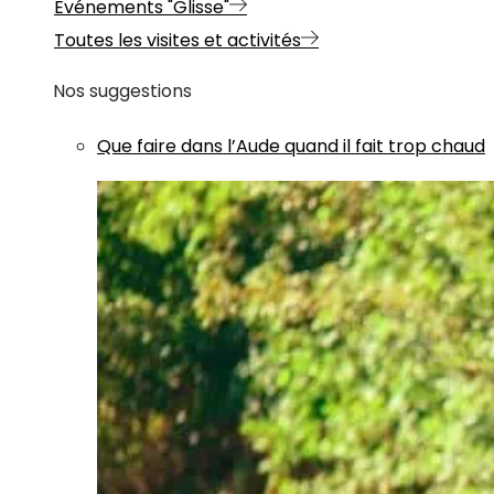
Evénements "Glisse"
Toutes les visites et activités
Nos suggestions
Que faire dans l’Aude quand il fait trop chaud