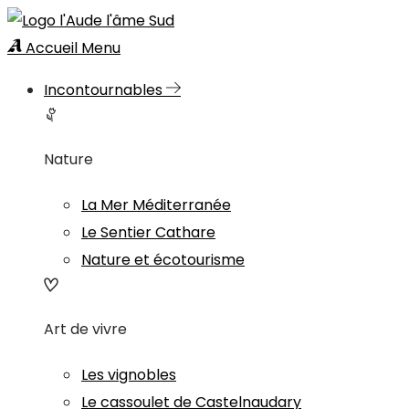
Accueil
Menu
Incontournables
Nature
La Mer Méditerranée
Le Sentier Cathare
Nature et écotourisme
Art de vivre
Les vignobles
Le cassoulet de Castelnaudary