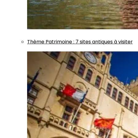
Thème
Patrimoine
:
7 sites antiques à visiter