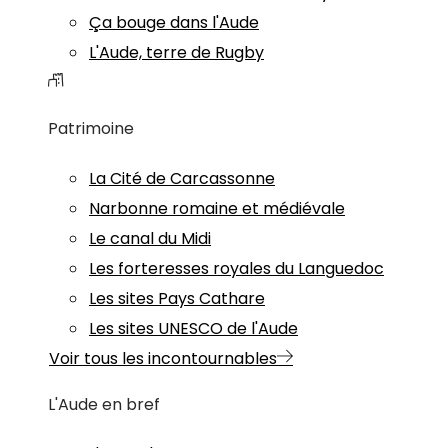
Ça bouge dans l'Aude
L'Aude, terre de Rugby
Patrimoine
La Cité de Carcassonne
Narbonne romaine et médiévale
Le canal du Midi
Les forteresses royales du Languedoc
Les sites Pays Cathare
Les sites UNESCO de l'Aude
Voir tous les incontournables
L'Aude en bref