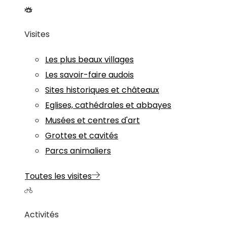
Visites
Les plus beaux villages
Les savoir-faire audois
Sites historiques et châteaux
Eglises, cathédrales et abbayes
Musées et centres d'art
Grottes et cavités
Parcs animaliers
Toutes les visites
Activités