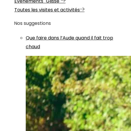
Evénements "Glisse"
Toutes les visites et activités
Nos suggestions
Que faire dans l’Aude quand il fait trop
chaud