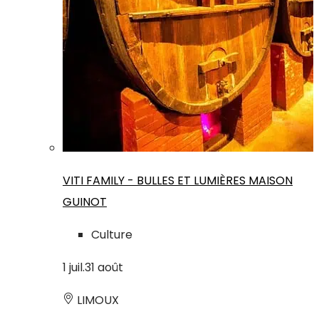
VITI FAMILY - BULLES ET LUMIÈRES MAISON
GUINOT
Culture
1
juil.
31
août
LIMOUX