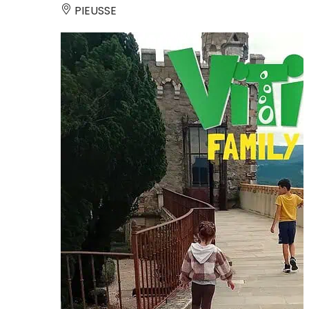
PIEUSSE