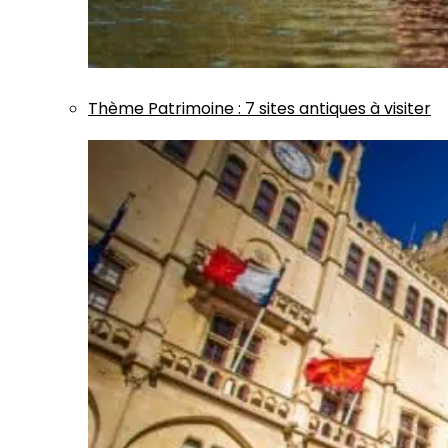
Thème
Patrimoine
:
7 sites antiques à visiter