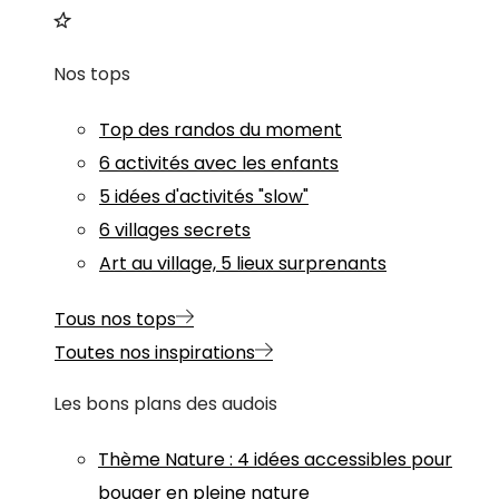
Nos tops
Top des randos du moment
6 activités avec les enfants
5 idées d'activités "slow"
6 villages secrets
Art au village, 5 lieux surprenants
Tous nos tops
Toutes nos inspirations
Les bons plans des audois
Thème
Nature
:
4 idées accessibles pour
bouger en pleine nature