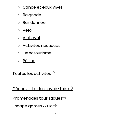
Canoë et eaux vives
Baignade
Randonnée
Vélo
À cheval
Activités nautiques
Oenotourisme
Pêche
Toutes les activités
Découverte des savoir-faire
Promenades touristiques
Escape games & Co