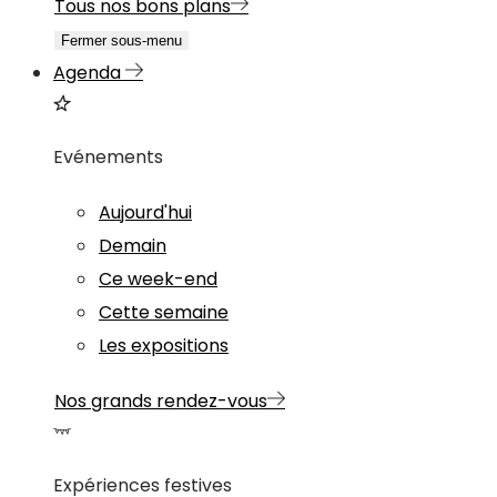
Tous nos bons plans
Fermer sous-menu
Agenda
Evénements
Aujourd'hui
Demain
Ce week-end
Cette semaine
Les expositions
Nos grands rendez-vous
Expériences festives