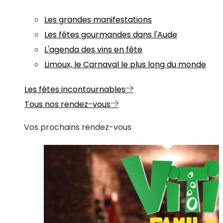
Les grandes manifestations
Les fêtes gourmandes dans l'Aude
L'agenda des vins en fête
Limoux, le Carnaval le plus long du monde
Les fêtes incontournables
Tous nos rendez-vous
Vos prochains rendez-vous