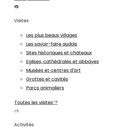
Visites
Les plus beaux villages
Les savoir-faire audois
Sites historiques et châteaux
Eglises, cathédrales et abbayes
Musées et centres d'art
Grottes et cavités
Parcs animaliers
Toutes les visites
Activités