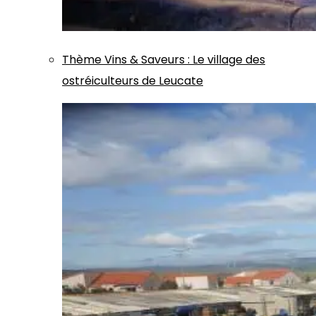
Thème
Vins & Saveurs
:
Le village des
ostréiculteurs de Leucate