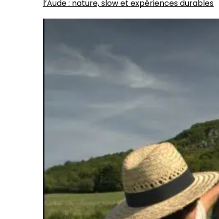
l’Aude : nature, slow et expériences durables