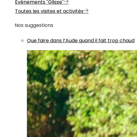
Evénements "Glisse"
Toutes les visites et activités
Nos suggestions
Que faire dans l’Aude quand il fait trop chaud