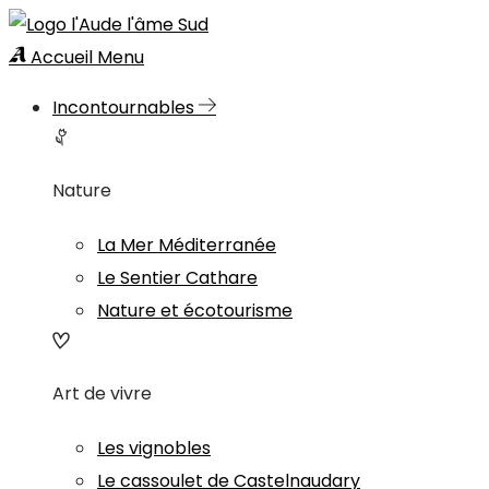
Accueil
Menu
Incontournables
Nature
La Mer Méditerranée
Le Sentier Cathare
Nature et écotourisme
Art de vivre
Les vignobles
Le cassoulet de Castelnaudary