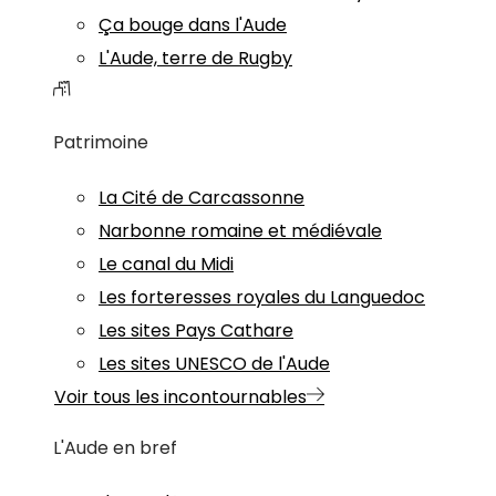
Ça bouge dans l'Aude
L'Aude, terre de Rugby
Patrimoine
La Cité de Carcassonne
Narbonne romaine et médiévale
Le canal du Midi
Les forteresses royales du Languedoc
Les sites Pays Cathare
Les sites UNESCO de l'Aude
Voir tous les incontournables
L'Aude en bref