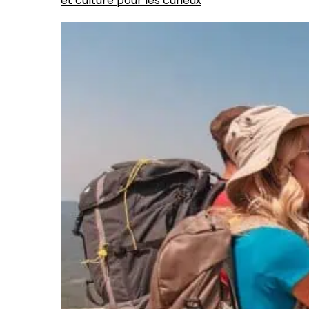
et culture pour les curieux