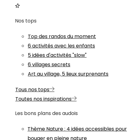
Nos tops
Top des randos du moment
6 activités avec les enfants
5 idées d'activités "slow"
6 villages secrets
Art au village, 5 lieux surprenants
Tous nos tops
Toutes nos inspirations
Les bons plans des audois
Thème
Nature
:
4 idées accessibles pour
bouger en pleine nature