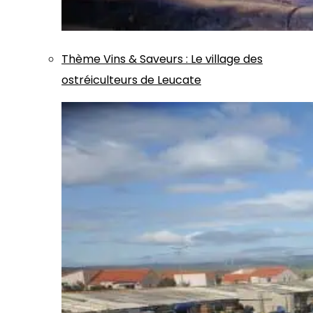
Thème
Vins & Saveurs
:
Le village des
ostréiculteurs de Leucate