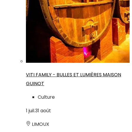
VITI FAMILY - BULLES ET LUMIÈRES MAISON
GUINOT
Culture
1
juil.
31
août
LIMOUX