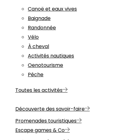
Canoë et eaux vives
Baignade
Randonnée
Vélo
À cheval
Activités nautiques
Oenotourisme
Pêche
Toutes les activités
Découverte des savoir-faire
Promenades touristiques
Escape games & Co