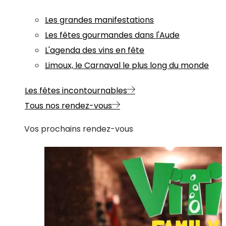
Les grandes manifestations
Les fêtes gourmandes dans l'Aude
L'agenda des vins en fête
Limoux, le Carnaval le plus long du monde
Les fêtes incontournables
Tous nos rendez-vous
Vos prochains rendez-vous