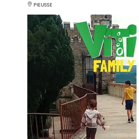
PIEUSSE