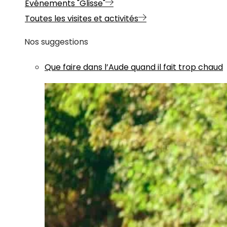
Evénements "Glisse"
Toutes les visites et activités
Nos suggestions
Que faire dans l’Aude quand il fait trop chaud