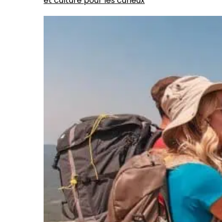
et culture pour les curieux