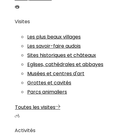
Visites
Les plus beaux villages
Les savoir-faire audois
Sites historiques et châteaux
Eglises, cathédrales et abbayes
Musées et centres d'art
Grottes et cavités
Parcs animaliers
Toutes les visites
Activités