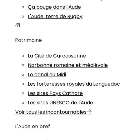
Ça bouge dans l'Aude
L'Aude, terre de Rugby
Patrimoine
La Cité de Carcassonne
Narbonne romaine et médiévale
Le canal du Midi
Les forteresses royales du Languedoc
Les sites Pays Cathare
Les sites UNESCO de l'Aude
Voir tous les incontournables
L'Aude en bref