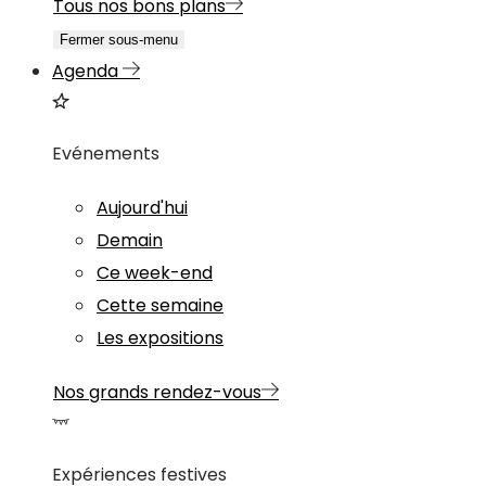
Tous nos bons plans
Fermer sous-menu
Agenda
Evénements
Aujourd'hui
Demain
Ce week-end
Cette semaine
Les expositions
Nos grands rendez-vous
Expériences festives