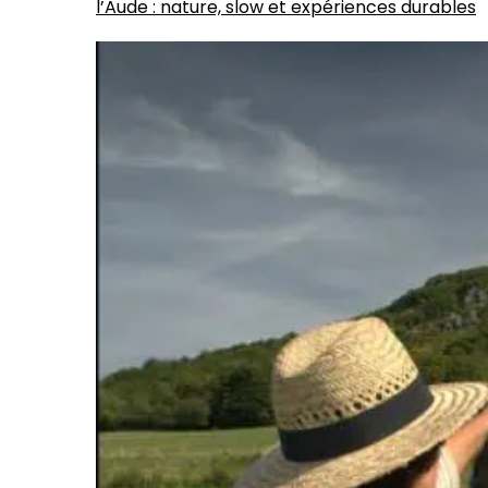
l’Aude : nature, slow et expériences durables