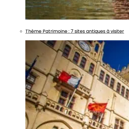
Thème
Patrimoine
:
7 sites antiques à visiter