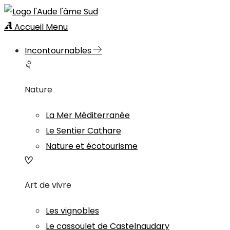
Accueil
Menu
Incontournables
Nature
La Mer Méditerranée
Le Sentier Cathare
Nature et écotourisme
Art de vivre
Les vignobles
Le cassoulet de Castelnaudary