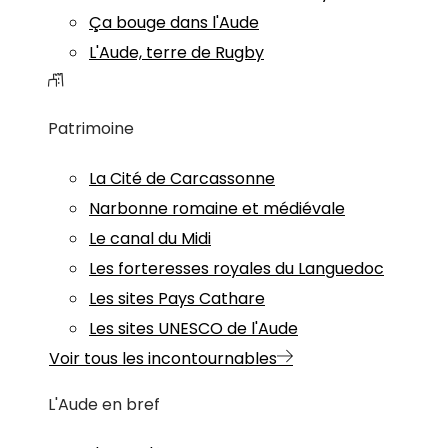
Ça bouge dans l'Aude
L'Aude, terre de Rugby
Patrimoine
La Cité de Carcassonne
Narbonne romaine et médiévale
Le canal du Midi
Les forteresses royales du Languedoc
Les sites Pays Cathare
Les sites UNESCO de l'Aude
Voir tous les incontournables
L'Aude en bref