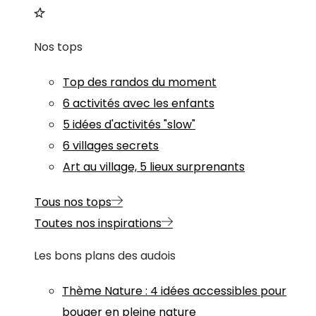
Nos tops
Top des randos du moment
6 activités avec les enfants
5 idées d'activités "slow"
6 villages secrets
Art au village, 5 lieux surprenants
Tous nos tops
Toutes nos inspirations
Les bons plans des audois
Thème
Nature
:
4 idées accessibles pour
bouger en pleine nature