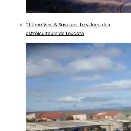
Thème
Vins & Saveurs
:
Le village des
ostréiculteurs de Leucate