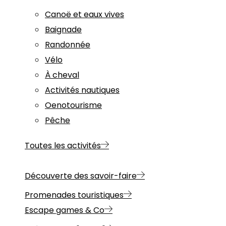
Canoë et eaux vives
Baignade
Randonnée
Vélo
À cheval
Activités nautiques
Oenotourisme
Pêche
Toutes les activités
Découverte des savoir-faire
Promenades touristiques
Escape games & Co