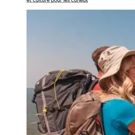
et culture pour les curieux