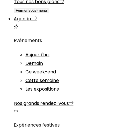
Tous nos bons plans
Fermer sous-menu
Agenda
Evénements
Aujourd'hui
Demain
Ce week-end
Cette semaine
Les expositions
Nos grands rendez-vous
Expériences festives