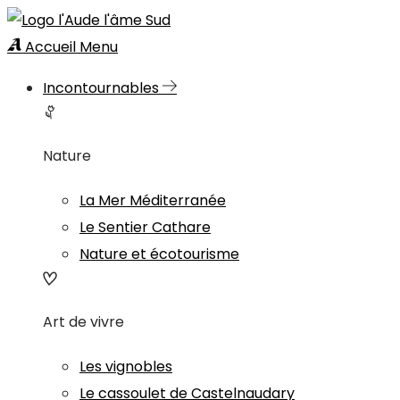
Accueil
Menu
Incontournables
Nature
La Mer Méditerranée
Le Sentier Cathare
Nature et écotourisme
Art de vivre
Les vignobles
Le cassoulet de Castelnaudary