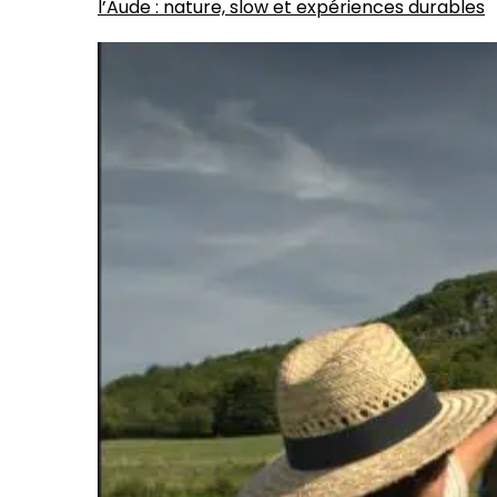
l’Aude : nature, slow et expériences durables