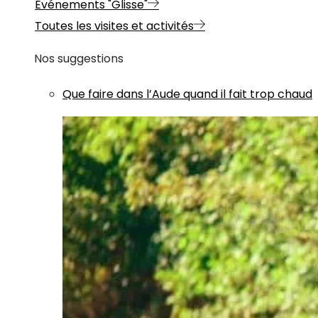
Evénements "Glisse"
Toutes les visites et activités
Nos suggestions
Que faire dans l’Aude quand il fait trop chaud