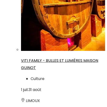
VITI FAMILY - BULLES ET LUMIÈRES MAISON
GUINOT
Culture
1
juil.
31
août
LIMOUX