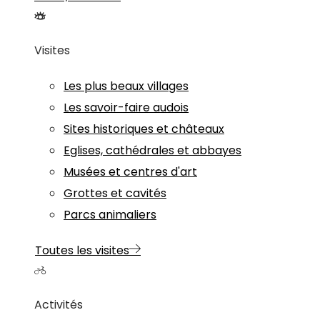
Visites
Les plus beaux villages
Les savoir-faire audois
Sites historiques et châteaux
Eglises, cathédrales et abbayes
Musées et centres d'art
Grottes et cavités
Parcs animaliers
Toutes les visites
Activités