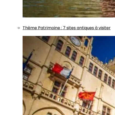
Thème
Patrimoine
:
7 sites antiques à visiter