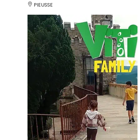
PIEUSSE