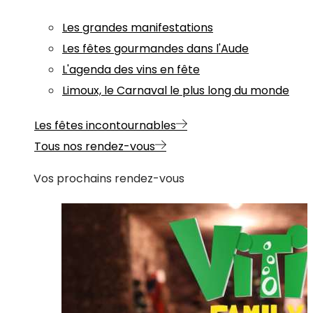
Les grandes manifestations
Les fêtes gourmandes dans l'Aude
L'agenda des vins en fête
Limoux, le Carnaval le plus long du monde
Les fêtes incontournables
Tous nos rendez-vous
Vos prochains rendez-vous