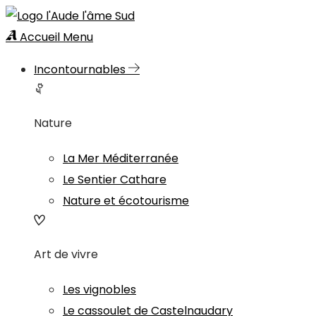
Accueil
Menu
Incontournables
Nature
La Mer Méditerranée
Le Sentier Cathare
Nature et écotourisme
Art de vivre
Les vignobles
Le cassoulet de Castelnaudary