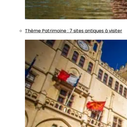
Thème
Patrimoine
:
7 sites antiques à visiter