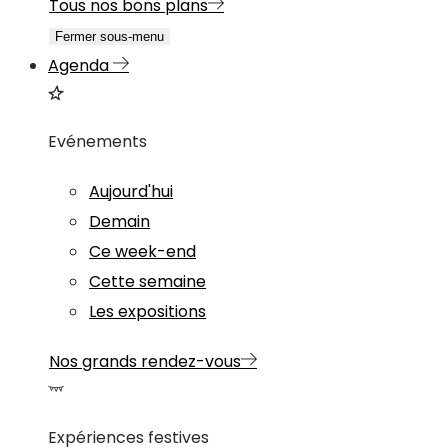
Tous nos bons plans
Fermer sous-menu
Agenda
Evénements
Aujourd'hui
Demain
Ce week-end
Cette semaine
Les expositions
Nos grands rendez-vous
Expériences festives