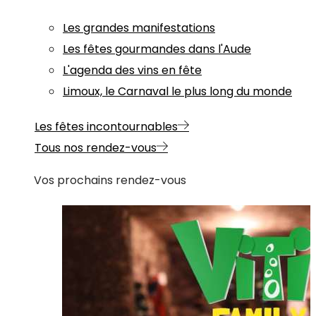
Les grandes manifestations
Les fêtes gourmandes dans l'Aude
L'agenda des vins en fête
Limoux, le Carnaval le plus long du monde
Les fêtes incontournables
Tous nos rendez-vous
Vos prochains rendez-vous