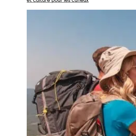
et culture pour les curieux