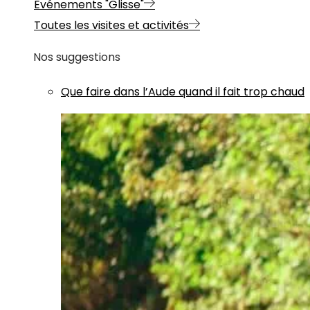
Evénements "Glisse"
Toutes les visites et activités
Nos suggestions
Que faire dans l’Aude quand il fait trop chaud