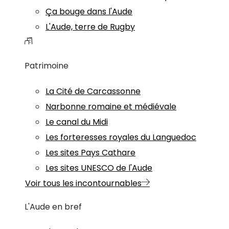
Ça bouge dans l'Aude
L'Aude, terre de Rugby
Patrimoine
La Cité de Carcassonne
Narbonne romaine et médiévale
Le canal du Midi
Les forteresses royales du Languedoc
Les sites Pays Cathare
Les sites UNESCO de l'Aude
Voir tous les incontournables
L'Aude en bref