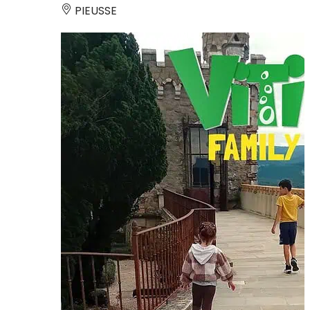
PIEUSSE