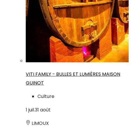
VITI FAMILY - BULLES ET LUMIÈRES MAISON
GUINOT
Culture
1
juil.
31
août
LIMOUX