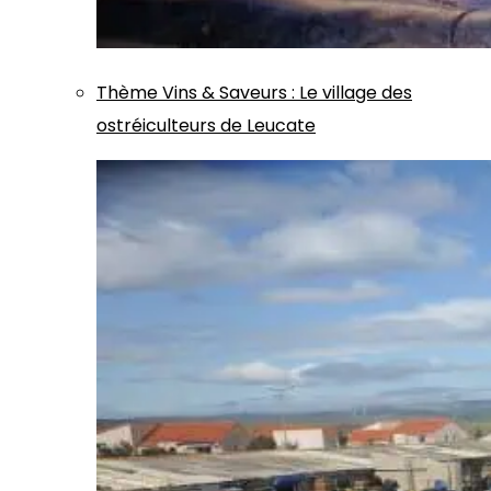
Thème
Vins & Saveurs
:
Le village des
ostréiculteurs de Leucate