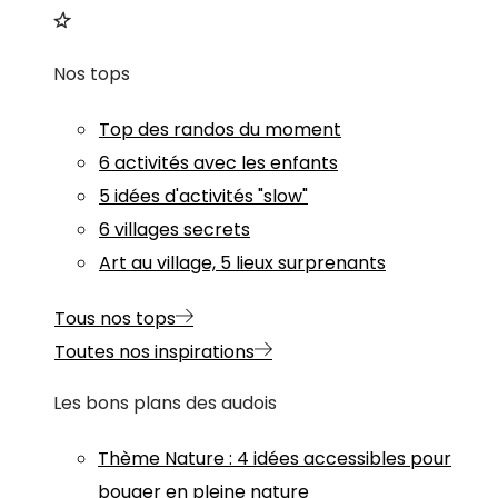
Nos tops
Top des randos du moment
6 activités avec les enfants
5 idées d'activités "slow"
6 villages secrets
Art au village, 5 lieux surprenants
Tous nos tops
Toutes nos inspirations
Les bons plans des audois
Thème
Nature
:
4 idées accessibles pour
bouger en pleine nature