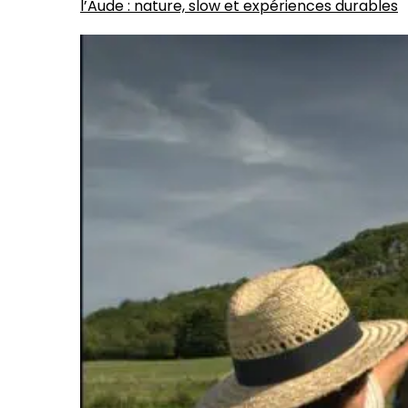
l’Aude : nature, slow et expériences durables