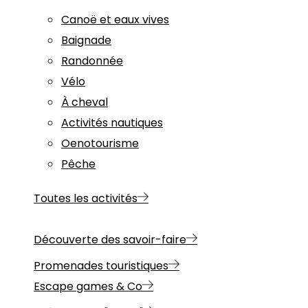
Canoë et eaux vives
Baignade
Randonnée
Vélo
À cheval
Activités nautiques
Oenotourisme
Pêche
Toutes les activités
Découverte des savoir-faire
Promenades touristiques
Escape games & Co