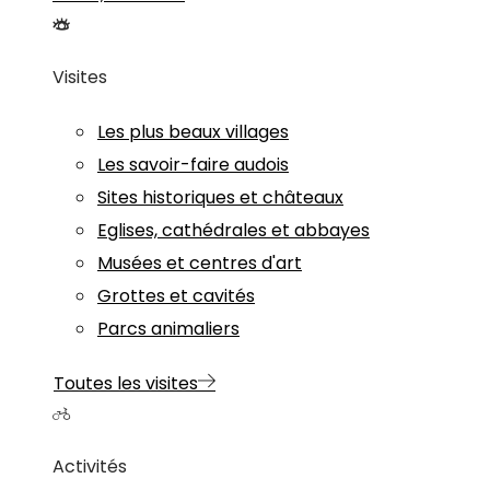
Visites
Les plus beaux villages
Les savoir-faire audois
Sites historiques et châteaux
Eglises, cathédrales et abbayes
Musées et centres d'art
Grottes et cavités
Parcs animaliers
Toutes les visites
Activités