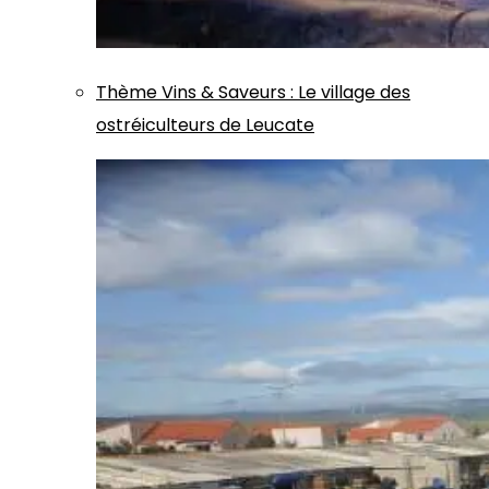
Thème
Vins & Saveurs
:
Le village des
ostréiculteurs de Leucate