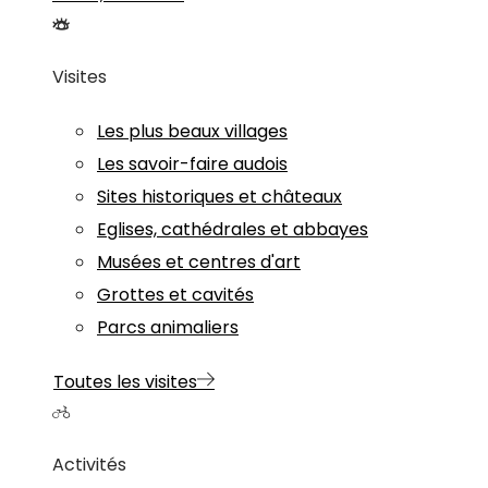
Visites
Les plus beaux villages
Les savoir-faire audois
Sites historiques et châteaux
Eglises, cathédrales et abbayes
Musées et centres d'art
Grottes et cavités
Parcs animaliers
Toutes les visites
Activités