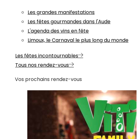
Les grandes manifestations
Les fêtes gourmandes dans l'Aude
L'agenda des vins en fête
Limoux, le Carnaval le plus long du monde
Les fêtes incontournables
Tous nos rendez-vous
Vos prochains rendez-vous