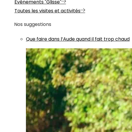
Evénements "Glisse"
Toutes les visites et activités
Nos suggestions
Que faire dans l’Aude quand il fait trop chaud