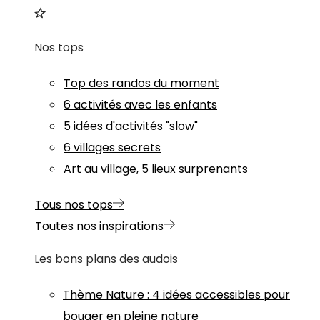
Nos tops
Top des randos du moment
6 activités avec les enfants
5 idées d'activités "slow"
6 villages secrets
Art au village, 5 lieux surprenants
Tous nos tops
Toutes nos inspirations
Les bons plans des audois
Thème
Nature
:
4 idées accessibles pour
bouger en pleine nature