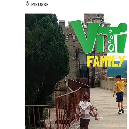
PIEUSSE