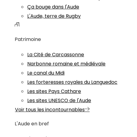
Ça bouge dans l'Aude
L'Aude, terre de Rugby
Patrimoine
La Cité de Carcassonne
Narbonne romaine et médiévale
Le canal du Midi
Les forteresses royales du Languedoc
Les sites Pays Cathare
Les sites UNESCO de l'Aude
Voir tous les incontournables
L'Aude en bref