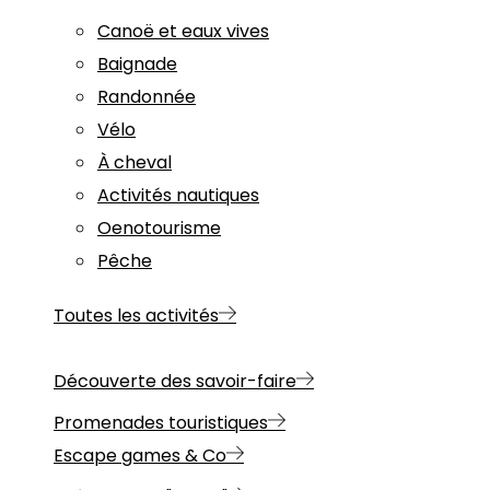
Canoë et eaux vives
Baignade
Randonnée
Vélo
À cheval
Activités nautiques
Oenotourisme
Pêche
Toutes les activités
Découverte des savoir-faire
Promenades touristiques
Escape games & Co