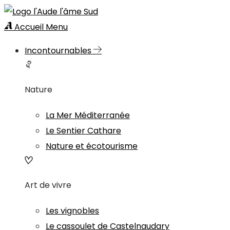
Accueil
Menu
Incontournables
Nature
La Mer Méditerranée
Le Sentier Cathare
Nature et écotourisme
Art de vivre
Les vignobles
Le cassoulet de Castelnaudary