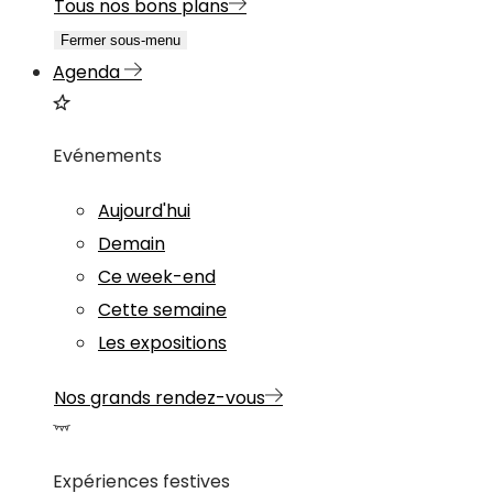
Tous nos bons plans
Fermer sous-menu
Agenda
Evénements
Aujourd'hui
Demain
Ce week-end
Cette semaine
Les expositions
Nos grands rendez-vous
Expériences festives