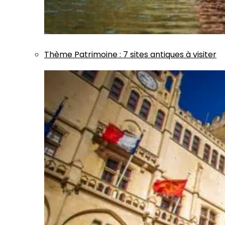
Thème
Patrimoine
:
7 sites antiques à visiter