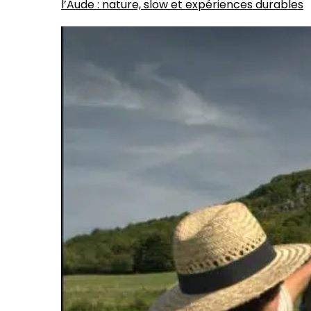
l’Aude : nature, slow et expériences durables