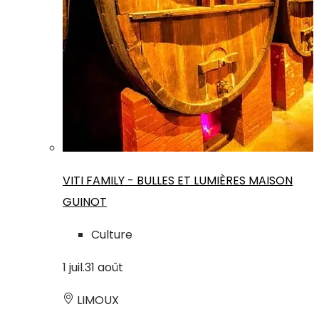
VITI FAMILY - BULLES ET LUMIÈRES MAISON
GUINOT
Culture
1
juil.
31
août
LIMOUX