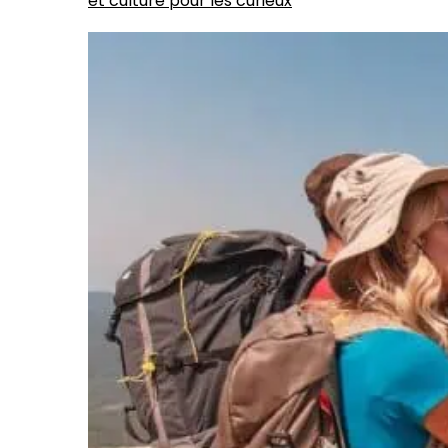
et culture pour les curieux