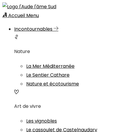
Accueil
Menu
Incontournables
Nature
La Mer Méditerranée
Le Sentier Cathare
Nature et écotourisme
Art de vivre
Les vignobles
Le cassoulet de Castelnaudary