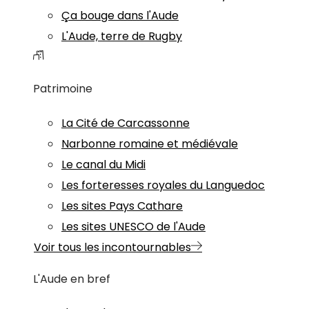
Ça bouge dans l'Aude
L'Aude, terre de Rugby
Patrimoine
La Cité de Carcassonne
Narbonne romaine et médiévale
Le canal du Midi
Les forteresses royales du Languedoc
Les sites Pays Cathare
Les sites UNESCO de l'Aude
Voir tous les incontournables
L'Aude en bref