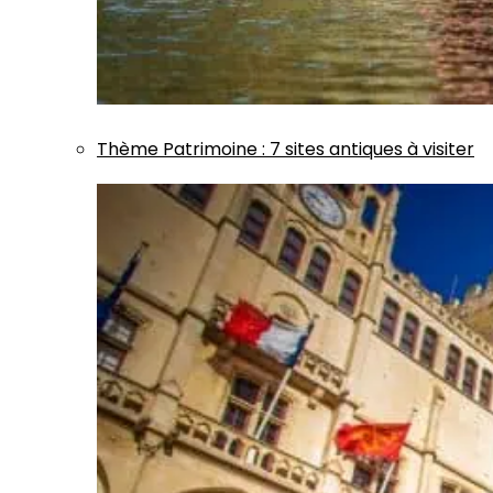
Thème
Patrimoine
:
7 sites antiques à visiter