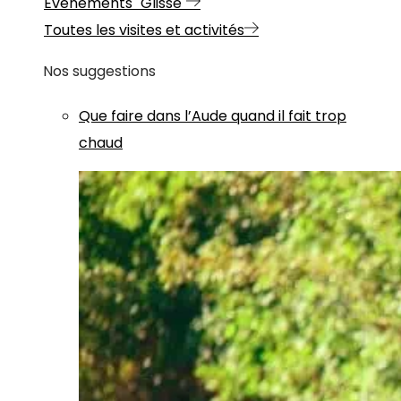
Evénements "Glisse"
Toutes les visites et activités
Nos suggestions
Que faire dans l’Aude quand il fait trop
chaud