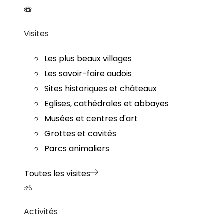
Visites
Les plus beaux villages
Les savoir-faire audois
Sites historiques et châteaux
Eglises, cathédrales et abbayes
Musées et centres d'art
Grottes et cavités
Parcs animaliers
Toutes les visites
Activités