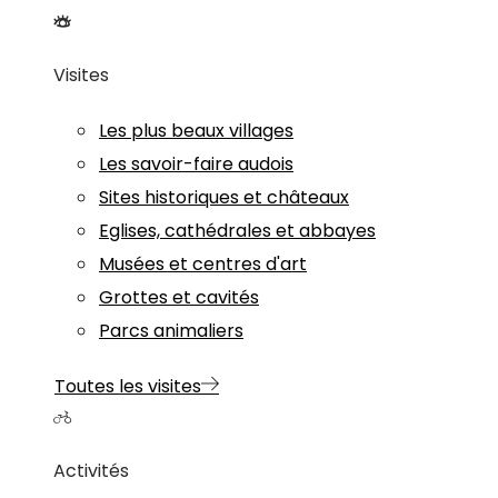
Visites
Les plus beaux villages
Les savoir-faire audois
Sites historiques et châteaux
Eglises, cathédrales et abbayes
Musées et centres d'art
Grottes et cavités
Parcs animaliers
Toutes les visites
Activités