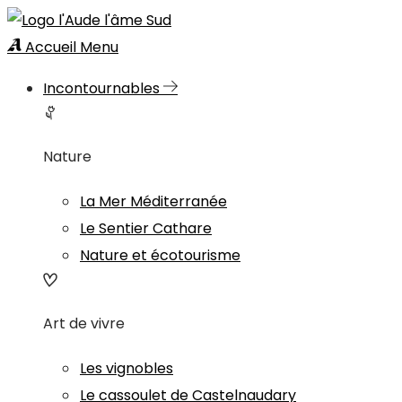
Accueil
Menu
Incontournables
Nature
La Mer Méditerranée
Le Sentier Cathare
Nature et écotourisme
Art de vivre
Les vignobles
Le cassoulet de Castelnaudary