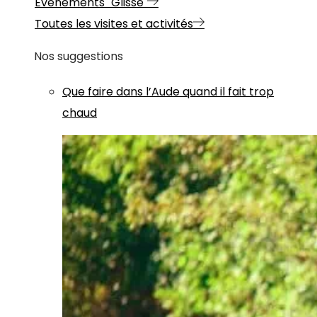
Evénements "Glisse"
Toutes les visites et activités
Nos suggestions
Que faire dans l’Aude quand il fait trop
chaud