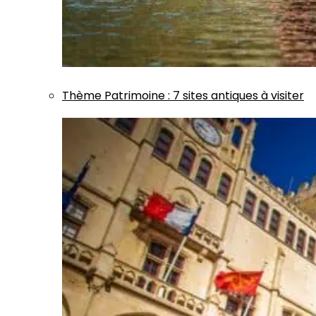
Thème
Patrimoine
:
7 sites antiques à visiter