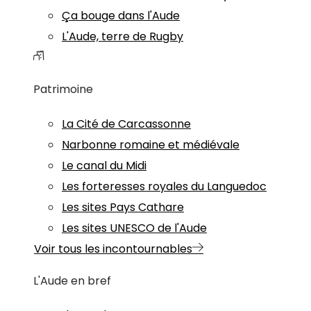
Ça bouge dans l'Aude
L'Aude, terre de Rugby
Patrimoine
La Cité de Carcassonne
Narbonne romaine et médiévale
Le canal du Midi
Les forteresses royales du Languedoc
Les sites Pays Cathare
Les sites UNESCO de l'Aude
Voir tous les incontournables
L'Aude en bref