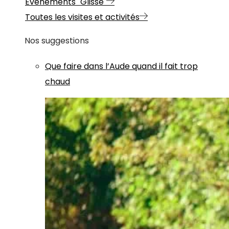
Evénements "Glisse"
Toutes les visites et activités
Nos suggestions
Que faire dans l’Aude quand il fait trop
chaud