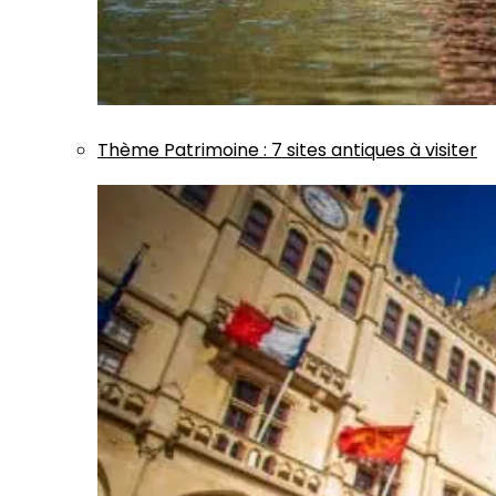
Thème
Patrimoine
:
7 sites antiques à visiter