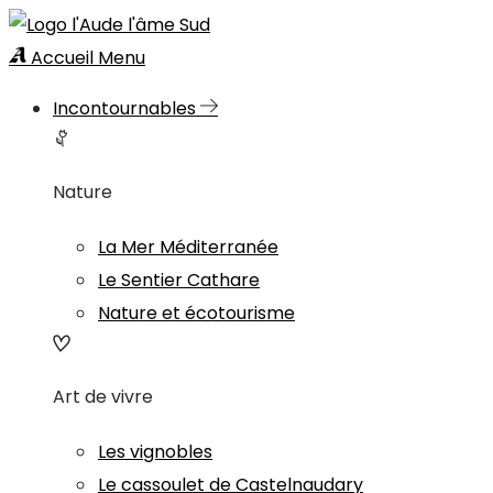
Accueil
Menu
Incontournables
Nature
La Mer Méditerranée
Le Sentier Cathare
Nature et écotourisme
Art de vivre
Les vignobles
Le cassoulet de Castelnaudary