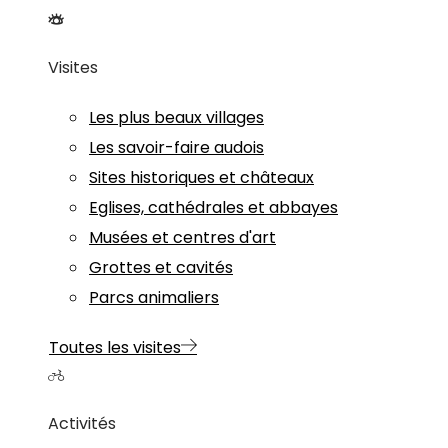
Visites
Les plus beaux villages
Les savoir-faire audois
Sites historiques et châteaux
Eglises, cathédrales et abbayes
Musées et centres d'art
Grottes et cavités
Parcs animaliers
Toutes les visites
Activités