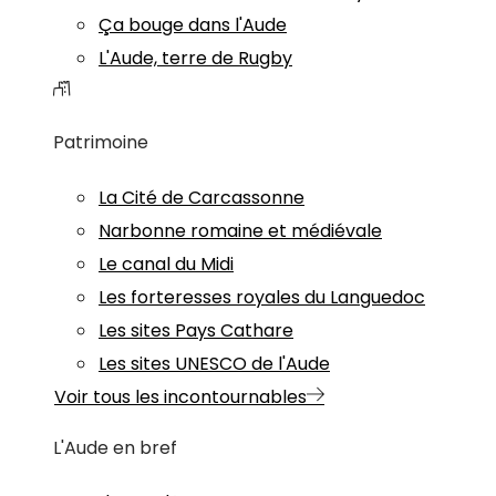
Ça bouge dans l'Aude
L'Aude, terre de Rugby
Patrimoine
La Cité de Carcassonne
Narbonne romaine et médiévale
Le canal du Midi
Les forteresses royales du Languedoc
Les sites Pays Cathare
Les sites UNESCO de l'Aude
Voir tous les incontournables
L'Aude en bref