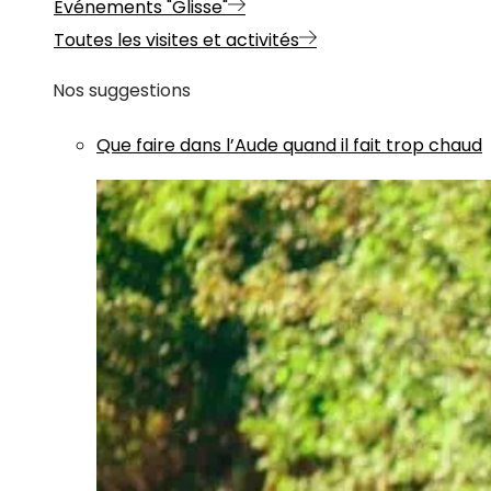
Evénements "Glisse"
Toutes les visites et activités
Nos suggestions
Que faire dans l’Aude quand il fait trop chaud