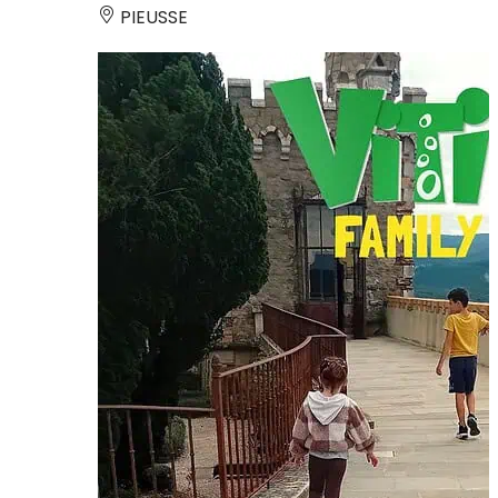
PIEUSSE