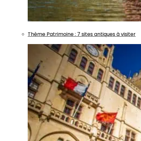
Thème
Patrimoine
:
7 sites antiques à visiter