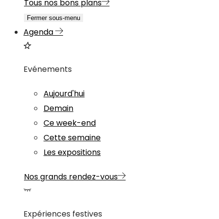
Tous nos bons plans
Fermer sous-menu
Agenda
Evénements
Aujourd'hui
Demain
Ce week-end
Cette semaine
Les expositions
Nos grands rendez-vous
Expériences festives