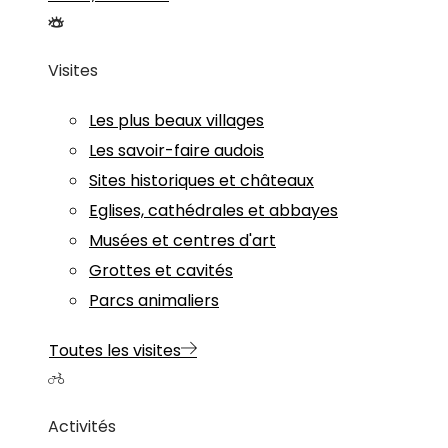
Visites
Les plus beaux villages
Les savoir-faire audois
Sites historiques et châteaux
Eglises, cathédrales et abbayes
Musées et centres d'art
Grottes et cavités
Parcs animaliers
Toutes les visites
Activités