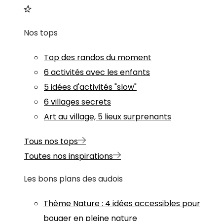
Nos tops
Top des randos du moment
6 activités avec les enfants
5 idées d'activités "slow"
6 villages secrets
Art au village, 5 lieux surprenants
Tous nos tops
Toutes nos inspirations
Les bons plans des audois
Thème
Nature
:
4 idées accessibles pour
bouger en pleine nature