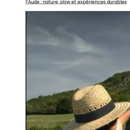
l’Aude : nature, slow et expériences durables