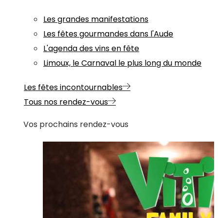
Les grandes manifestations
Les fêtes gourmandes dans l'Aude
L'agenda des vins en fête
Limoux, le Carnaval le plus long du monde
Les fêtes incontournables
Tous nos rendez-vous
Vos prochains rendez-vous