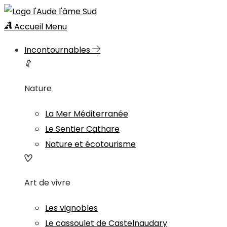
Accueil
Menu
Incontournables
Nature
La Mer Méditerranée
Le Sentier Cathare
Nature et écotourisme
Art de vivre
Les vignobles
Le cassoulet de Castelnaudary