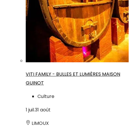
VITI FAMILY - BULLES ET LUMIÈRES MAISON
GUINOT
Culture
1
juil.
31
août
LIMOUX