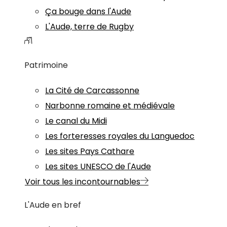
Ça bouge dans l'Aude
L'Aude, terre de Rugby
Patrimoine
La Cité de Carcassonne
Narbonne romaine et médiévale
Le canal du Midi
Les forteresses royales du Languedoc
Les sites Pays Cathare
Les sites UNESCO de l'Aude
Voir tous les incontournables
L'Aude en bref