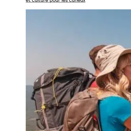
et culture pour les curieux