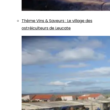
Thème
Vins & Saveurs
:
Le village des
ostréiculteurs de Leucate