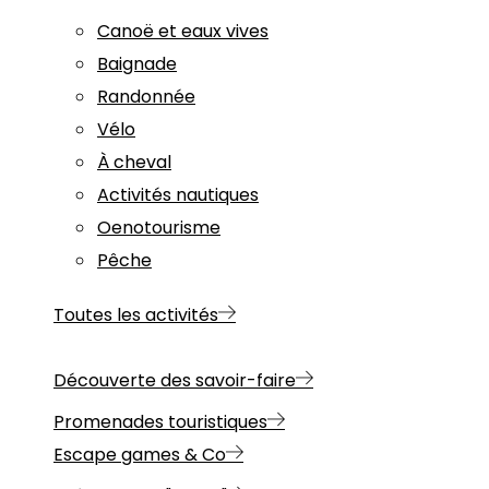
Canoë et eaux vives
Baignade
Randonnée
Vélo
À cheval
Activités nautiques
Oenotourisme
Pêche
Toutes les activités
Découverte des savoir-faire
Promenades touristiques
Escape games & Co