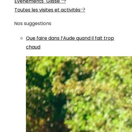
Evénements "Glisse"
Toutes les visites et activités
Nos suggestions
Que faire dans l’Aude quand il fait trop
chaud