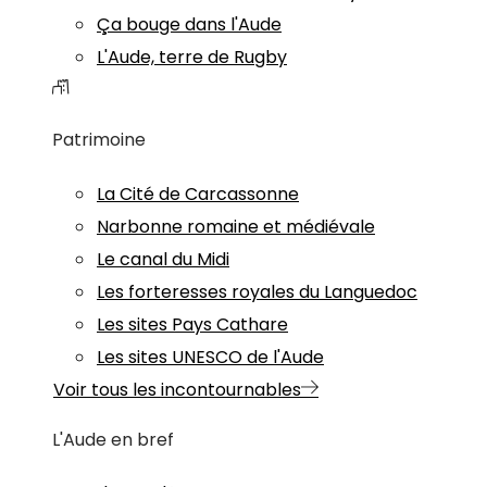
Ça bouge dans l'Aude
L'Aude, terre de Rugby
Patrimoine
La Cité de Carcassonne
Narbonne romaine et médiévale
Le canal du Midi
Les forteresses royales du Languedoc
Les sites Pays Cathare
Les sites UNESCO de l'Aude
Voir tous les incontournables
L'Aude en bref