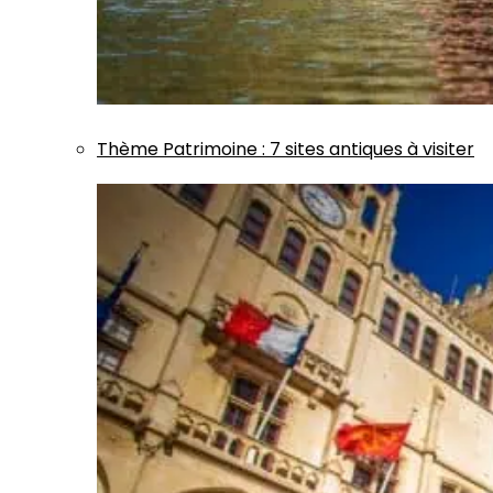
Thème
Patrimoine
:
7 sites antiques à visiter