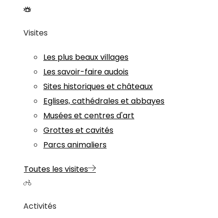
Visites
Les plus beaux villages
Les savoir-faire audois
Sites historiques et châteaux
Eglises, cathédrales et abbayes
Musées et centres d'art
Grottes et cavités
Parcs animaliers
Toutes les visites
Activités