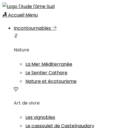
Accueil
Menu
Incontournables
Nature
La Mer Méditerranée
Le Sentier Cathare
Nature et écotourisme
Art de vivre
Les vignobles
Le cassoulet de Castelnaudary