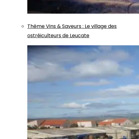
Thème
Vins & Saveurs
:
Le village des
ostréiculteurs de Leucate