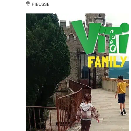
PIEUSSE