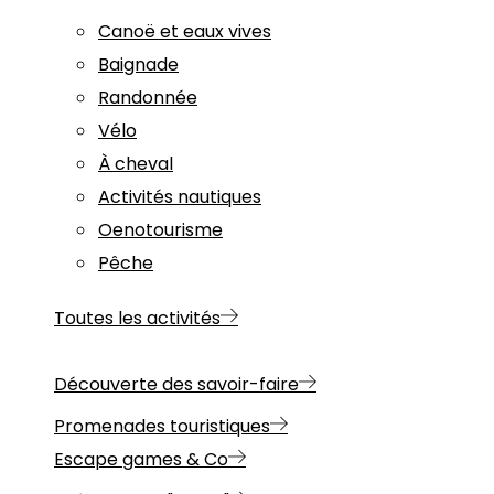
Canoë et eaux vives
Baignade
Randonnée
Vélo
À cheval
Activités nautiques
Oenotourisme
Pêche
Toutes les activités
Découverte des savoir-faire
Promenades touristiques
Escape games & Co