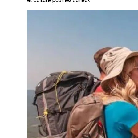
et culture pour les curieux