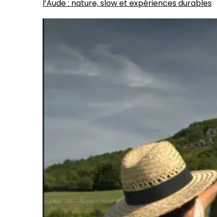
l’Aude : nature, slow et expériences durables