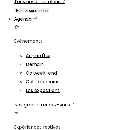
Tous nos bons plans
Fermer sous-menu
Agenda
Evénements
Aujourd'hui
Demain
Ce week-end
Cette semaine
Les expositions
Nos grands rendez-vous
Expériences festives