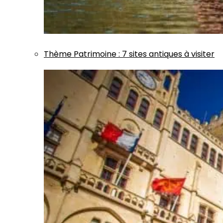
Thème
Patrimoine
:
7 sites antiques à visiter