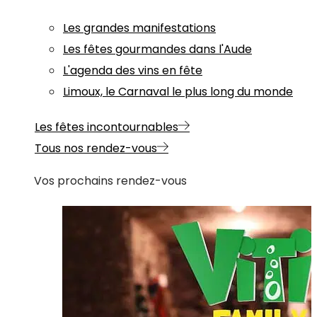
Les grandes manifestations
Les fêtes gourmandes dans l'Aude
L'agenda des vins en fête
Limoux, le Carnaval le plus long du monde
Les fêtes incontournables
Tous nos rendez-vous
Vos prochains rendez-vous