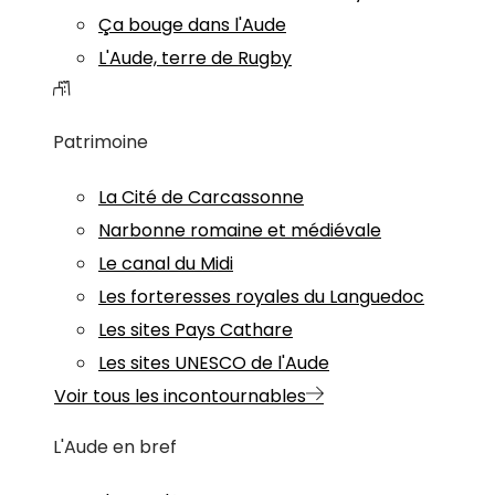
Ça bouge dans l'Aude
L'Aude, terre de Rugby
Patrimoine
La Cité de Carcassonne
Narbonne romaine et médiévale
Le canal du Midi
Les forteresses royales du Languedoc
Les sites Pays Cathare
Les sites UNESCO de l'Aude
Voir tous les incontournables
L'Aude en bref