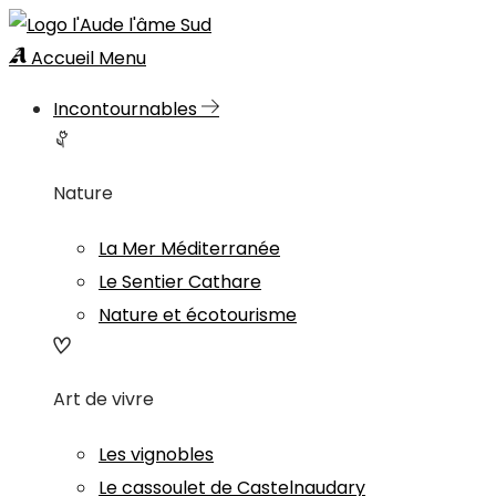
Accueil
Menu
Incontournables
Nature
La Mer Méditerranée
Le Sentier Cathare
Nature et écotourisme
Art de vivre
Les vignobles
Le cassoulet de Castelnaudary