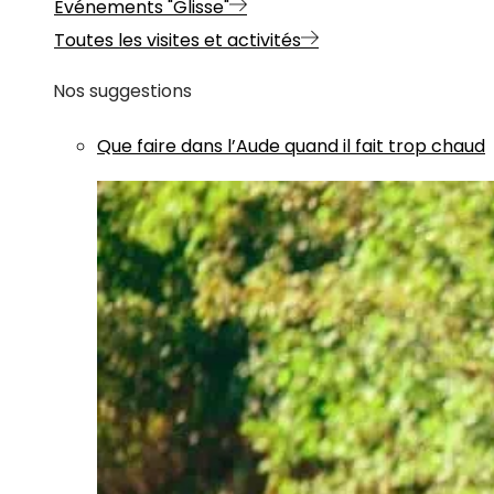
Evénements "Glisse"
Toutes les visites et activités
Nos suggestions
Que faire dans l’Aude quand il fait trop chaud