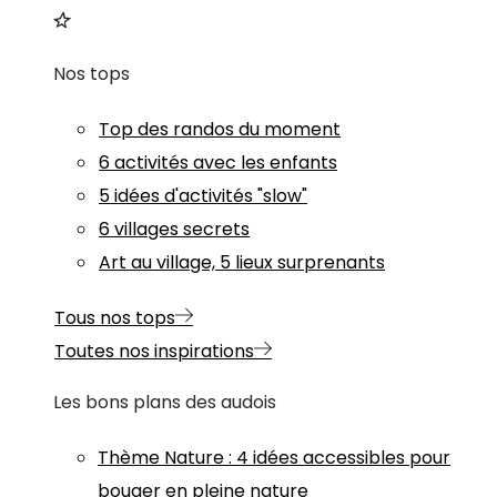
Nos tops
Top des randos du moment
6 activités avec les enfants
5 idées d'activités "slow"
6 villages secrets
Art au village, 5 lieux surprenants
Tous nos tops
Toutes nos inspirations
Les bons plans des audois
Thème
Nature
:
4 idées accessibles pour
bouger en pleine nature