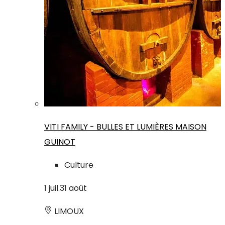
VITI FAMILY - BULLES ET LUMIÈRES MAISON
GUINOT
Culture
1
juil.
31
août
LIMOUX