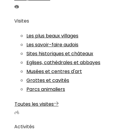
Visites
Les plus beaux villages
Les savoir-faire audois
Sites historiques et châteaux
Eglises, cathédrales et abbayes
Musées et centres d'art
Grottes et cavités
Parcs animaliers
Toutes les visites
Activités