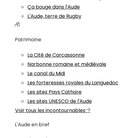
Ça bouge dans l'Aude
L'Aude, terre de Rugby
Patrimoine
La Cité de Carcassonne
Narbonne romaine et médiévale
Le canal du Midi
Les forteresses royales du Languedoc
Les sites Pays Cathare
Les sites UNESCO de l'Aude
Voir tous les incontournables
L'Aude en bref