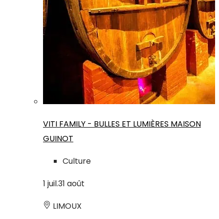
VITI FAMILY - BULLES ET LUMIÈRES MAISON
GUINOT
Culture
1
juil.
31
août
LIMOUX