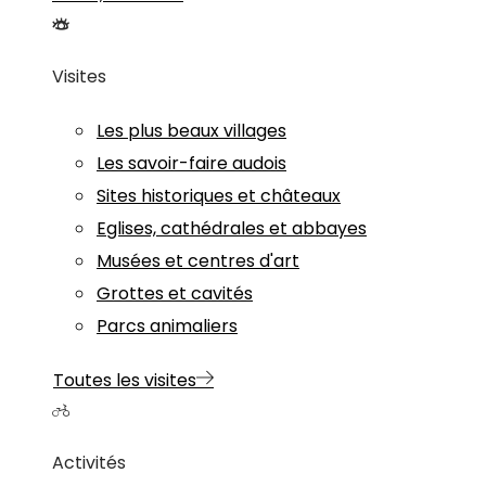
Visites
Les plus beaux villages
Les savoir-faire audois
Sites historiques et châteaux
Eglises, cathédrales et abbayes
Musées et centres d'art
Grottes et cavités
Parcs animaliers
Toutes les visites
Activités