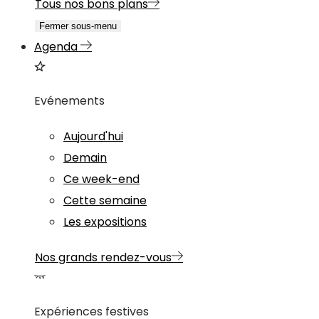
Tous nos bons plans
Fermer sous-menu
Agenda
Evénements
Aujourd'hui
Demain
Ce week-end
Cette semaine
Les expositions
Nos grands rendez-vous
Expériences festives