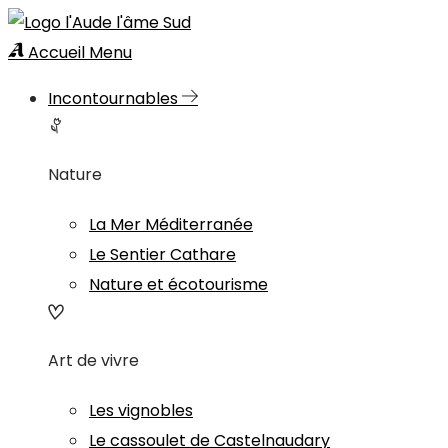
Accueil
Menu
Incontournables
Nature
La Mer Méditerranée
Le Sentier Cathare
Nature et écotourisme
Art de vivre
Les vignobles
Le cassoulet de Castelnaudary