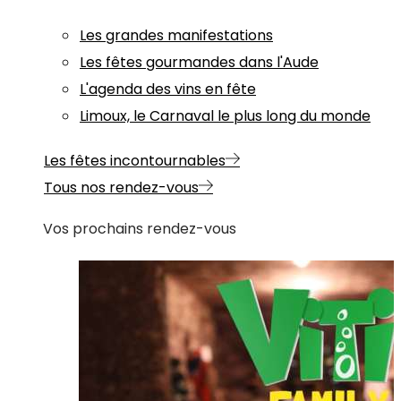
Les grandes manifestations
Les fêtes gourmandes dans l'Aude
L'agenda des vins en fête
Limoux, le Carnaval le plus long du monde
Les fêtes incontournables
Tous nos rendez-vous
Vos prochains rendez-vous