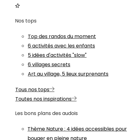
Nos tops
Top des randos du moment
6 activités avec les enfants
5 idées d'activités "slow"
6 villages secrets
Art au village, 5 lieux surprenants
Tous nos tops
Toutes nos inspirations
Les bons plans des audois
Thème
Nature
:
4 idées accessibles pour
bouger en pleine nature