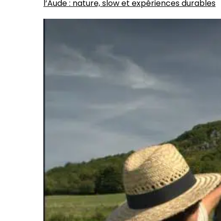
l’Aude : nature, slow et expériences durables