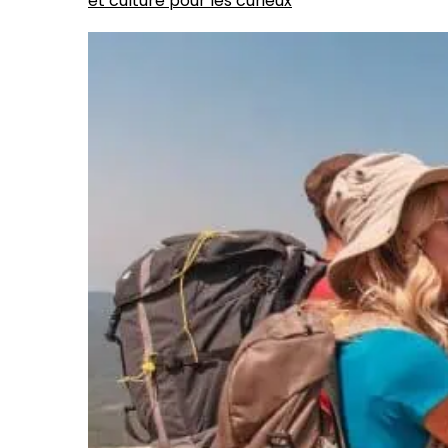
et culture pour les curieux