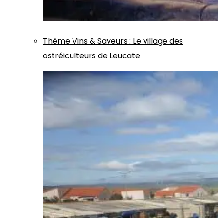
Thème
Vins & Saveurs
:
Le village des
ostréiculteurs de Leucate