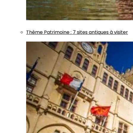
Thème
Patrimoine
:
7 sites antiques à visiter