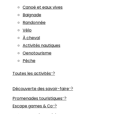
Canoë et eaux vives
Baignade
Randonnée
Vélo
À cheval
Activités nautiques
Oenotourisme
Pêche
Toutes les activités
Découverte des savoir-faire
Promenades touristiques
Escape games & Co