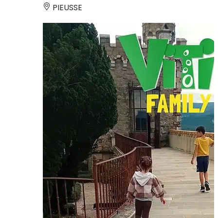
PIEUSSE