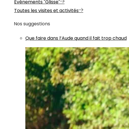
Evénements "Glisse"
Toutes les visites et activités
Nos suggestions
Que faire dans l’Aude quand il fait trop chaud