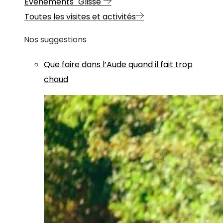
Evénements "Glisse"
Toutes les visites et activités
Nos suggestions
Que faire dans l’Aude quand il fait trop
chaud