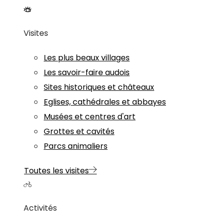
Visites
Les plus beaux villages
Les savoir-faire audois
Sites historiques et châteaux
Eglises, cathédrales et abbayes
Musées et centres d'art
Grottes et cavités
Parcs animaliers
Toutes les visites
Activités