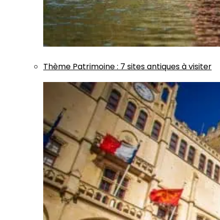
Thème
Patrimoine
:
7 sites antiques à visiter