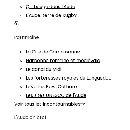
Ça bouge dans l'Aude
L'Aude, terre de Rugby
Patrimoine
La Cité de Carcassonne
Narbonne romaine et médiévale
Le canal du Midi
Les forteresses royales du Languedoc
Les sites Pays Cathare
Les sites UNESCO de l'Aude
Voir tous les incontournables
L'Aude en bref