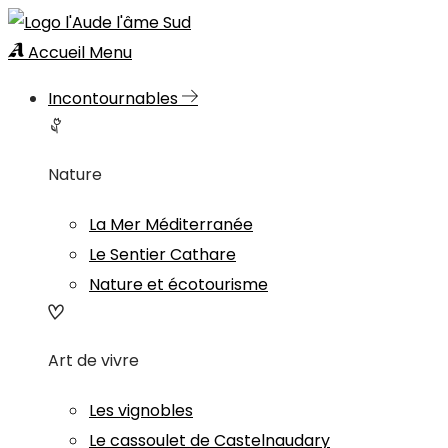
Accueil
Menu
Incontournables
Nature
La Mer Méditerranée
Le Sentier Cathare
Nature et écotourisme
Art de vivre
Les vignobles
Le cassoulet de Castelnaudary