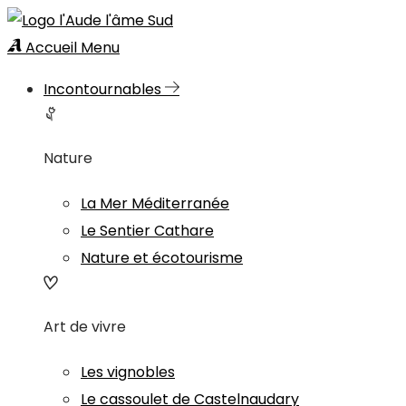
Accueil
Menu
Incontournables
Nature
La Mer Méditerranée
Le Sentier Cathare
Nature et écotourisme
Art de vivre
Les vignobles
Le cassoulet de Castelnaudary