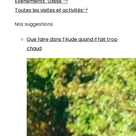
Evénements "Glisse"
Toutes les visites et activités
Nos suggestions
Que faire dans l’Aude quand il fait trop
chaud