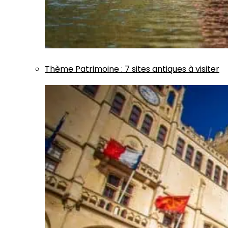
Thème
Patrimoine
:
7 sites antiques à visiter