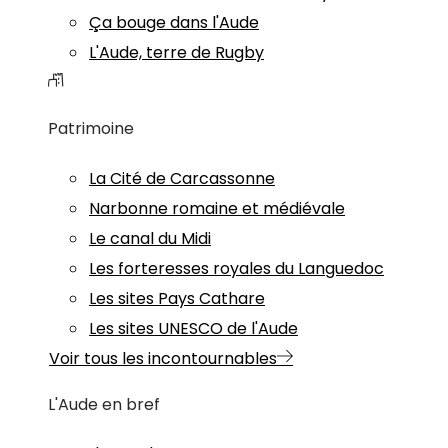
Ça bouge dans l'Aude
L'Aude, terre de Rugby
Patrimoine
La Cité de Carcassonne
Narbonne romaine et médiévale
Le canal du Midi
Les forteresses royales du Languedoc
Les sites Pays Cathare
Les sites UNESCO de l'Aude
Voir tous les incontournables
L'Aude en bref