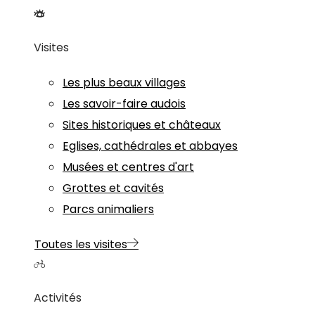
Visites
Les plus beaux villages
Les savoir-faire audois
Sites historiques et châteaux
Eglises, cathédrales et abbayes
Musées et centres d'art
Grottes et cavités
Parcs animaliers
Toutes les visites
Activités