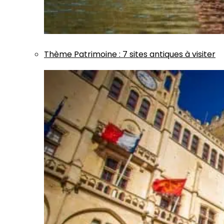
Thème
Patrimoine
:
7 sites antiques à visiter