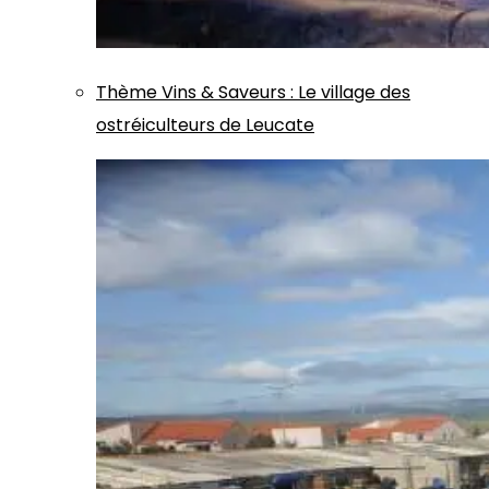
Thème
Vins & Saveurs
:
Le village des
ostréiculteurs de Leucate