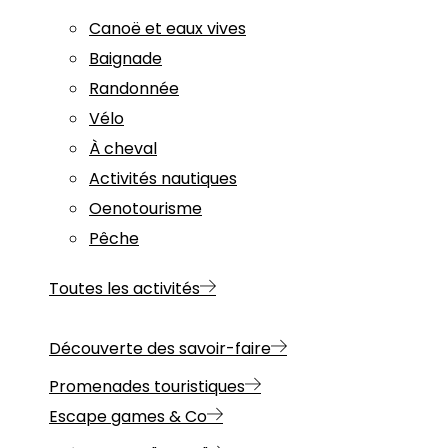
Canoë et eaux vives
Baignade
Randonnée
Vélo
À cheval
Activités nautiques
Oenotourisme
Pêche
Toutes les activités
Découverte des savoir-faire
Promenades touristiques
Escape games & Co