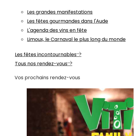
Les grandes manifestations
Les fêtes gourmandes dans l'Aude
L'agenda des vins en fête
Limoux, le Carnaval le plus long du monde
Les fêtes incontournables
Tous nos rendez-vous
Vos prochains rendez-vous