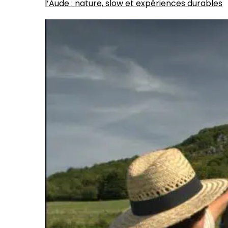
l’Aude : nature, slow et expériences durables