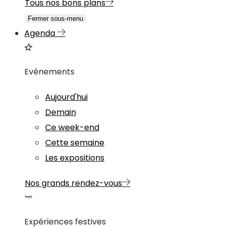
Tous nos bons plans
Fermer sous-menu
Agenda
Evénements
Aujourd'hui
Demain
Ce week-end
Cette semaine
Les expositions
Nos grands rendez-vous
Expériences festives