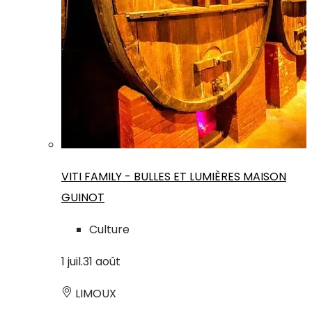
VITI FAMILY - BULLES ET LUMIÈRES MAISON
GUINOT
Culture
1
juil.
31
août
LIMOUX