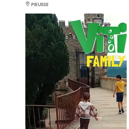
PIEUSSE