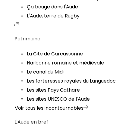
Ça bouge dans l'Aude
L'Aude, terre de Rugby
Patrimoine
La Cité de Carcassonne
Narbonne romaine et médiévale
Le canal du Midi
Les forteresses royales du Languedoc
Les sites Pays Cathare
Les sites UNESCO de l'Aude
Voir tous les incontournables
L'Aude en bref