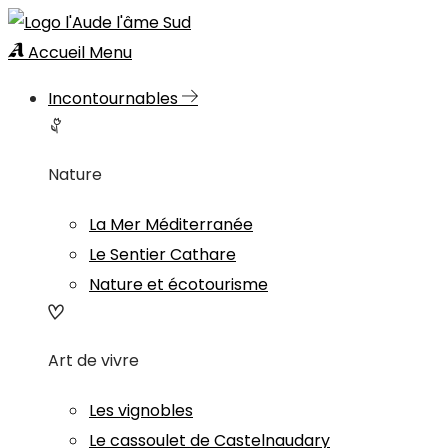
Accueil
Menu
Incontournables
Nature
La Mer Méditerranée
Le Sentier Cathare
Nature et écotourisme
Art de vivre
Les vignobles
Le cassoulet de Castelnaudary