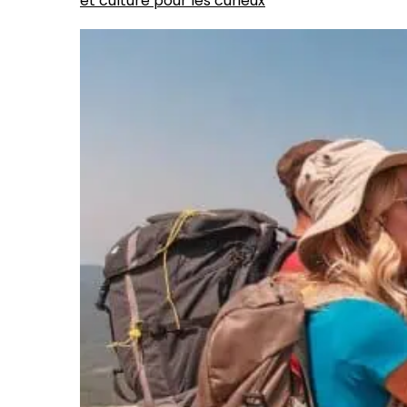
et culture pour les curieux