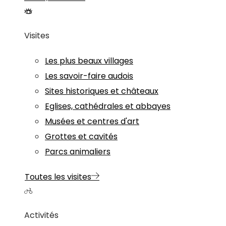
Visites
Les plus beaux villages
Les savoir-faire audois
Sites historiques et châteaux
Eglises, cathédrales et abbayes
Musées et centres d'art
Grottes et cavités
Parcs animaliers
Toutes les visites
Activités