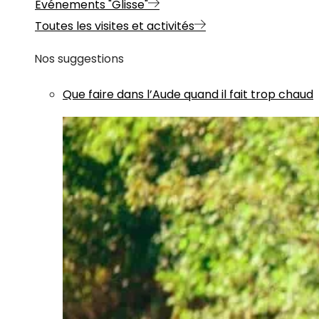
Evénements "Glisse"
Toutes les visites et activités
Nos suggestions
Que faire dans l’Aude quand il fait trop chaud