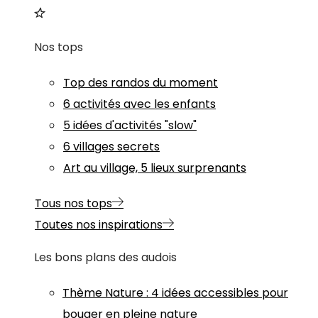
Nos tops
Top des randos du moment
6 activités avec les enfants
5 idées d'activités "slow"
6 villages secrets
Art au village, 5 lieux surprenants
Tous nos tops
Toutes nos inspirations
Les bons plans des audois
Thème
Nature
:
4 idées accessibles pour
bouger en pleine nature