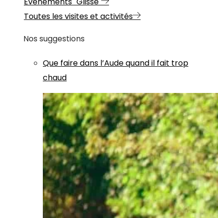
Evénements "Glisse"
Toutes les visites et activités
Nos suggestions
Que faire dans l’Aude quand il fait trop
chaud