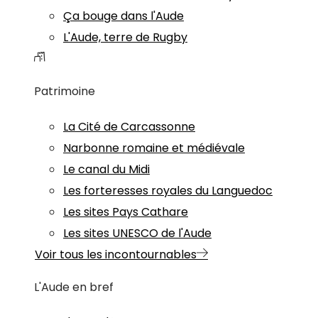
Ça bouge dans l'Aude
L'Aude, terre de Rugby
Patrimoine
La Cité de Carcassonne
Narbonne romaine et médiévale
Le canal du Midi
Les forteresses royales du Languedoc
Les sites Pays Cathare
Les sites UNESCO de l'Aude
Voir tous les incontournables
L'Aude en bref