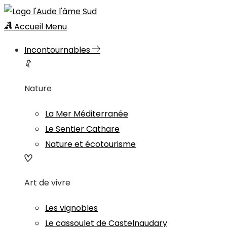
Accueil
Menu
Incontournables
Nature
La Mer Méditerranée
Le Sentier Cathare
Nature et écotourisme
Art de vivre
Les vignobles
Le cassoulet de Castelnaudary