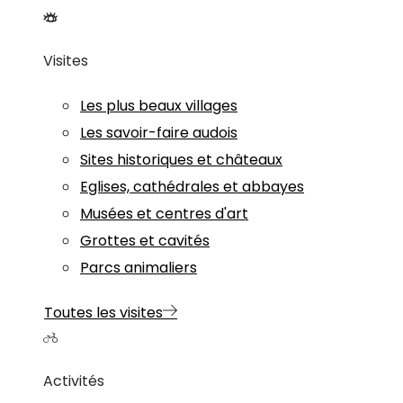
Visites
Les plus beaux villages
Les savoir-faire audois
Sites historiques et châteaux
Eglises, cathédrales et abbayes
Musées et centres d'art
Grottes et cavités
Parcs animaliers
Toutes les visites
Activités