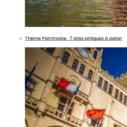
Thème
Patrimoine
:
7 sites antiques à visiter