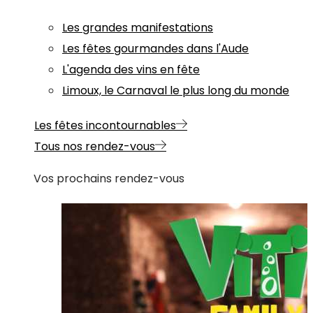
Les grandes manifestations
Les fêtes gourmandes dans l'Aude
L'agenda des vins en fête
Limoux, le Carnaval le plus long du monde
Les fêtes incontournables
Tous nos rendez-vous
Vos prochains rendez-vous