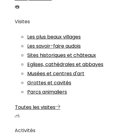
Visites
Les plus beaux villages
Les savoir-faire audois
Sites historiques et châteaux
Eglises, cathédrales et abbayes
Musées et centres d'art
Grottes et cavités
Parcs animaliers
Toutes les visites
Activités