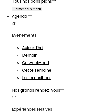
Tous nos bons plans
Fermer sous-menu
Agenda
Evénements
Aujourd'hui
Demain
Ce week-end
Cette semaine
Les expositions
Nos grands rendez-vous
Expériences festives