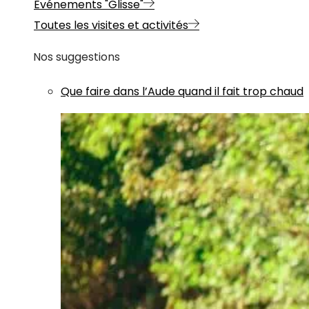
Evénements "Glisse"
Toutes les visites et activités
Nos suggestions
Que faire dans l’Aude quand il fait trop chaud