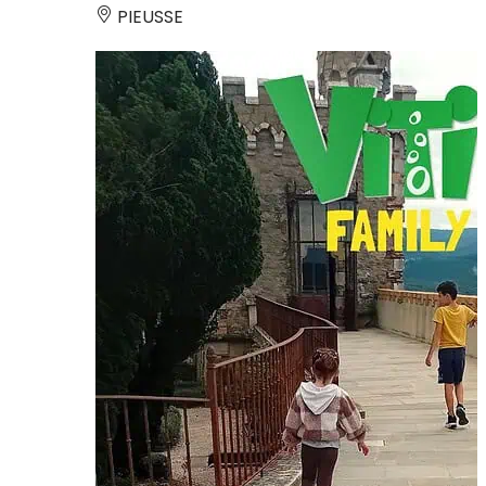
PIEUSSE