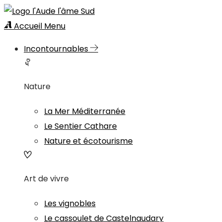
Accueil
Menu
Incontournables
Nature
La Mer Méditerranée
Le Sentier Cathare
Nature et écotourisme
Art de vivre
Les vignobles
Le cassoulet de Castelnaudary