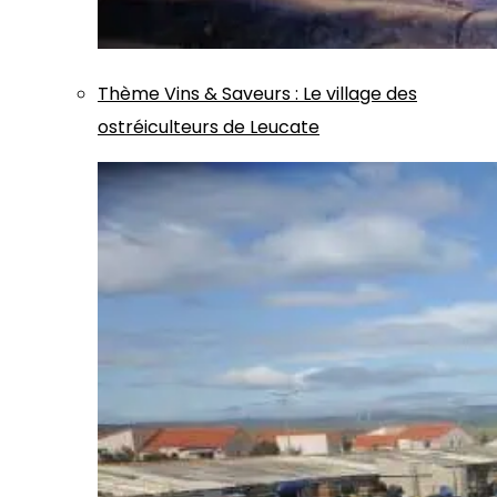
Thème
Vins & Saveurs
:
Le village des
ostréiculteurs de Leucate