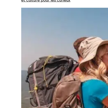
et culture pour les curieux