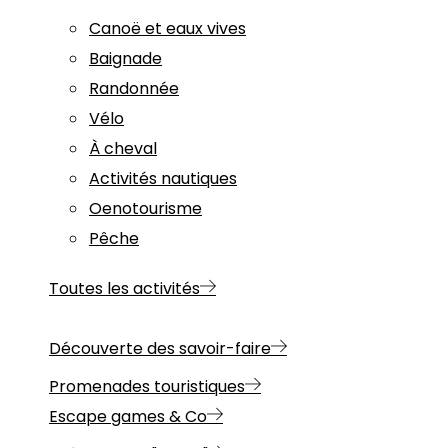
Canoë et eaux vives
Baignade
Randonnée
Vélo
À cheval
Activités nautiques
Oenotourisme
Pêche
Toutes les activités
Découverte des savoir-faire
Promenades touristiques
Escape games & Co