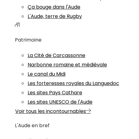
Ça bouge dans l'Aude
L'Aude, terre de Rugby
Patrimoine
La Cité de Carcassonne
Narbonne romaine et médiévale
Le canal du Midi
Les forteresses royales du Languedoc
Les sites Pays Cathare
Les sites UNESCO de l'Aude
Voir tous les incontournables
L'Aude en bref