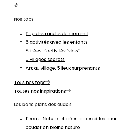
Nos tops
Top des randos du moment
6 activités avec les enfants
5 idées d'activités "slow"
6 villages secrets
Art au village, 5 lieux surprenants
Tous nos tops
Toutes nos inspirations
Les bons plans des audois
Thème
Nature
:
4 idées accessibles pour
bouger en pleine nature