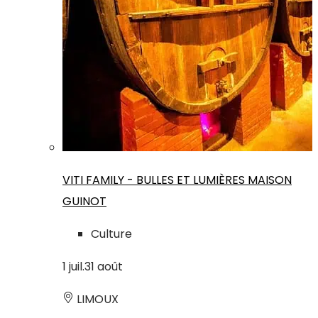
VITI FAMILY - BULLES ET LUMIÈRES MAISON
GUINOT
Culture
1
juil.
31
août
LIMOUX