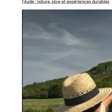
l’Aude : nature, slow et expériences durables