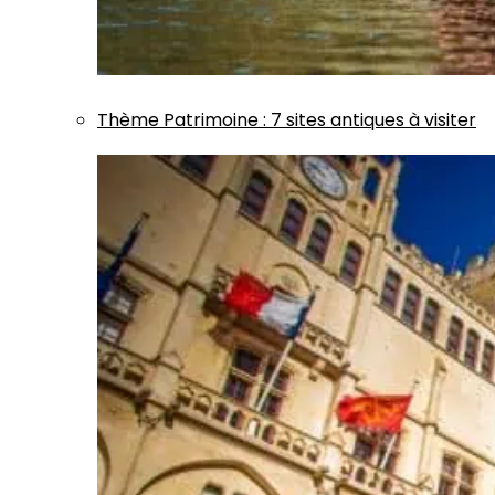
Thème
Patrimoine
:
7 sites antiques à visiter