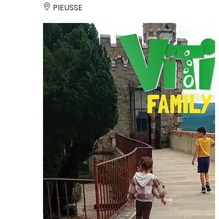
PIEUSSE