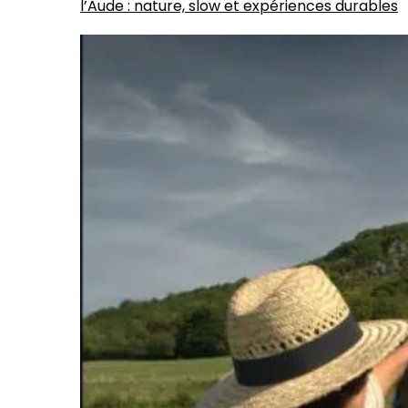
l’Aude : nature, slow et expériences durables