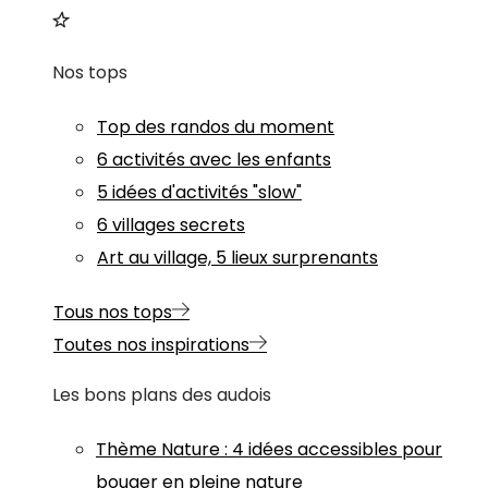
Nos tops
Top des randos du moment
6 activités avec les enfants
5 idées d'activités "slow"
6 villages secrets
Art au village, 5 lieux surprenants
Tous nos tops
Toutes nos inspirations
Les bons plans des audois
Thème
Nature
:
4 idées accessibles pour
bouger en pleine nature