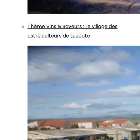
Thème
Vins & Saveurs
:
Le village des
ostréiculteurs de Leucate