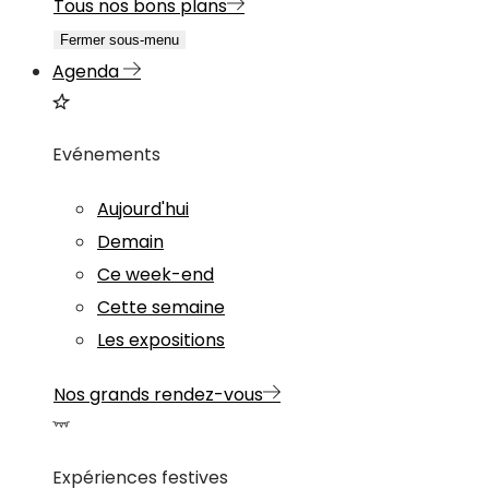
Tous nos bons plans
Fermer sous-menu
Agenda
Evénements
Aujourd'hui
Demain
Ce week-end
Cette semaine
Les expositions
Nos grands rendez-vous
Expériences festives