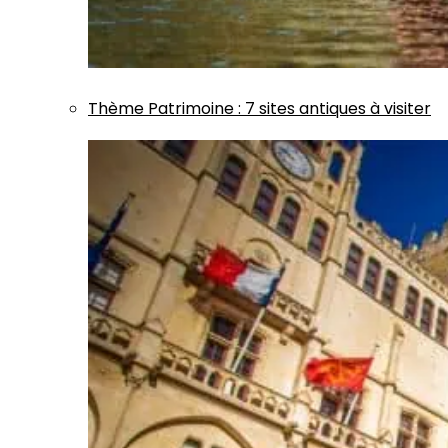
Thème
Patrimoine
:
7 sites antiques à visiter