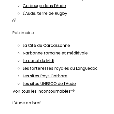
Ça bouge dans l'Aude
L'Aude, terre de Rugby
Patrimoine
La Cité de Carcassonne
Narbonne romaine et médiévale
Le canal du Midi
Les forteresses royales du Languedoc
Les sites Pays Cathare
Les sites UNESCO de l'Aude
Voir tous les incontournables
L'Aude en bref