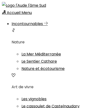
Accueil
Menu
Incontournables
Nature
La Mer Méditerranée
Le Sentier Cathare
Nature et écotourisme
Art de vivre
Les vignobles
Le cassoulet de Castelnaudary