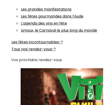
Les grandes manifestations
Les fêtes gourmandes dans l'Aude
L'agenda des vins en fête
Limoux, le Carnaval le plus long du monde
Les fêtes incontournables
Tous nos rendez-vous
Vos prochains rendez-vous