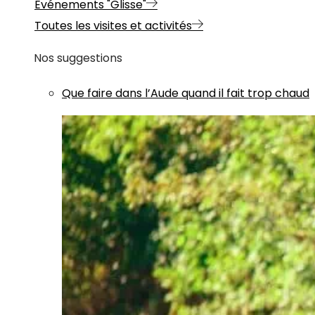
Evénements "Glisse"
Toutes les visites et activités
Nos suggestions
Que faire dans l’Aude quand il fait trop chaud