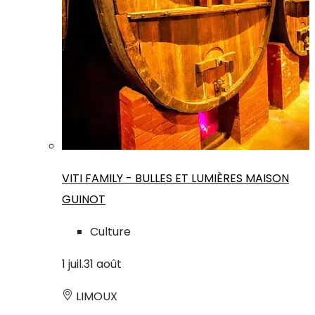
VITI FAMILY - BULLES ET LUMIÈRES MAISON
GUINOT
Culture
1
juil.
31
août
LIMOUX