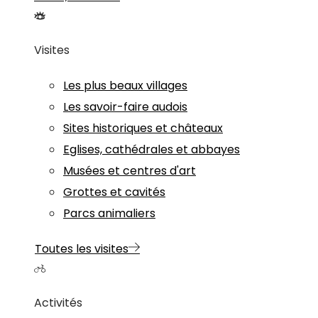
Visites
Les plus beaux villages
Les savoir-faire audois
Sites historiques et châteaux
Eglises, cathédrales et abbayes
Musées et centres d'art
Grottes et cavités
Parcs animaliers
Toutes les visites
Activités