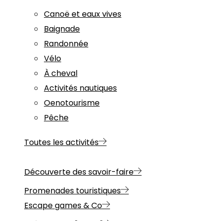
Canoë et eaux vives
Baignade
Randonnée
Vélo
À cheval
Activités nautiques
Oenotourisme
Pêche
Toutes les activités
Découverte des savoir-faire
Promenades touristiques
Escape games & Co