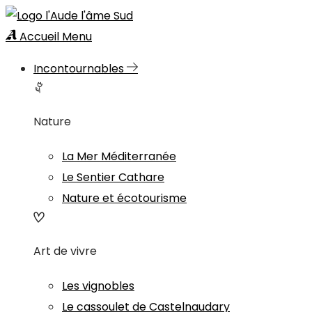
Accueil
Menu
Incontournables
Nature
La Mer Méditerranée
Le Sentier Cathare
Nature et écotourisme
Art de vivre
Les vignobles
Le cassoulet de Castelnaudary