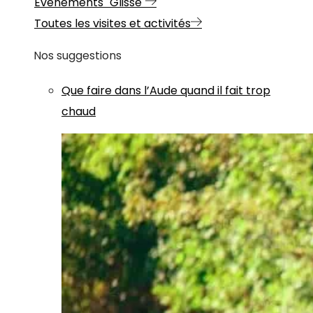
Evénements "Glisse"
Toutes les visites et activités
Nos suggestions
Que faire dans l’Aude quand il fait trop
chaud