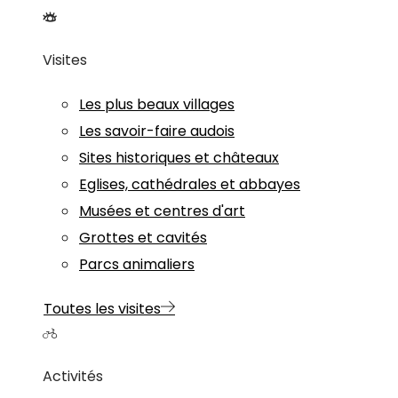
Visites
Les plus beaux villages
Les savoir-faire audois
Sites historiques et châteaux
Eglises, cathédrales et abbayes
Musées et centres d'art
Grottes et cavités
Parcs animaliers
Toutes les visites
Activités