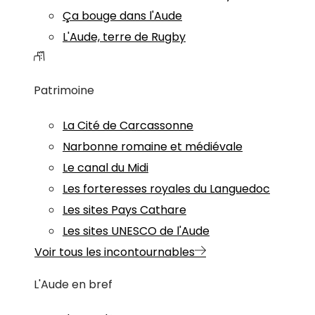
Ça bouge dans l'Aude
L'Aude, terre de Rugby
Patrimoine
La Cité de Carcassonne
Narbonne romaine et médiévale
Le canal du Midi
Les forteresses royales du Languedoc
Les sites Pays Cathare
Les sites UNESCO de l'Aude
Voir tous les incontournables
L'Aude en bref