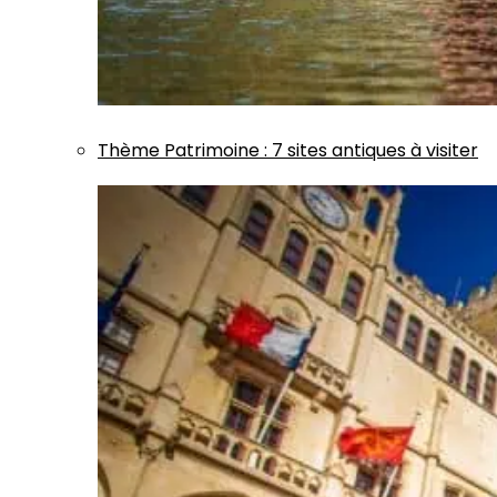
Thème
Patrimoine
:
7 sites antiques à visiter