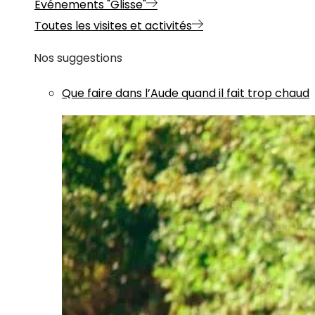
Evénements "Glisse"
Toutes les visites et activités
Nos suggestions
Que faire dans l’Aude quand il fait trop chaud