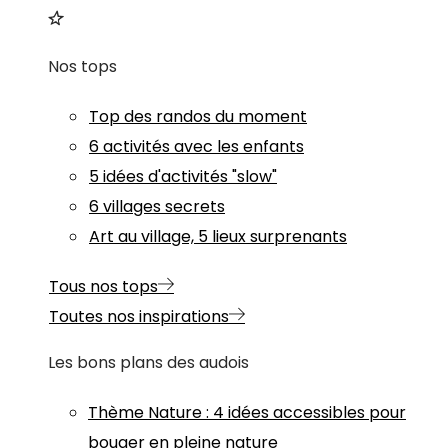
Nos tops
Top des randos du moment
6 activités avec les enfants
5 idées d'activités "slow"
6 villages secrets
Art au village, 5 lieux surprenants
Tous nos tops
Toutes nos inspirations
Les bons plans des audois
Thème
Nature
:
4 idées accessibles pour
bouger en pleine nature