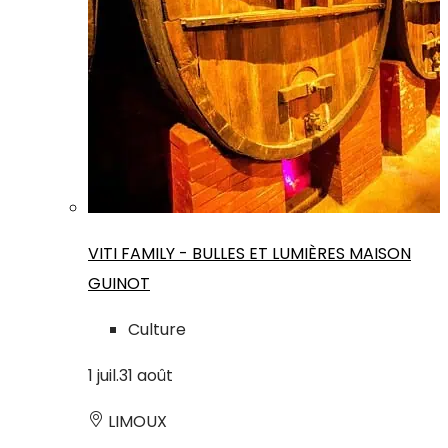
VITI FAMILY - BULLES ET LUMIÈRES MAISON
GUINOT
Culture
1
juil.
31
août
LIMOUX