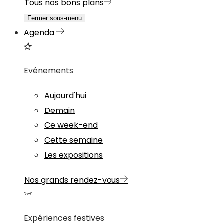
Tous nos bons plans
Fermer sous-menu
Agenda
Evénements
Aujourd'hui
Demain
Ce week-end
Cette semaine
Les expositions
Nos grands rendez-vous
Expériences festives