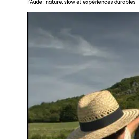
l’Aude : nature, slow et expériences durables