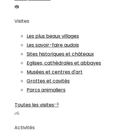
Visites
Les plus beaux villages
Les savoir-faire audois
Sites historiques et châteaux
Eglises, cathédrales et abbayes
Musées et centres d'art
Grottes et cavités
Parcs animaliers
Toutes les visites
Activités