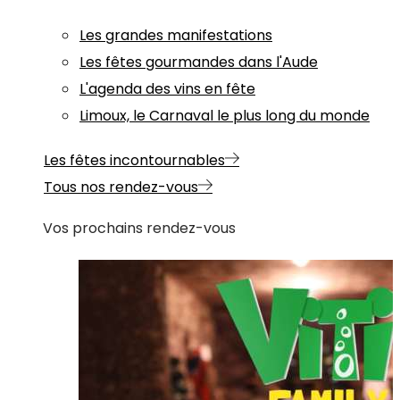
Les grandes manifestations
Les fêtes gourmandes dans l'Aude
L'agenda des vins en fête
Limoux, le Carnaval le plus long du monde
Les fêtes incontournables
Tous nos rendez-vous
Vos prochains rendez-vous