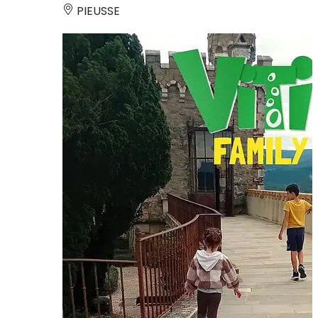
PIEUSSE