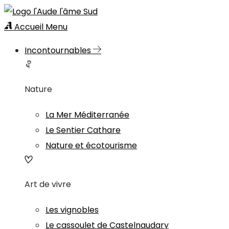
Accueil
Menu
Incontournables
Nature
La Mer Méditerranée
Le Sentier Cathare
Nature et écotourisme
Art de vivre
Les vignobles
Le cassoulet de Castelnaudary