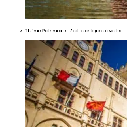
Thème
Patrimoine
:
7 sites antiques à visiter