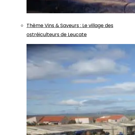
Thème
Vins & Saveurs
:
Le village des
ostréiculteurs de Leucate