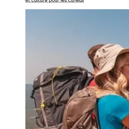
et culture pour les curieux