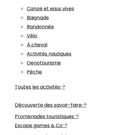
Canoë et eaux vives
Baignade
Randonnée
Vélo
À cheval
Activités nautiques
Oenotourisme
Pêche
Toutes les activités
Découverte des savoir-faire
Promenades touristiques
Escape games & Co