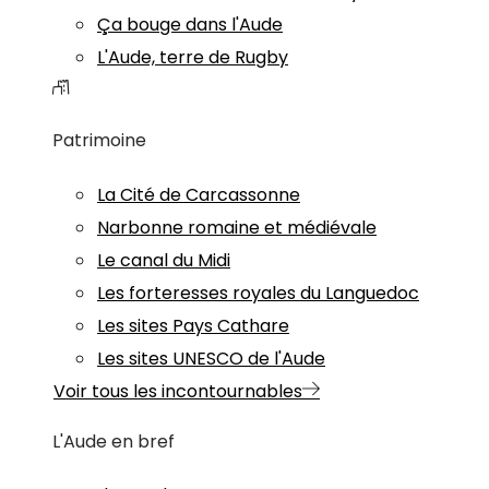
Ça bouge dans l'Aude
L'Aude, terre de Rugby
Patrimoine
La Cité de Carcassonne
Narbonne romaine et médiévale
Le canal du Midi
Les forteresses royales du Languedoc
Les sites Pays Cathare
Les sites UNESCO de l'Aude
Voir tous les incontournables
L'Aude en bref