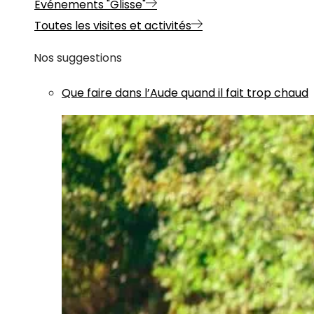
Evénements "Glisse"
Toutes les visites et activités
Nos suggestions
Que faire dans l’Aude quand il fait trop chaud