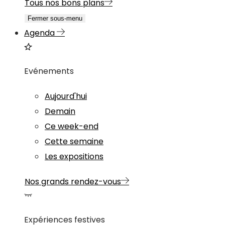
Tous nos bons plans
Fermer sous-menu
Agenda
Evénements
Aujourd'hui
Demain
Ce week-end
Cette semaine
Les expositions
Nos grands rendez-vous
Expériences festives