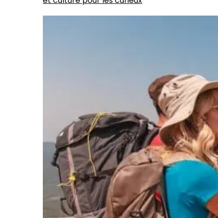
et culture pour les curieux