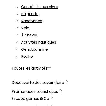
Canoë et eaux vives
Baignade
Randonnée
Vélo
À cheval
Activités nautiques
Oenotourisme
Pêche
Toutes les activités
Découverte des savoir-faire
Promenades touristiques
Escape games & Co