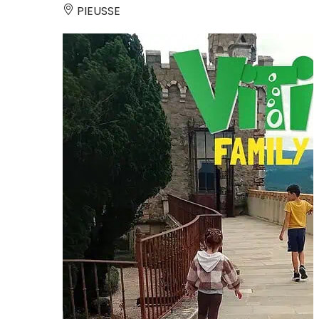
PIEUSSE