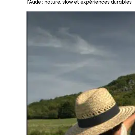
l’Aude : nature, slow et expériences durables