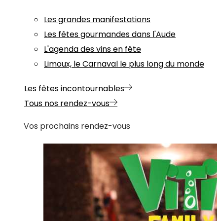
Les grandes manifestations
Les fêtes gourmandes dans l'Aude
L'agenda des vins en fête
Limoux, le Carnaval le plus long du monde
Les fêtes incontournables
Tous nos rendez-vous
Vos prochains rendez-vous