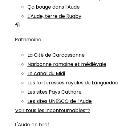
Ça bouge dans l'Aude
L'Aude, terre de Rugby
Patrimoine
La Cité de Carcassonne
Narbonne romaine et médiévale
Le canal du Midi
Les forteresses royales du Languedoc
Les sites Pays Cathare
Les sites UNESCO de l'Aude
Voir tous les incontournables
L'Aude en bref