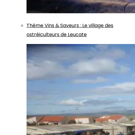
Thème
Vins & Saveurs
:
Le village des
ostréiculteurs de Leucate