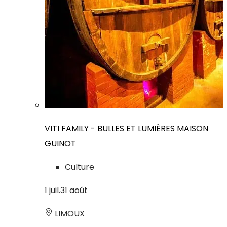
VITI FAMILY - BULLES ET LUMIÈRES MAISON
GUINOT
Culture
1
juil.
31
août
LIMOUX