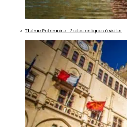
Thème
Patrimoine
:
7 sites antiques à visiter