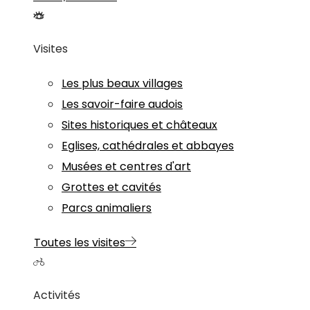
Visites
Les plus beaux villages
Les savoir-faire audois
Sites historiques et châteaux
Eglises, cathédrales et abbayes
Musées et centres d'art
Grottes et cavités
Parcs animaliers
Toutes les visites
Activités