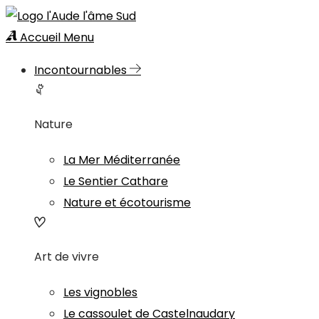
Accueil
Menu
Incontournables
Nature
La Mer Méditerranée
Le Sentier Cathare
Nature et écotourisme
Art de vivre
Les vignobles
Le cassoulet de Castelnaudary