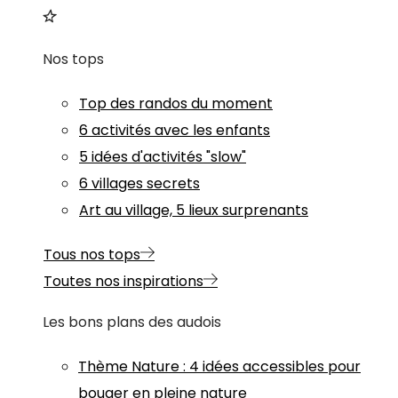
Nos tops
Top des randos du moment
6 activités avec les enfants
5 idées d'activités "slow"
6 villages secrets
Art au village, 5 lieux surprenants
Tous nos tops
Toutes nos inspirations
Les bons plans des audois
Thème
Nature
:
4 idées accessibles pour
bouger en pleine nature