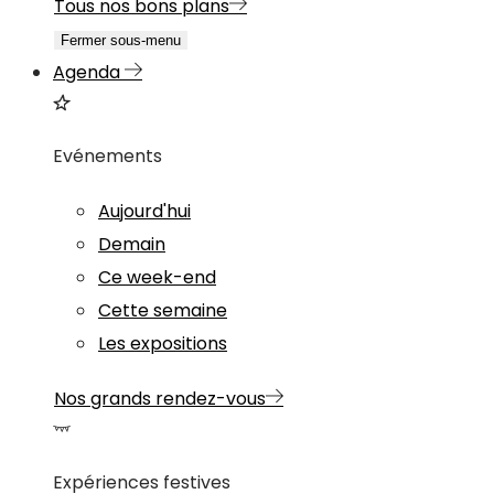
Tous nos bons plans
Fermer sous-menu
Agenda
Evénements
Aujourd'hui
Demain
Ce week-end
Cette semaine
Les expositions
Nos grands rendez-vous
Expériences festives