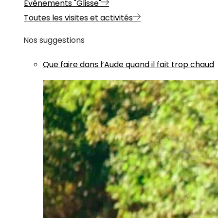
Evénements "Glisse"
Toutes les visites et activités
Nos suggestions
Que faire dans l’Aude quand il fait trop chaud