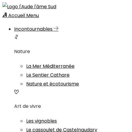
Accueil
Menu
Incontournables
Nature
La Mer Méditerranée
Le Sentier Cathare
Nature et écotourisme
Art de vivre
Les vignobles
Le cassoulet de Castelnaudary