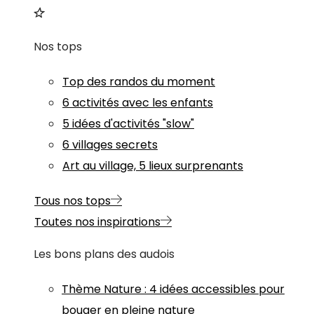
Nos tops
Top des randos du moment
6 activités avec les enfants
5 idées d'activités "slow"
6 villages secrets
Art au village, 5 lieux surprenants
Tous nos tops
Toutes nos inspirations
Les bons plans des audois
Thème
Nature
:
4 idées accessibles pour
bouger en pleine nature