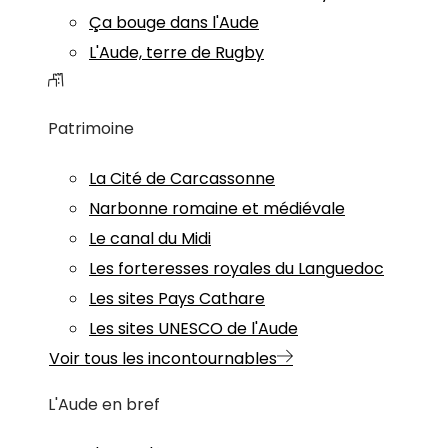
Ça bouge dans l'Aude
L'Aude, terre de Rugby
Patrimoine
La Cité de Carcassonne
Narbonne romaine et médiévale
Le canal du Midi
Les forteresses royales du Languedoc
Les sites Pays Cathare
Les sites UNESCO de l'Aude
Voir tous les incontournables
L'Aude en bref