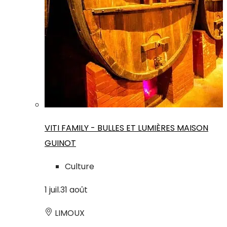
VITI FAMILY - BULLES ET LUMIÈRES MAISON
GUINOT
Culture
1
juil.
31
août
LIMOUX