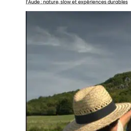
l’Aude : nature, slow et expériences durables