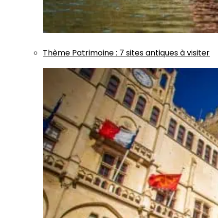
Thème
Patrimoine
:
7 sites antiques à visiter