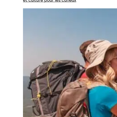
et culture pour les curieux