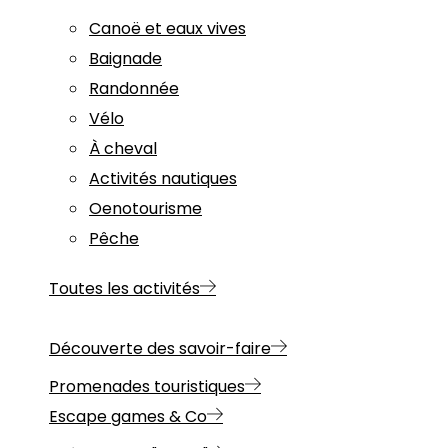
Canoë et eaux vives
Baignade
Randonnée
Vélo
À cheval
Activités nautiques
Oenotourisme
Pêche
Toutes les activités
Découverte des savoir-faire
Promenades touristiques
Escape games & Co