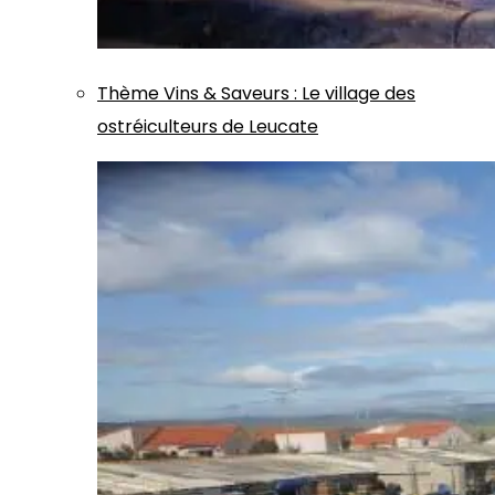
Thème
Vins & Saveurs
:
Le village des
ostréiculteurs de Leucate