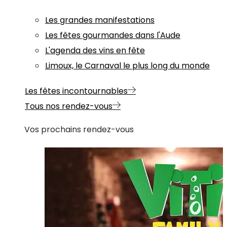
Les grandes manifestations
Les fêtes gourmandes dans l'Aude
L'agenda des vins en fête
Limoux, le Carnaval le plus long du monde
Les fêtes incontournables
Tous nos rendez-vous
Vos prochains rendez-vous