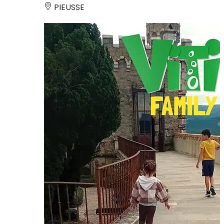
PIEUSSE