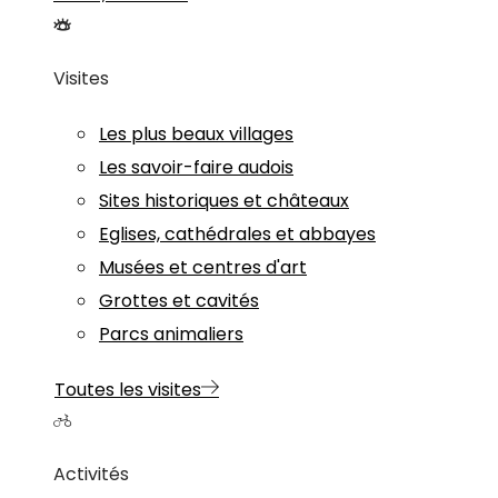
Visites
Les plus beaux villages
Les savoir-faire audois
Sites historiques et châteaux
Eglises, cathédrales et abbayes
Musées et centres d'art
Grottes et cavités
Parcs animaliers
Toutes les visites
Activités