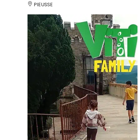
PIEUSSE