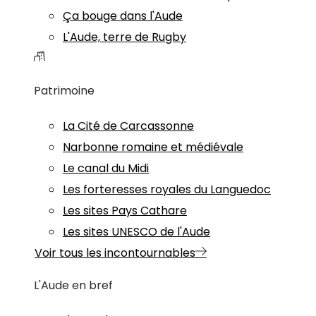
Ça bouge dans l'Aude
L'Aude, terre de Rugby
Patrimoine
La Cité de Carcassonne
Narbonne romaine et médiévale
Le canal du Midi
Les forteresses royales du Languedoc
Les sites Pays Cathare
Les sites UNESCO de l'Aude
Voir tous les incontournables
L'Aude en bref