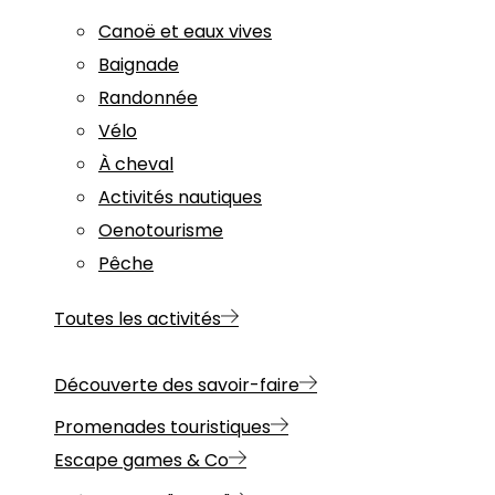
Canoë et eaux vives
Baignade
Randonnée
Vélo
À cheval
Activités nautiques
Oenotourisme
Pêche
Toutes les activités
Découverte des savoir-faire
Promenades touristiques
Escape games & Co