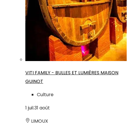
VITI FAMILY - BULLES ET LUMIÈRES MAISON
GUINOT
Culture
1
juil.
31
août
LIMOUX