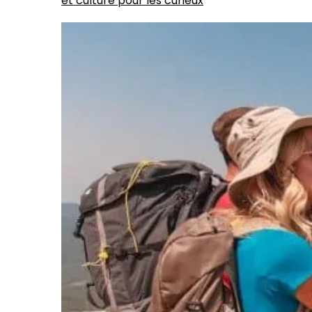
et culture pour les curieux