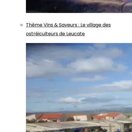
Thème
Vins & Saveurs
:
Le village des
ostréiculteurs de Leucate