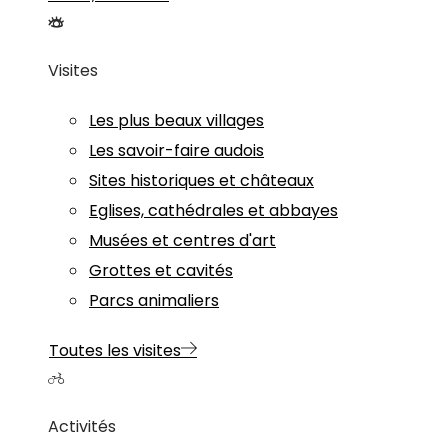
Visites
Les plus beaux villages
Les savoir-faire audois
Sites historiques et châteaux
Eglises, cathédrales et abbayes
Musées et centres d'art
Grottes et cavités
Parcs animaliers
Toutes les visites
Activités