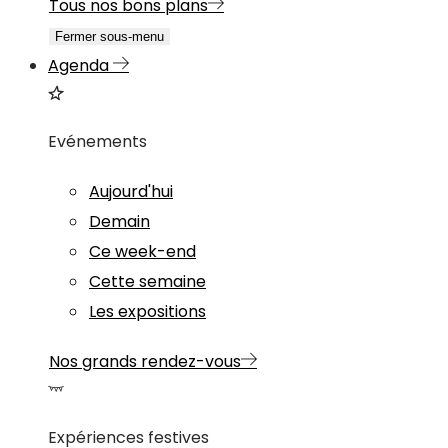
Tous nos bons plans
Fermer sous-menu
Agenda
Evénements
Aujourd'hui
Demain
Ce week-end
Cette semaine
Les expositions
Nos grands rendez-vous
Expériences festives