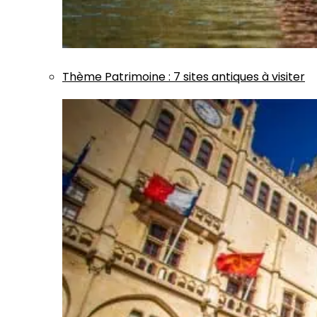
Thème
Patrimoine
:
7 sites antiques à visiter