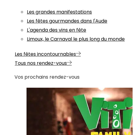
Les grandes manifestations
Les fêtes gourmandes dans l'Aude
L'agenda des vins en fête
Limoux, le Carnaval le plus long du monde
Les fêtes incontournables
Tous nos rendez-vous
Vos prochains rendez-vous