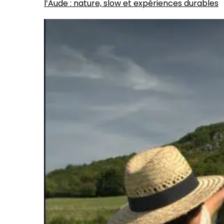
l’Aude : nature, slow et expériences durables