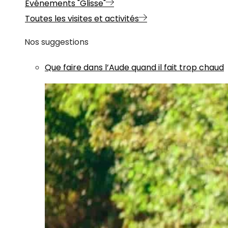
Evénements "Glisse"
Toutes les visites et activités
Nos suggestions
Que faire dans l’Aude quand il fait trop chaud