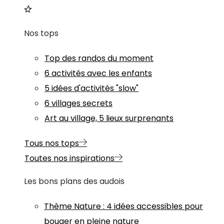
Nos tops
Top des randos du moment
6 activités avec les enfants
5 idées d'activités "slow"
6 villages secrets
Art au village, 5 lieux surprenants
Tous nos tops
Toutes nos inspirations
Les bons plans des audois
Thème
Nature
:
4 idées accessibles pour
bouger en pleine nature