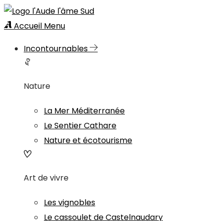
Accueil
Menu
Incontournables
Nature
La Mer Méditerranée
Le Sentier Cathare
Nature et écotourisme
Art de vivre
Les vignobles
Le cassoulet de Castelnaudary