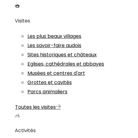
Visites
Les plus beaux villages
Les savoir-faire audois
Sites historiques et châteaux
Eglises, cathédrales et abbayes
Musées et centres d'art
Grottes et cavités
Parcs animaliers
Toutes les visites
Activités