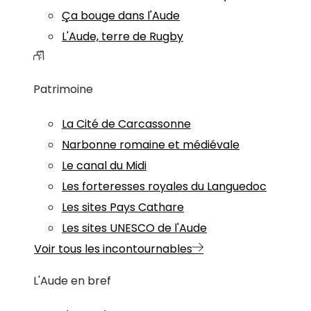
Ça bouge dans l'Aude
L'Aude, terre de Rugby
Patrimoine
La Cité de Carcassonne
Narbonne romaine et médiévale
Le canal du Midi
Les forteresses royales du Languedoc
Les sites Pays Cathare
Les sites UNESCO de l'Aude
Voir tous les incontournables
L'Aude en bref