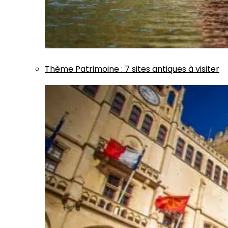
Thème
Patrimoine
:
7 sites antiques à visiter