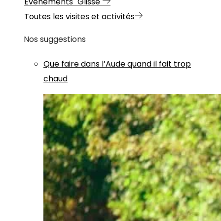
Evénements "Glisse"
Toutes les visites et activités
Nos suggestions
Que faire dans l’Aude quand il fait trop
chaud