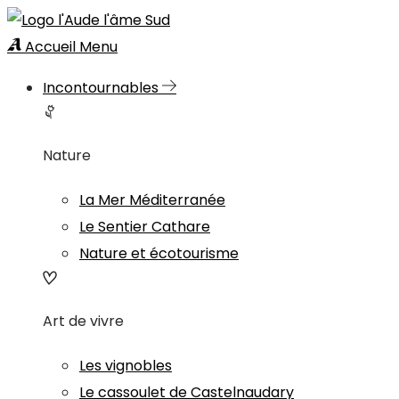
Accueil
Menu
Incontournables
Nature
La Mer Méditerranée
Le Sentier Cathare
Nature et écotourisme
Art de vivre
Les vignobles
Le cassoulet de Castelnaudary