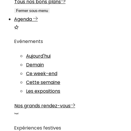
Tous nos bons plans
Fermer sous-menu
Agenda
Evénements
Aujourd'hui
Demain
Ce week-end
Cette semaine
Les expositions
Nos grands rendez-vous
Expériences festives