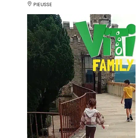
PIEUSSE