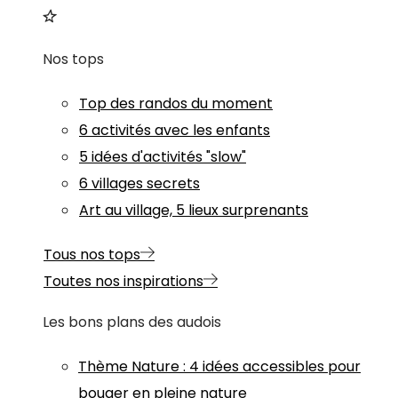
Nos tops
Top des randos du moment
6 activités avec les enfants
5 idées d'activités "slow"
6 villages secrets
Art au village, 5 lieux surprenants
Tous nos tops
Toutes nos inspirations
Les bons plans des audois
Thème
Nature
:
4 idées accessibles pour
bouger en pleine nature