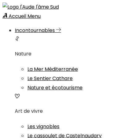
Accueil
Menu
Incontournables
Nature
La Mer Méditerranée
Le Sentier Cathare
Nature et écotourisme
Art de vivre
Les vignobles
Le cassoulet de Castelnaudary