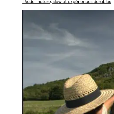
l’Aude : nature, slow et expériences durables