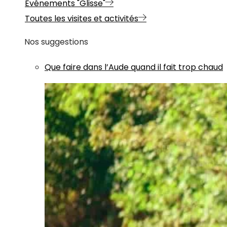
Evénements "Glisse"
Toutes les visites et activités
Nos suggestions
Que faire dans l’Aude quand il fait trop chaud