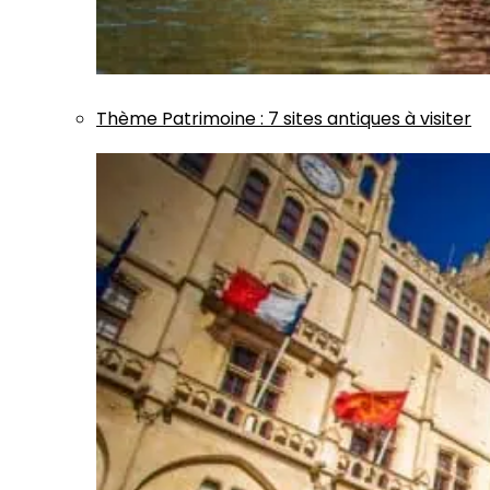
Thème
Patrimoine
:
7 sites antiques à visiter