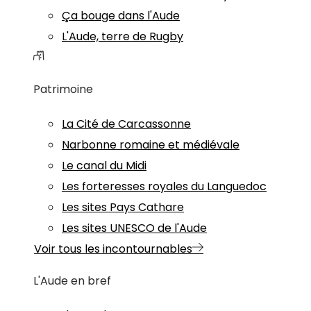
Ça bouge dans l'Aude
L'Aude, terre de Rugby
Patrimoine
La Cité de Carcassonne
Narbonne romaine et médiévale
Le canal du Midi
Les forteresses royales du Languedoc
Les sites Pays Cathare
Les sites UNESCO de l'Aude
Voir tous les incontournables
L'Aude en bref