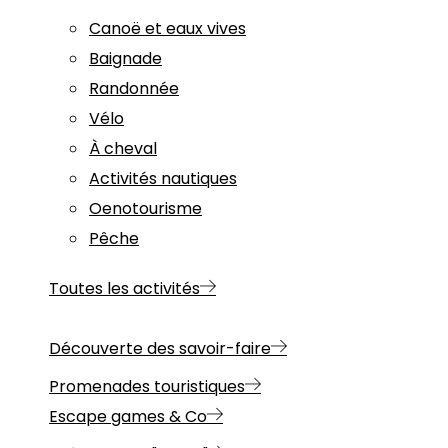
Canoë et eaux vives
Baignade
Randonnée
Vélo
À cheval
Activités nautiques
Oenotourisme
Pêche
Toutes les activités
Découverte des savoir-faire
Promenades touristiques
Escape games & Co