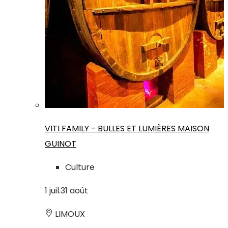
VITI FAMILY - BULLES ET LUMIÈRES MAISON
GUINOT
Culture
1
juil.
31
août
LIMOUX