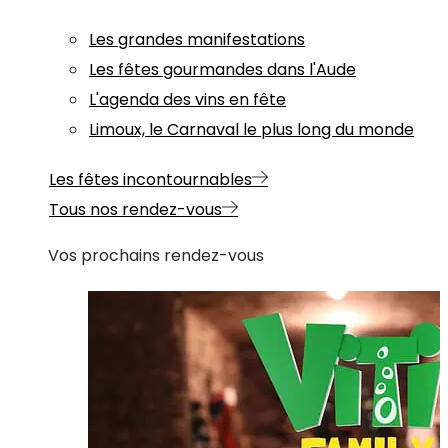
Les grandes manifestations
Les fêtes gourmandes dans l'Aude
L'agenda des vins en fête
Limoux, le Carnaval le plus long du monde
Les fêtes incontournables
Tous nos rendez-vous
Vos prochains rendez-vous