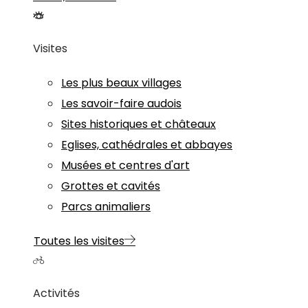
Visites
Les plus beaux villages
Les savoir-faire audois
Sites historiques et châteaux
Eglises, cathédrales et abbayes
Musées et centres d'art
Grottes et cavités
Parcs animaliers
Toutes les visites
Activités