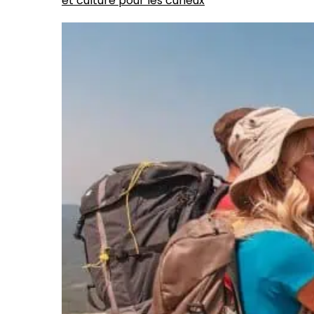
et culture pour les curieux