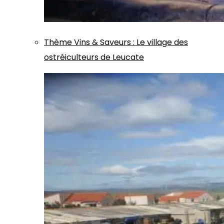
Thème
Vins & Saveurs
:
Le village des
ostréiculteurs de Leucate