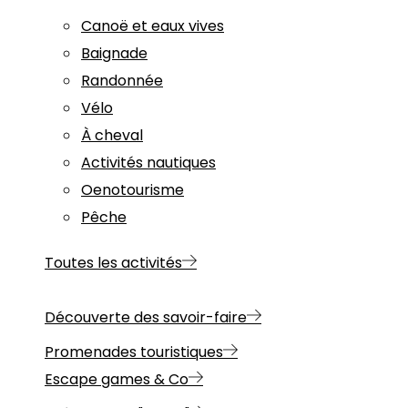
Canoë et eaux vives
Baignade
Randonnée
Vélo
À cheval
Activités nautiques
Oenotourisme
Pêche
Toutes les activités
Découverte des savoir-faire
Promenades touristiques
Escape games & Co