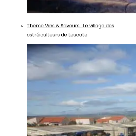
Thème
Vins & Saveurs
:
Le village des
ostréiculteurs de Leucate