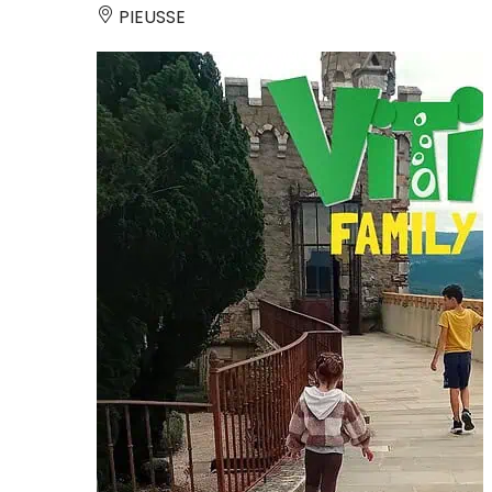
PIEUSSE