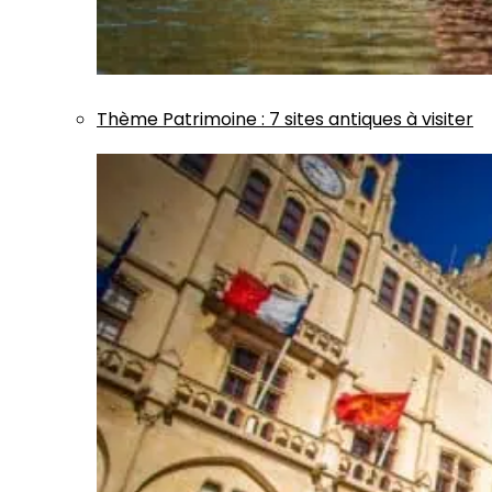
Thème
Patrimoine
:
7 sites antiques à visiter