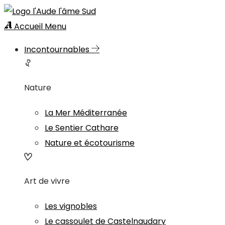
Accueil
Menu
Incontournables
Nature
La Mer Méditerranée
Le Sentier Cathare
Nature et écotourisme
Art de vivre
Les vignobles
Le cassoulet de Castelnaudary