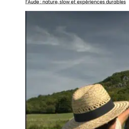
l’Aude : nature, slow et expériences durables