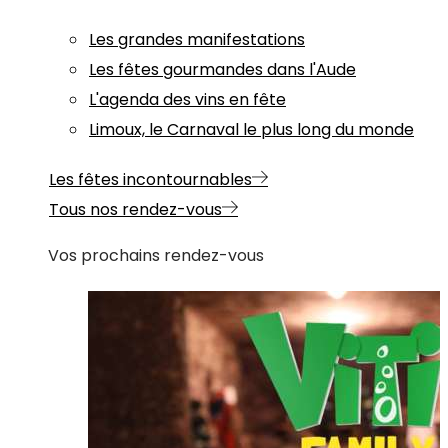
Les grandes manifestations
Les fêtes gourmandes dans l'Aude
L'agenda des vins en fête
Limoux, le Carnaval le plus long du monde
Les fêtes incontournables
Tous nos rendez-vous
Vos prochains rendez-vous