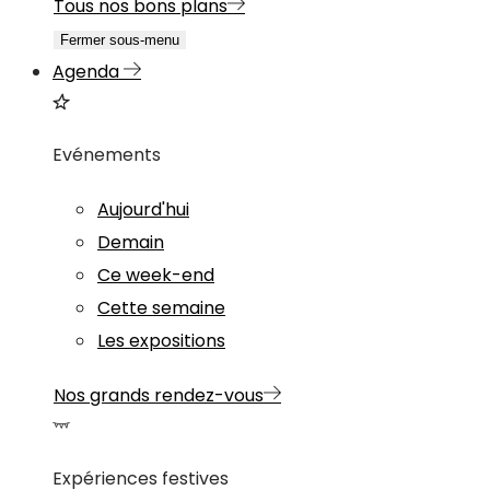
Tous nos bons plans
Fermer sous-menu
Agenda
Evénements
Aujourd'hui
Demain
Ce week-end
Cette semaine
Les expositions
Nos grands rendez-vous
Expériences festives