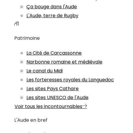
Ça bouge dans l'Aude
L'Aude, terre de Rugby
Patrimoine
La Cité de Carcassonne
Narbonne romaine et médiévale
Le canal du Midi
Les forteresses royales du Languedoc
Les sites Pays Cathare
Les sites UNESCO de l'Aude
Voir tous les incontournables
L'Aude en bref