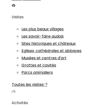
Visites
Les plus beaux villages
Les savoir-faire audois
Sites historiques et châteaux
Eglises, cathédrales et abbayes
Musées et centres d'art
Grottes et cavités
Parcs animaliers
Toutes les visites
Activités