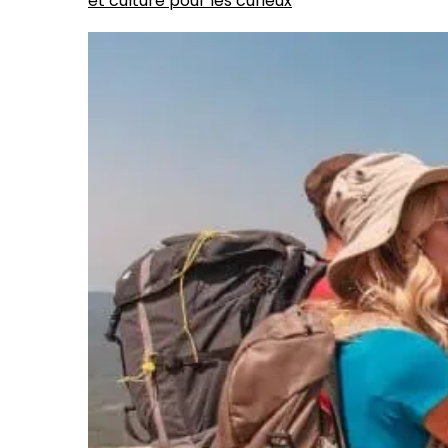
et culture pour les curieux