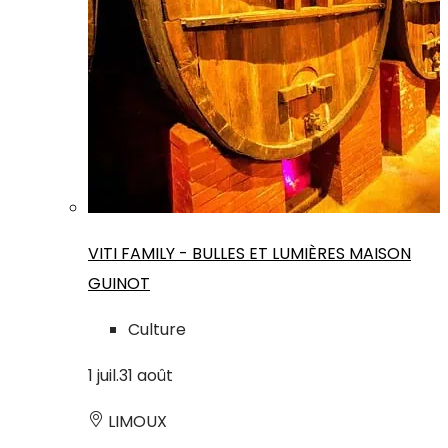
VITI FAMILY - BULLES ET LUMIÈRES MAISON
GUINOT
Culture
1
juil.
31
août
LIMOUX