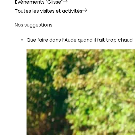
Evénements "Glisse"
Toutes les visites et activités
Nos suggestions
Que faire dans l’Aude quand il fait trop chaud