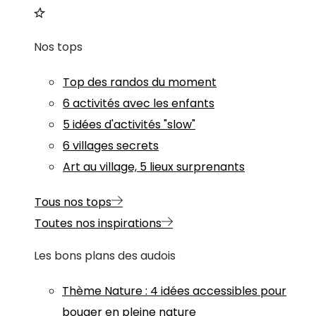
Nos tops
Top des randos du moment
6 activités avec les enfants
5 idées d'activités "slow"
6 villages secrets
Art au village, 5 lieux surprenants
Tous nos tops
Toutes nos inspirations
Les bons plans des audois
Thème
Nature
:
4 idées accessibles pour
bouger en pleine nature