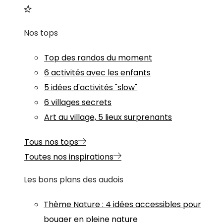
Nos tops
Top des randos du moment
6 activités avec les enfants
5 idées d'activités "slow"
6 villages secrets
Art au village, 5 lieux surprenants
Tous nos tops
Toutes nos inspirations
Les bons plans des audois
Thème
Nature
:
4 idées accessibles pour
bouger en pleine nature