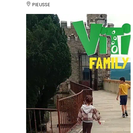
PIEUSSE