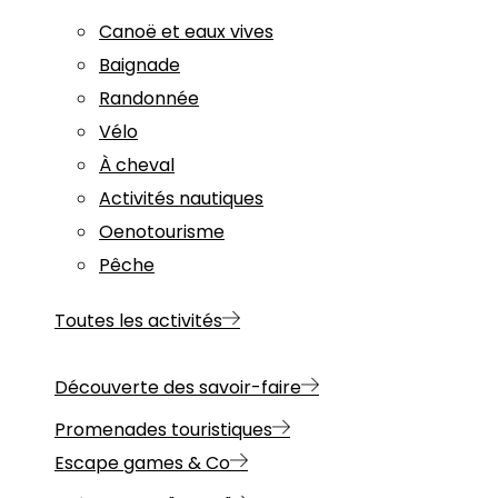
Canoë et eaux vives
Baignade
Randonnée
Vélo
À cheval
Activités nautiques
Oenotourisme
Pêche
Toutes les activités
Découverte des savoir-faire
Promenades touristiques
Escape games & Co