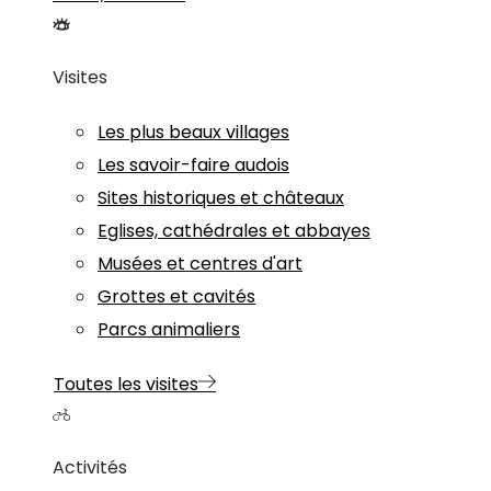
Visites
Les plus beaux villages
Les savoir-faire audois
Sites historiques et châteaux
Eglises, cathédrales et abbayes
Musées et centres d'art
Grottes et cavités
Parcs animaliers
Toutes les visites
Activités