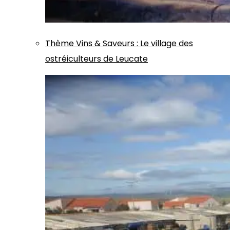
Thème
Vins & Saveurs
:
Le village des
ostréiculteurs de Leucate