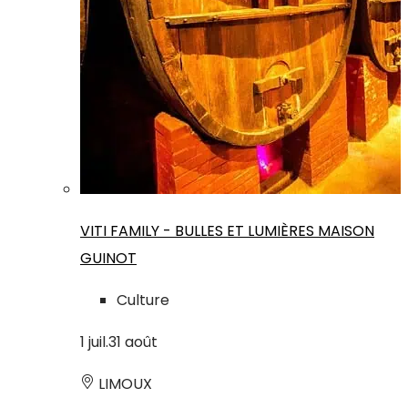
VITI FAMILY - BULLES ET LUMIÈRES MAISON
GUINOT
Culture
1
juil.
31
août
LIMOUX