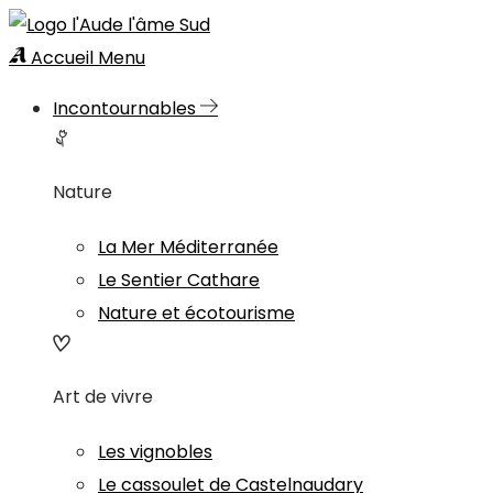
Accueil
Menu
Incontournables
Nature
La Mer Méditerranée
Le Sentier Cathare
Nature et écotourisme
Art de vivre
Les vignobles
Le cassoulet de Castelnaudary