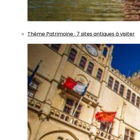
Thème
Patrimoine
:
7 sites antiques à visiter