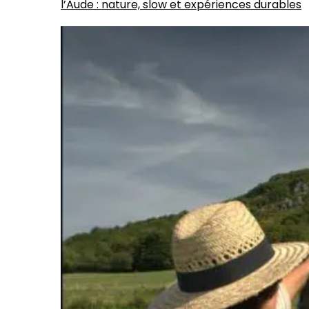
l’Aude : nature, slow et expériences durables