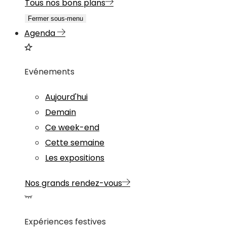
Tous nos bons plans
Fermer sous-menu
Agenda
Evénements
Aujourd'hui
Demain
Ce week-end
Cette semaine
Les expositions
Nos grands rendez-vous
Expériences festives