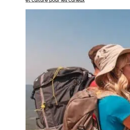
et culture pour les curieux