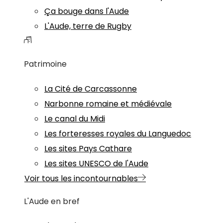
Ça bouge dans l'Aude
L'Aude, terre de Rugby
Patrimoine
La Cité de Carcassonne
Narbonne romaine et médiévale
Le canal du Midi
Les forteresses royales du Languedoc
Les sites Pays Cathare
Les sites UNESCO de l'Aude
Voir tous les incontournables
L'Aude en bref