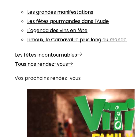
Les grandes manifestations
Les fêtes gourmandes dans l'Aude
L'agenda des vins en fête
Limoux, le Carnaval le plus long du monde
Les fêtes incontournables
Tous nos rendez-vous
Vos prochains rendez-vous