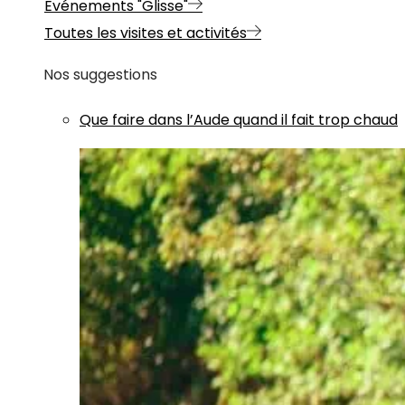
Evénements "Glisse"
Toutes les visites et activités
Nos suggestions
Que faire dans l’Aude quand il fait trop chaud