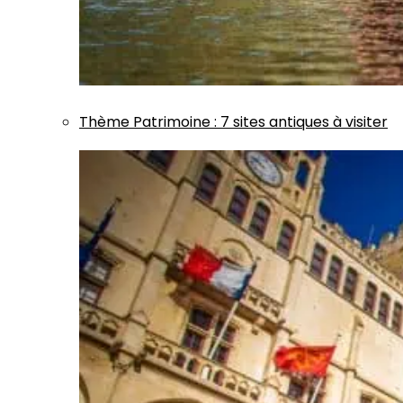
Thème
Patrimoine
:
7 sites antiques à visiter