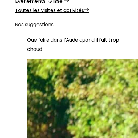
Evénements "Glisse"
Toutes les visites et activités
Nos suggestions
Que faire dans l’Aude quand il fait trop
chaud