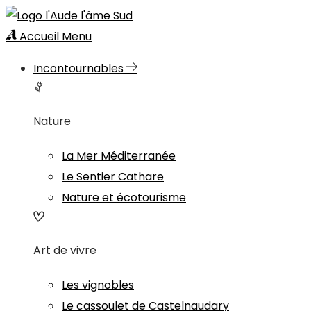
Accueil
Menu
Incontournables
Nature
La Mer Méditerranée
Le Sentier Cathare
Nature et écotourisme
Art de vivre
Les vignobles
Le cassoulet de Castelnaudary