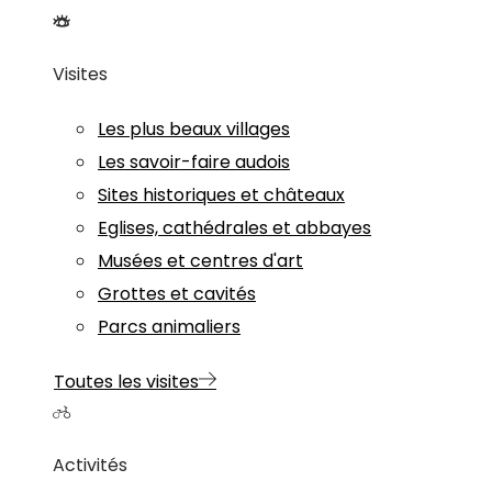
Visites
Les plus beaux villages
Les savoir-faire audois
Sites historiques et châteaux
Eglises, cathédrales et abbayes
Musées et centres d'art
Grottes et cavités
Parcs animaliers
Toutes les visites
Activités