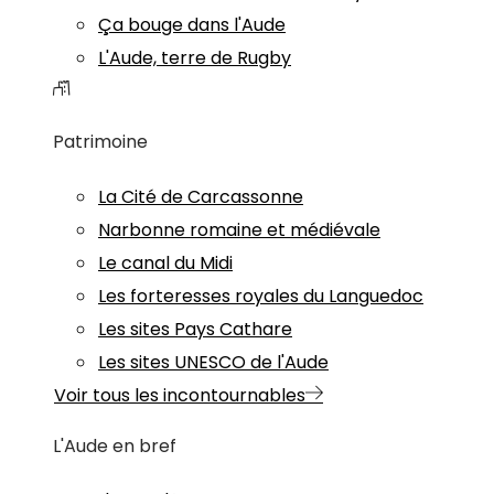
Ça bouge dans l'Aude
L'Aude, terre de Rugby
Patrimoine
La Cité de Carcassonne
Narbonne romaine et médiévale
Le canal du Midi
Les forteresses royales du Languedoc
Les sites Pays Cathare
Les sites UNESCO de l'Aude
Voir tous les incontournables
L'Aude en bref