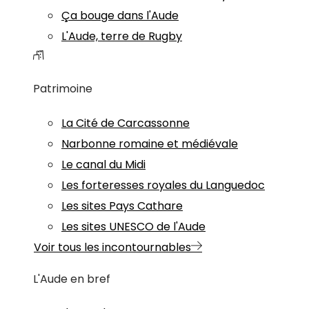
Ça bouge dans l'Aude
L'Aude, terre de Rugby
Patrimoine
La Cité de Carcassonne
Narbonne romaine et médiévale
Le canal du Midi
Les forteresses royales du Languedoc
Les sites Pays Cathare
Les sites UNESCO de l'Aude
Voir tous les incontournables
L'Aude en bref