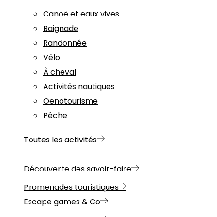
Canoë et eaux vives
Baignade
Randonnée
Vélo
À cheval
Activités nautiques
Oenotourisme
Pêche
Toutes les activités
Découverte des savoir-faire
Promenades touristiques
Escape games & Co