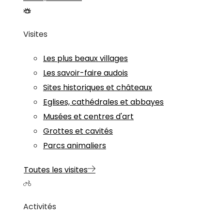
Visites
Les plus beaux villages
Les savoir-faire audois
Sites historiques et châteaux
Eglises, cathédrales et abbayes
Musées et centres d'art
Grottes et cavités
Parcs animaliers
Toutes les visites
Activités