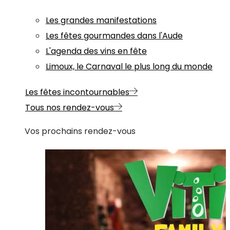
Les grandes manifestations
Les fêtes gourmandes dans l'Aude
L'agenda des vins en fête
Limoux, le Carnaval le plus long du monde
Les fêtes incontournables
Tous nos rendez-vous
Vos prochains rendez-vous