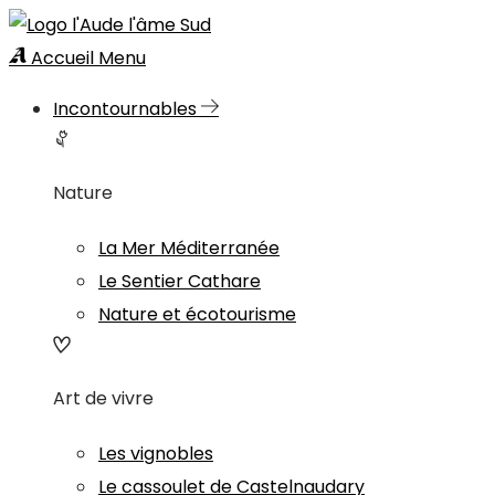
Accueil
Menu
Incontournables
Nature
La Mer Méditerranée
Le Sentier Cathare
Nature et écotourisme
Art de vivre
Les vignobles
Le cassoulet de Castelnaudary