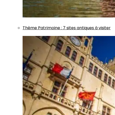
Thème
Patrimoine
:
7 sites antiques à visiter