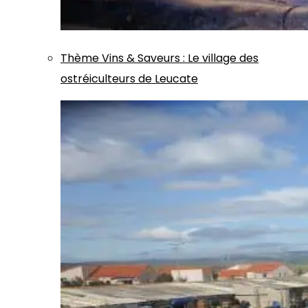
Thème
Vins & Saveurs
:
Le village des
ostréiculteurs de Leucate