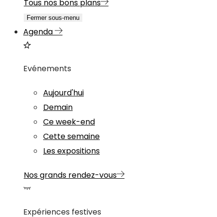
Tous nos bons plans
Fermer sous-menu
Agenda
Evénements
Aujourd'hui
Demain
Ce week-end
Cette semaine
Les expositions
Nos grands rendez-vous
Expériences festives