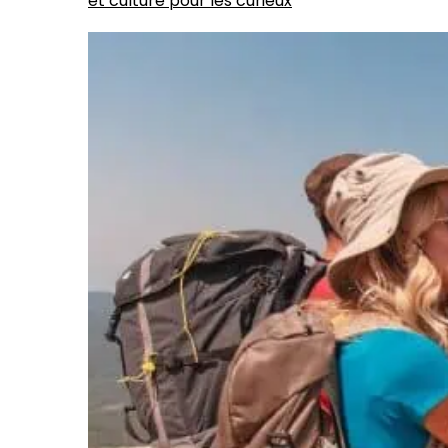
et culture pour les curieux