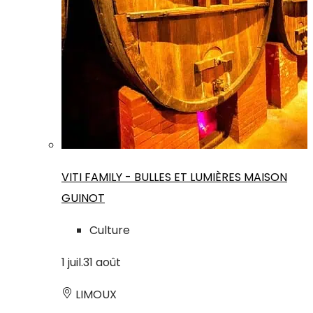
VITI FAMILY - BULLES ET LUMIÈRES MAISON
GUINOT
Culture
1
juil.
31
août
LIMOUX