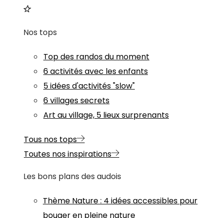
Nos tops
Top des randos du moment
6 activités avec les enfants
5 idées d'activités "slow"
6 villages secrets
Art au village, 5 lieux surprenants
Tous nos tops
Toutes nos inspirations
Les bons plans des audois
Thème
Nature
:
4 idées accessibles pour
bouger en pleine nature