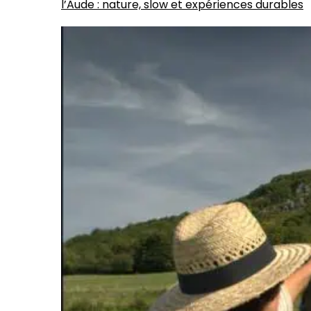
l’Aude : nature, slow et expériences durables