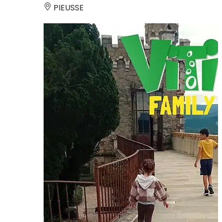
PIEUSSE