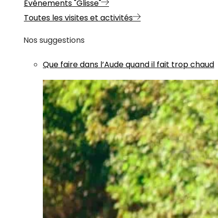
Evénements "Glisse"
Toutes les visites et activités
Nos suggestions
Que faire dans l’Aude quand il fait trop chaud