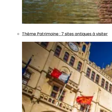
Thème
Patrimoine
:
7 sites antiques à visiter