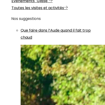
Evénements "Glisse"
Toutes les visites et activités
Nos suggestions
Que faire dans l’Aude quand il fait trop
chaud