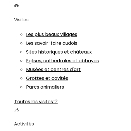
Visites
Les plus beaux villages
Les savoir-faire audois
Sites historiques et châteaux
Eglises, cathédrales et abbayes
Musées et centres d'art
Grottes et cavités
Parcs animaliers
Toutes les visites
Activités