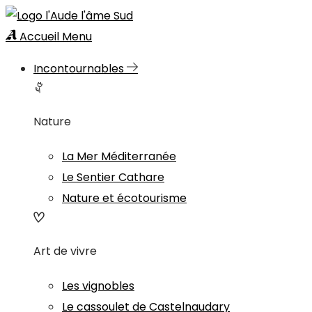
Accueil
Menu
Incontournables
Nature
La Mer Méditerranée
Le Sentier Cathare
Nature et écotourisme
Art de vivre
Les vignobles
Le cassoulet de Castelnaudary