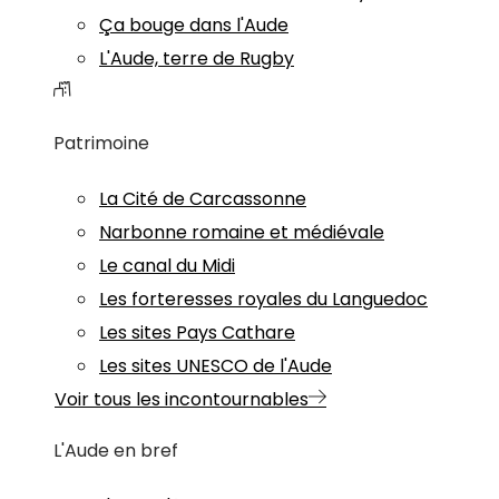
Ça bouge dans l'Aude
L'Aude, terre de Rugby
Patrimoine
La Cité de Carcassonne
Narbonne romaine et médiévale
Le canal du Midi
Les forteresses royales du Languedoc
Les sites Pays Cathare
Les sites UNESCO de l'Aude
Voir tous les incontournables
L'Aude en bref