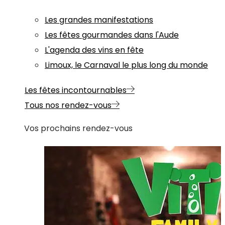
Les grandes manifestations
Les fêtes gourmandes dans l'Aude
L'agenda des vins en fête
Limoux, le Carnaval le plus long du monde
Les fêtes incontournables
Tous nos rendez-vous
Vos prochains rendez-vous