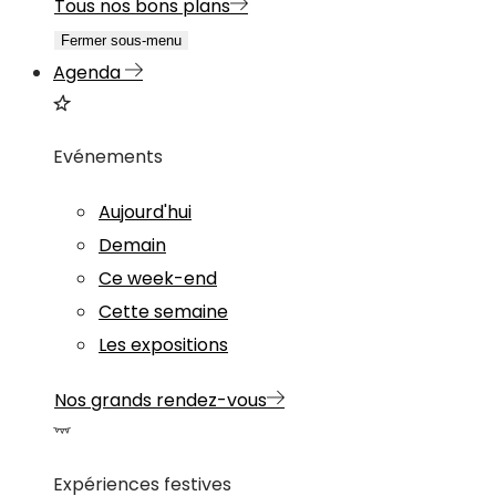
Tous nos bons plans
Fermer sous-menu
Agenda
Evénements
Aujourd'hui
Demain
Ce week-end
Cette semaine
Les expositions
Nos grands rendez-vous
Expériences festives