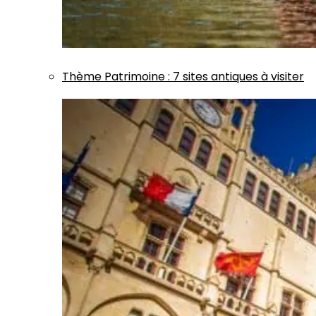
Thème
Patrimoine
:
7 sites antiques à visiter