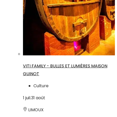
VITI FAMILY - BULLES ET LUMIÈRES MAISON
GUINOT
Culture
1
juil.
31
août
LIMOUX