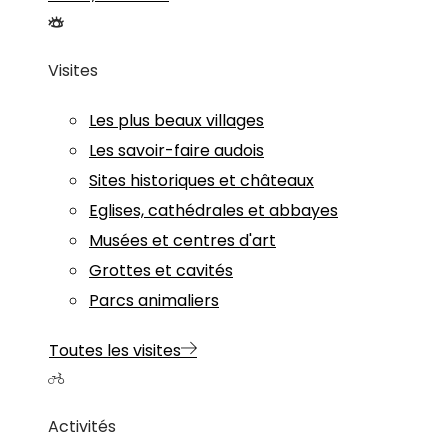
Visites
Les plus beaux villages
Les savoir-faire audois
Sites historiques et châteaux
Eglises, cathédrales et abbayes
Musées et centres d'art
Grottes et cavités
Parcs animaliers
Toutes les visites
Activités