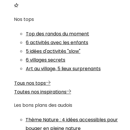
Nos tops
Top des randos du moment
6 activités avec les enfants
5 idées d'activités "slow"
6 villages secrets
Art au village, 5 lieux surprenants
Tous nos tops
Toutes nos inspirations
Les bons plans des audois
Thème
Nature
:
4 idées accessibles pour
bouger en pleine nature