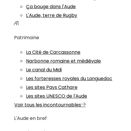
Ça bouge dans l'Aude
L'Aude, terre de Rugby
Patrimoine
La Cité de Carcassonne
Narbonne romaine et médiévale
Le canal du Midi
Les forteresses royales du Languedoc
Les sites Pays Cathare
Les sites UNESCO de l'Aude
Voir tous les incontournables
L'Aude en bref