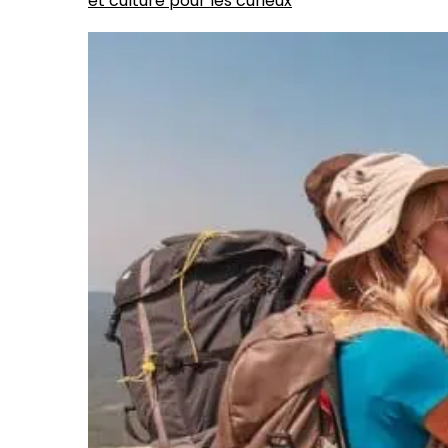
et culture pour les curieux