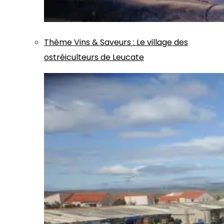
Thème
Vins & Saveurs
:
Le village des
ostréiculteurs de Leucate