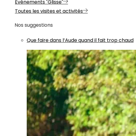
Evénements "Glisse"
Toutes les visites et activités
Nos suggestions
Que faire dans l’Aude quand il fait trop chaud