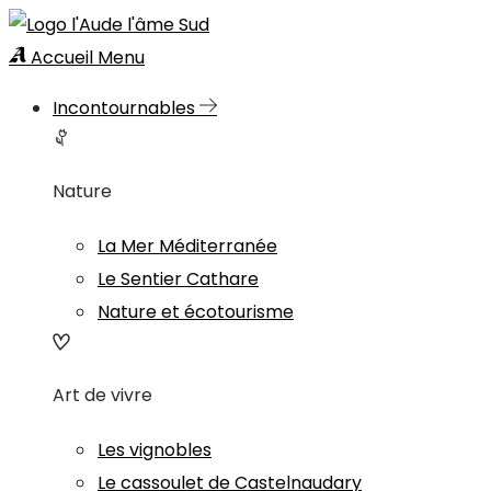
Accueil
Menu
Incontournables
Nature
La Mer Méditerranée
Le Sentier Cathare
Nature et écotourisme
Art de vivre
Les vignobles
Le cassoulet de Castelnaudary