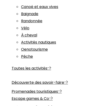
Canoë et eaux vives
Baignade
Randonnée
Vélo
À cheval
Activités nautiques
Oenotourisme
Pêche
Toutes les activités
Découverte des savoir-faire
Promenades touristiques
Escape games & Co