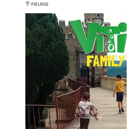
PIEUSSE