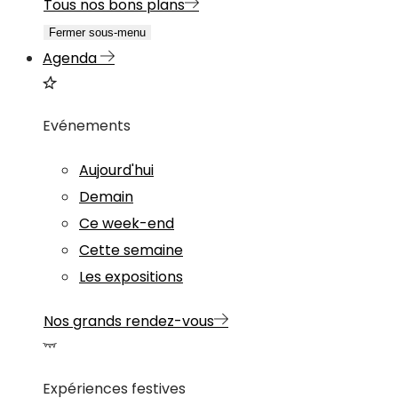
Tous nos bons plans
Fermer sous-menu
Agenda
Evénements
Aujourd'hui
Demain
Ce week-end
Cette semaine
Les expositions
Nos grands rendez-vous
Expériences festives