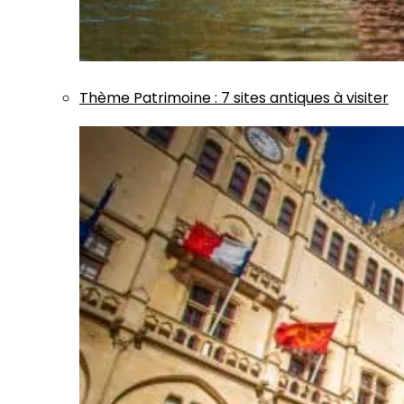
Thème
Patrimoine
:
7 sites antiques à visiter