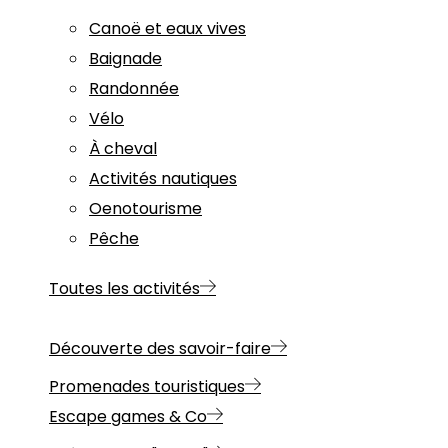
Canoë et eaux vives
Baignade
Randonnée
Vélo
À cheval
Activités nautiques
Oenotourisme
Pêche
Toutes les activités
Découverte des savoir-faire
Promenades touristiques
Escape games & Co