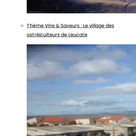
Thème
Vins & Saveurs
:
Le village des
ostréiculteurs de Leucate