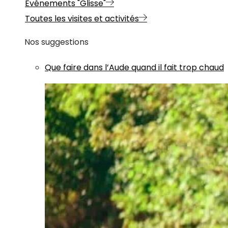
Evénements "Glisse"
Toutes les visites et activités
Nos suggestions
Que faire dans l’Aude quand il fait trop chaud