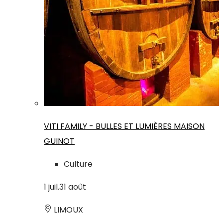
VITI FAMILY - BULLES ET LUMIÈRES MAISON
GUINOT
Culture
1
juil.
31
août
LIMOUX