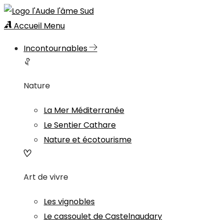
Accueil
Menu
Incontournables
Nature
La Mer Méditerranée
Le Sentier Cathare
Nature et écotourisme
Art de vivre
Les vignobles
Le cassoulet de Castelnaudary