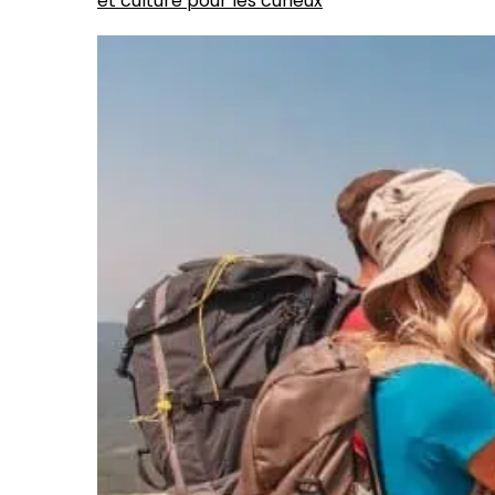
et culture pour les curieux