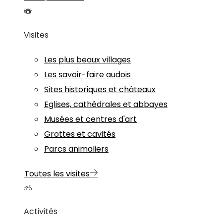
Visites
Les plus beaux villages
Les savoir-faire audois
Sites historiques et châteaux
Eglises, cathédrales et abbayes
Musées et centres d'art
Grottes et cavités
Parcs animaliers
Toutes les visites
Activités