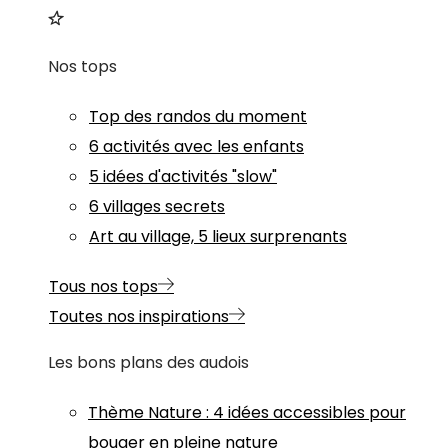
Nos tops
Top des randos du moment
6 activités avec les enfants
5 idées d'activités "slow"
6 villages secrets
Art au village, 5 lieux surprenants
Tous nos tops
Toutes nos inspirations
Les bons plans des audois
Thème
Nature
:
4 idées accessibles pour
bouger en pleine nature