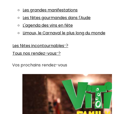
Les grandes manifestations
Les fêtes gourmandes dans l'Aude
L'agenda des vins en fête
Limoux, le Carnaval le plus long du monde
Les fêtes incontournables
Tous nos rendez-vous
Vos prochains rendez-vous