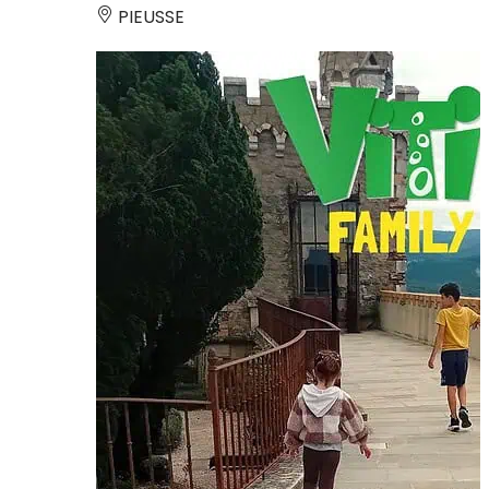
PIEUSSE