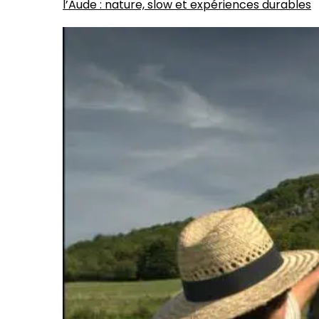
l’Aude : nature, slow et expériences durables