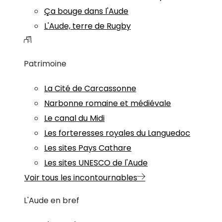
Ça bouge dans l'Aude
L'Aude, terre de Rugby
Patrimoine
La Cité de Carcassonne
Narbonne romaine et médiévale
Le canal du Midi
Les forteresses royales du Languedoc
Les sites Pays Cathare
Les sites UNESCO de l'Aude
Voir tous les incontournables
L'Aude en bref