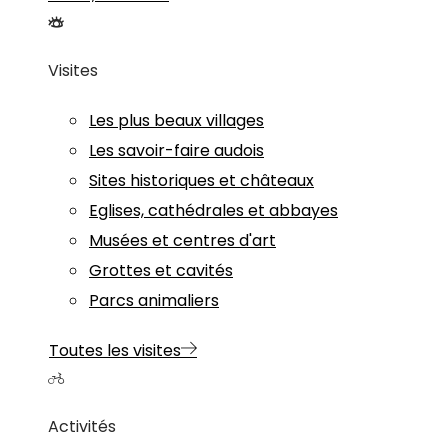
Visites
Les plus beaux villages
Les savoir-faire audois
Sites historiques et châteaux
Eglises, cathédrales et abbayes
Musées et centres d'art
Grottes et cavités
Parcs animaliers
Toutes les visites
Activités