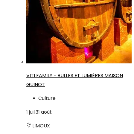
VITI FAMILY - BULLES ET LUMIÈRES MAISON
GUINOT
Culture
1
juil.
31
août
LIMOUX