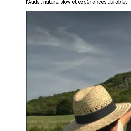
l’Aude : nature, slow et expériences durables