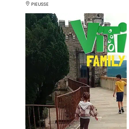
PIEUSSE