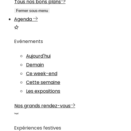
Tous nos bons plans
Fermer sous-menu
Agenda
Evénements
Aujourd'hui
Demain
Ce week-end
Cette semaine
Les expositions
Nos grands rendez-vous
Expériences festives