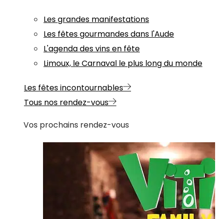
Les grandes manifestations
Les fêtes gourmandes dans l'Aude
L'agenda des vins en fête
Limoux, le Carnaval le plus long du monde
Les fêtes incontournables
Tous nos rendez-vous
Vos prochains rendez-vous