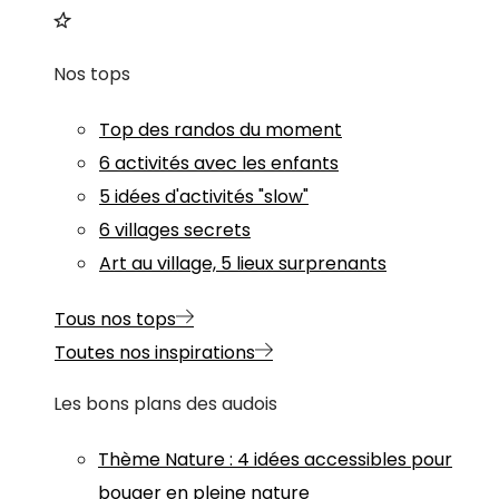
Nos tops
Top des randos du moment
6 activités avec les enfants
5 idées d'activités "slow"
6 villages secrets
Art au village, 5 lieux surprenants
Tous nos tops
Toutes nos inspirations
Les bons plans des audois
Thème
Nature
:
4 idées accessibles pour
bouger en pleine nature