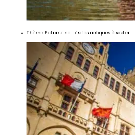
Thème
Patrimoine
:
7 sites antiques à visiter