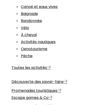
Canoë et eaux vives
Baignade
Randonnée
Vélo
À cheval
Activités nautiques
Oenotourisme
Pêche
Toutes les activités
Découverte des savoir-faire
Promenades touristiques
Escape games & Co