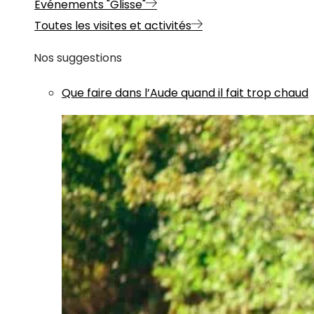
Evénements "Glisse"
Toutes les visites et activités
Nos suggestions
Que faire dans l’Aude quand il fait trop chaud