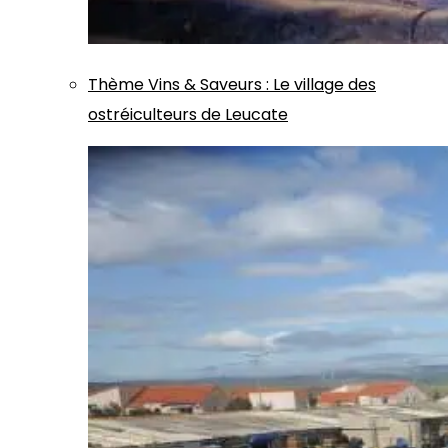
Thème
Vins & Saveurs
:
Le village des
ostréiculteurs de Leucate