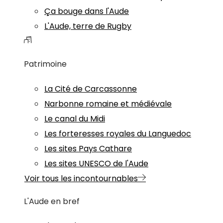
Ça bouge dans l'Aude
L'Aude, terre de Rugby
Patrimoine
La Cité de Carcassonne
Narbonne romaine et médiévale
Le canal du Midi
Les forteresses royales du Languedoc
Les sites Pays Cathare
Les sites UNESCO de l'Aude
Voir tous les incontournables
L'Aude en bref