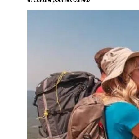
et culture pour les curieux