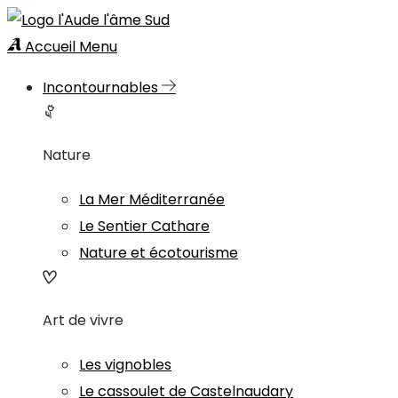
Accueil
Menu
Incontournables
Nature
La Mer Méditerranée
Le Sentier Cathare
Nature et écotourisme
Art de vivre
Les vignobles
Le cassoulet de Castelnaudary