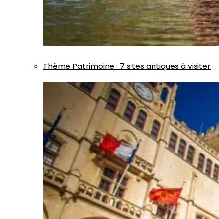
Thème
Patrimoine
:
7 sites antiques à visiter