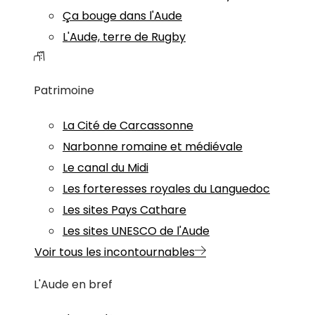
Ça bouge dans l'Aude
L'Aude, terre de Rugby
Patrimoine
La Cité de Carcassonne
Narbonne romaine et médiévale
Le canal du Midi
Les forteresses royales du Languedoc
Les sites Pays Cathare
Les sites UNESCO de l'Aude
Voir tous les incontournables
L'Aude en bref