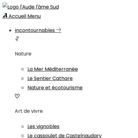
Accueil
Menu
Incontournables
Nature
La Mer Méditerranée
Le Sentier Cathare
Nature et écotourisme
Art de vivre
Les vignobles
Le cassoulet de Castelnaudary