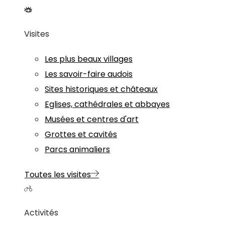
Visites
Les plus beaux villages
Les savoir-faire audois
Sites historiques et châteaux
Eglises, cathédrales et abbayes
Musées et centres d'art
Grottes et cavités
Parcs animaliers
Toutes les visites
Activités