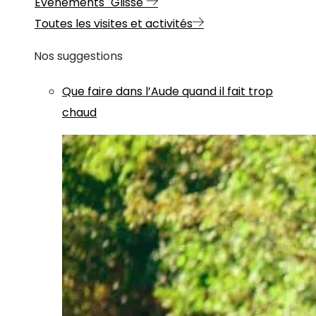
Evénements "Glisse"
Toutes les visites et activités
Nos suggestions
Que faire dans l’Aude quand il fait trop
chaud