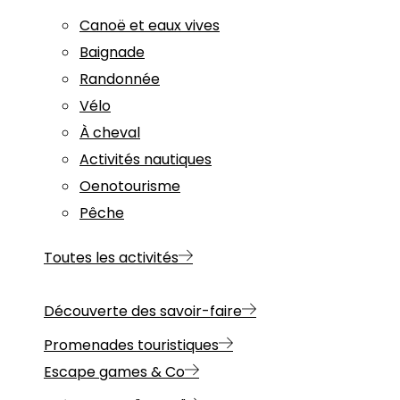
Canoë et eaux vives
Baignade
Randonnée
Vélo
À cheval
Activités nautiques
Oenotourisme
Pêche
Toutes les activités
Découverte des savoir-faire
Promenades touristiques
Escape games & Co