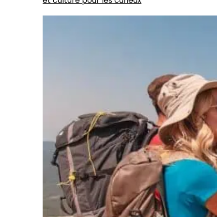
et culture pour les curieux