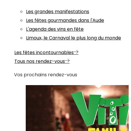
Les grandes manifestations
Les fêtes gourmandes dans l'Aude
L'agenda des vins en fête
Limoux, le Carnaval le plus long du monde
Les fêtes incontournables
Tous nos rendez-vous
Vos prochains rendez-vous