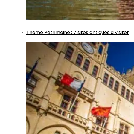
Thème
Patrimoine
:
7 sites antiques à visiter