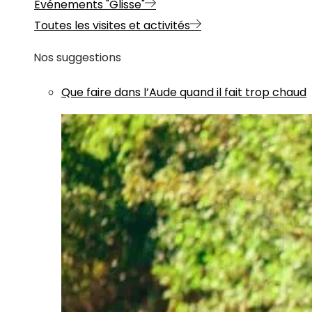
Evénements "Glisse"
Toutes les visites et activités
Nos suggestions
Que faire dans l’Aude quand il fait trop chaud