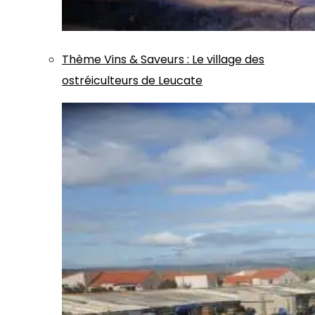
Thème
Vins & Saveurs
:
Le village des
ostréiculteurs de Leucate