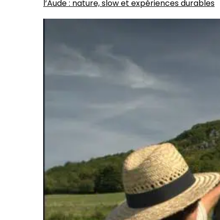
l’Aude : nature, slow et expériences durables