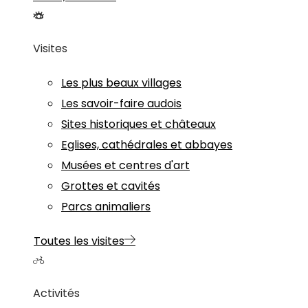
Visites
Les plus beaux villages
Les savoir-faire audois
Sites historiques et châteaux
Eglises, cathédrales et abbayes
Musées et centres d'art
Grottes et cavités
Parcs animaliers
Toutes les visites
Activités