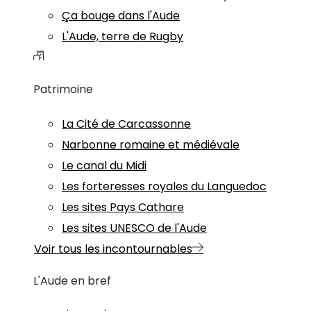
Ça bouge dans l'Aude
L'Aude, terre de Rugby
Patrimoine
La Cité de Carcassonne
Narbonne romaine et médiévale
Le canal du Midi
Les forteresses royales du Languedoc
Les sites Pays Cathare
Les sites UNESCO de l'Aude
Voir tous les incontournables
L'Aude en bref