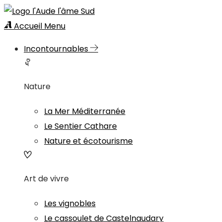
Accueil
Menu
Incontournables
Nature
La Mer Méditerranée
Le Sentier Cathare
Nature et écotourisme
Art de vivre
Les vignobles
Le cassoulet de Castelnaudary