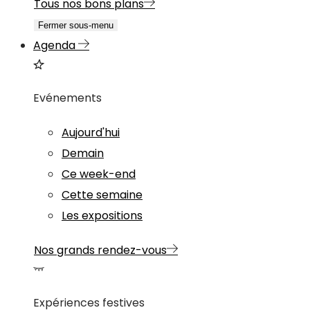
Tous nos bons plans
Fermer sous-menu
Agenda
Evénements
Aujourd'hui
Demain
Ce week-end
Cette semaine
Les expositions
Nos grands rendez-vous
Expériences festives