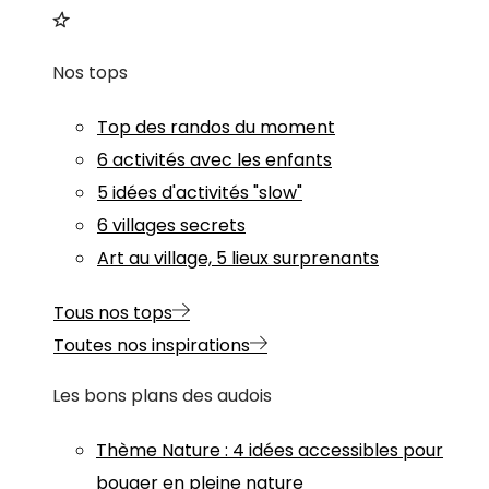
Nos tops
Top des randos du moment
6 activités avec les enfants
5 idées d'activités "slow"
6 villages secrets
Art au village, 5 lieux surprenants
Tous nos tops
Toutes nos inspirations
Les bons plans des audois
Thème
Nature
:
4 idées accessibles pour
bouger en pleine nature