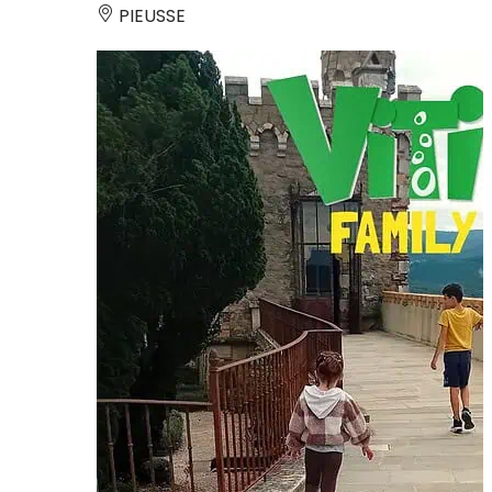
PIEUSSE