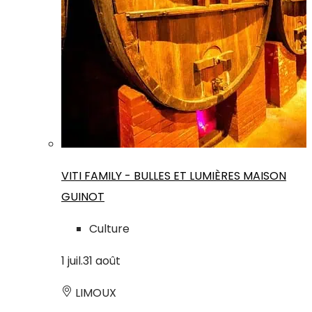
VITI FAMILY - BULLES ET LUMIÈRES MAISON
GUINOT
Culture
1
juil.
31
août
LIMOUX