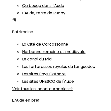
Ça bouge dans l'Aude
L'Aude, terre de Rugby
Patrimoine
La Cité de Carcassonne
Narbonne romaine et médiévale
Le canal du Midi
Les forteresses royales du Languedoc
Les sites Pays Cathare
Les sites UNESCO de l'Aude
Voir tous les incontournables
L'Aude en bref