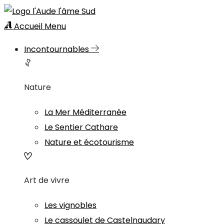
Accueil
Menu
Incontournables
Nature
La Mer Méditerranée
Le Sentier Cathare
Nature et écotourisme
Art de vivre
Les vignobles
Le cassoulet de Castelnaudary