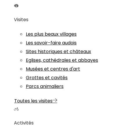
Visites
Les plus beaux villages
Les savoir-faire audois
Sites historiques et châteaux
Eglises, cathédrales et abbayes
Musées et centres d'art
Grottes et cavités
Parcs animaliers
Toutes les visites
Activités