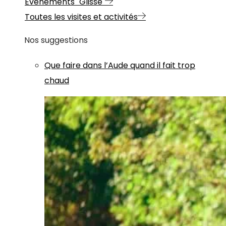
Evénements "Glisse"
Toutes les visites et activités
Nos suggestions
Que faire dans l’Aude quand il fait trop
chaud