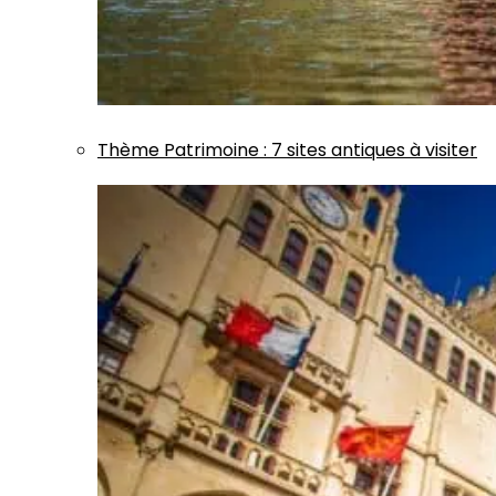
Thème
Patrimoine
:
7 sites antiques à visiter