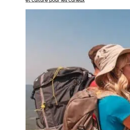
et culture pour les curieux