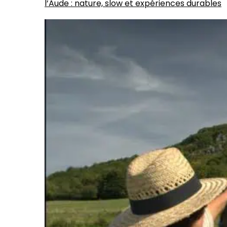
l’Aude : nature, slow et expériences durables