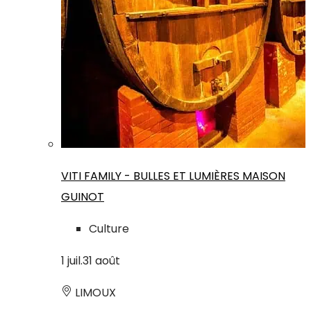
VITI FAMILY - BULLES ET LUMIÈRES MAISON
GUINOT
Culture
1
juil.
31
août
LIMOUX