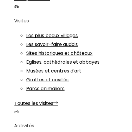
Visites
Les plus beaux villages
Les savoir-faire audois
Sites historiques et châteaux
Eglises, cathédrales et abbayes
Musées et centres d'art
Grottes et cavités
Parcs animaliers
Toutes les visites
Activités