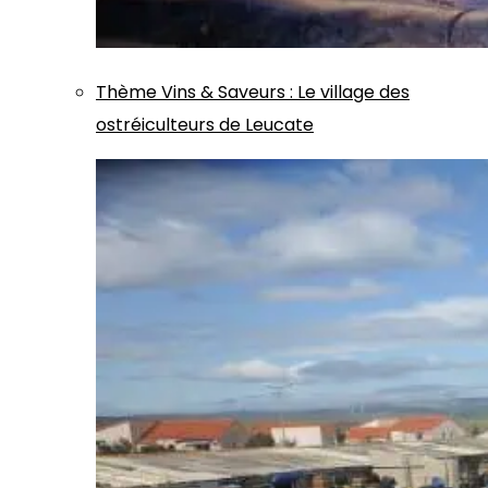
Thème
Vins & Saveurs
:
Le village des
ostréiculteurs de Leucate