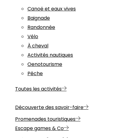
Canoë et eaux vives
Baignade
Randonnée
Vélo
À cheval
Activités nautiques
Oenotourisme
Pêche
Toutes les activités
Découverte des savoir-faire
Promenades touristiques
Escape games & Co