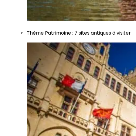
Thème
Patrimoine
:
7 sites antiques à visiter