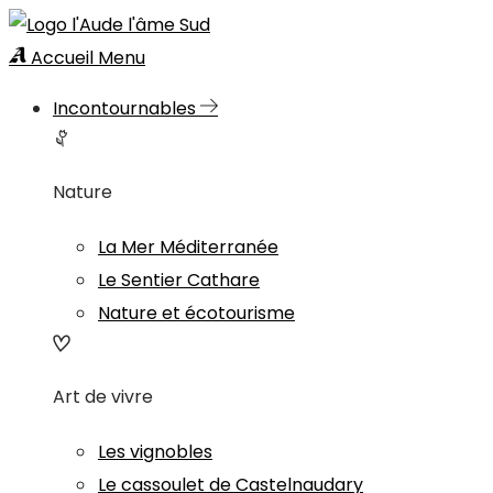
Accueil
Menu
Incontournables
Nature
La Mer Méditerranée
Le Sentier Cathare
Nature et écotourisme
Art de vivre
Les vignobles
Le cassoulet de Castelnaudary