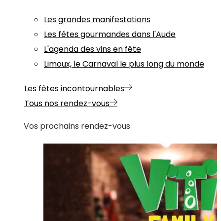
Les grandes manifestations
Les fêtes gourmandes dans l'Aude
L'agenda des vins en fête
Limoux, le Carnaval le plus long du monde
Les fêtes incontournables
Tous nos rendez-vous
Vos prochains rendez-vous