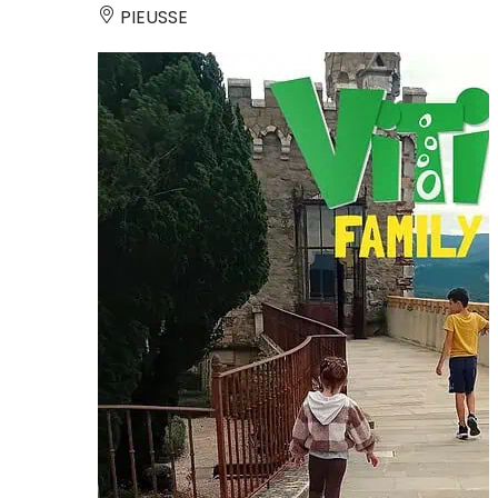
PIEUSSE