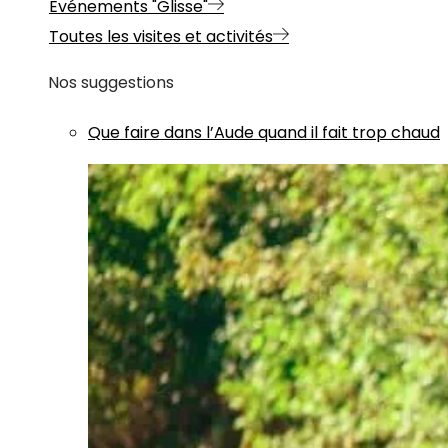
Evénements "Glisse"
Toutes les visites et activités
Nos suggestions
Que faire dans l’Aude quand il fait trop chaud