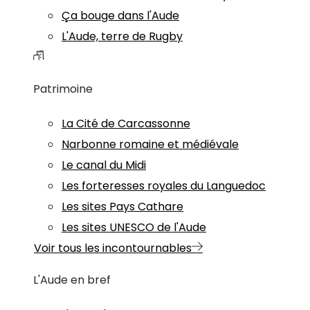
Ça bouge dans l'Aude
L'Aude, terre de Rugby
Patrimoine
La Cité de Carcassonne
Narbonne romaine et médiévale
Le canal du Midi
Les forteresses royales du Languedoc
Les sites Pays Cathare
Les sites UNESCO de l'Aude
Voir tous les incontournables
L'Aude en bref