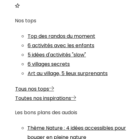
Nos tops
Top des randos du moment
6 activités avec les enfants
5 idées d'activités "slow"
6 villages secrets
Art au village, 5 lieux surprenants
Tous nos tops
Toutes nos inspirations
Les bons plans des audois
Thème
Nature
:
4 idées accessibles pour
bouger en pleine nature