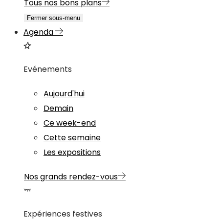
Tous nos bons plans
Fermer sous-menu
Agenda
Evénements
Aujourd'hui
Demain
Ce week-end
Cette semaine
Les expositions
Nos grands rendez-vous
Expériences festives