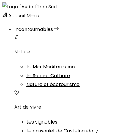
Accueil
Menu
Incontournables
Nature
La Mer Méditerranée
Le Sentier Cathare
Nature et écotourisme
Art de vivre
Les vignobles
Le cassoulet de Castelnaudary