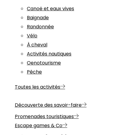
Canoë et eaux vives
Baignade
Randonnée
Vélo
À cheval
Activités nautiques
Oenotourisme
Pêche
Toutes les activités
Découverte des savoir-faire
Promenades touristiques
Escape games & Co