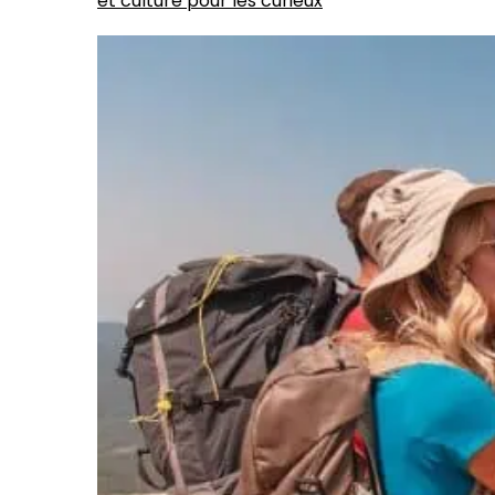
et culture pour les curieux