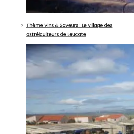
Thème
Vins & Saveurs
:
Le village des
ostréiculteurs de Leucate