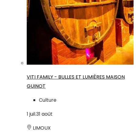
VITI FAMILY - BULLES ET LUMIÈRES MAISON
GUINOT
Culture
1
juil.
31
août
LIMOUX