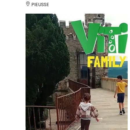
PIEUSSE