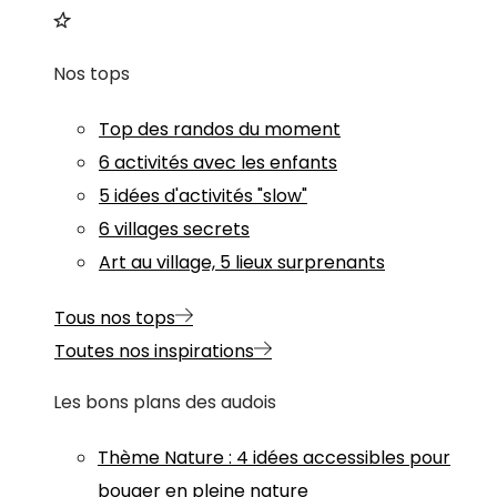
Nos tops
Top des randos du moment
6 activités avec les enfants
5 idées d'activités "slow"
6 villages secrets
Art au village, 5 lieux surprenants
Tous nos tops
Toutes nos inspirations
Les bons plans des audois
Thème
Nature
:
4 idées accessibles pour
bouger en pleine nature