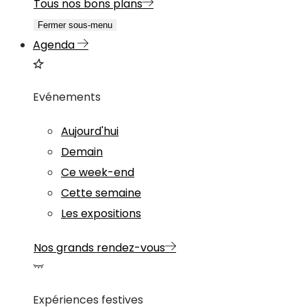
Tous nos bons plans
Fermer sous-menu
Agenda
Evénements
Aujourd'hui
Demain
Ce week-end
Cette semaine
Les expositions
Nos grands rendez-vous
Expériences festives