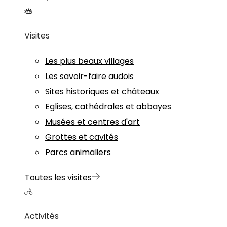
Visites
Les plus beaux villages
Les savoir-faire audois
Sites historiques et châteaux
Eglises, cathédrales et abbayes
Musées et centres d'art
Grottes et cavités
Parcs animaliers
Toutes les visites
Activités