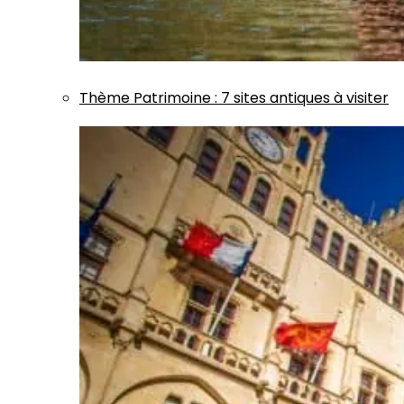
Thème
Patrimoine
:
7 sites antiques à visiter