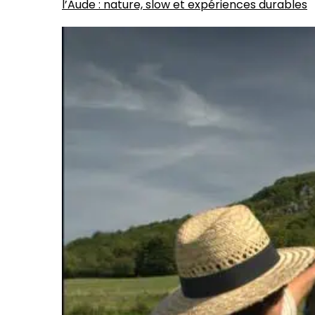
l’Aude : nature, slow et expériences durables