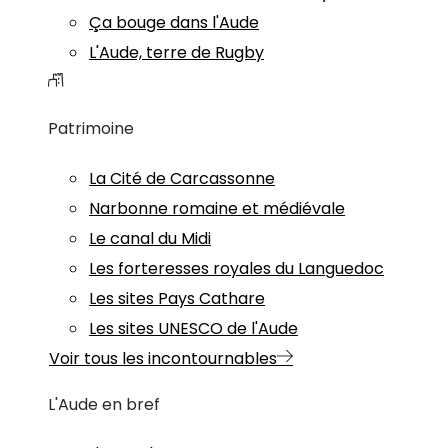
Ça bouge dans l'Aude
L'Aude, terre de Rugby
Patrimoine
La Cité de Carcassonne
Narbonne romaine et médiévale
Le canal du Midi
Les forteresses royales du Languedoc
Les sites Pays Cathare
Les sites UNESCO de l'Aude
Voir tous les incontournables
L'Aude en bref