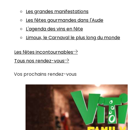
Les grandes manifestations
Les fêtes gourmandes dans l'Aude
L'agenda des vins en fête
Limoux, le Carnaval le plus long du monde
Les fêtes incontournables
Tous nos rendez-vous
Vos prochains rendez-vous