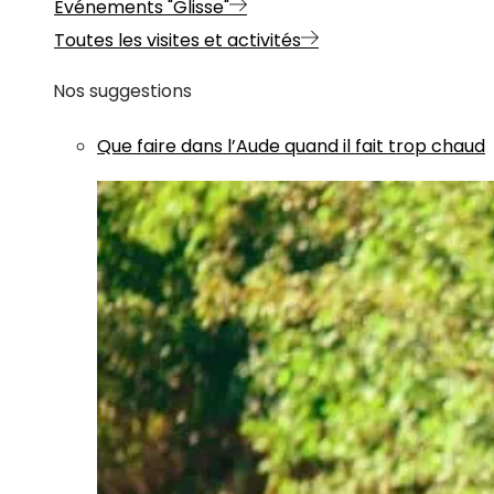
Evénements "Glisse"
Toutes les visites et activités
Nos suggestions
Que faire dans l’Aude quand il fait trop chaud