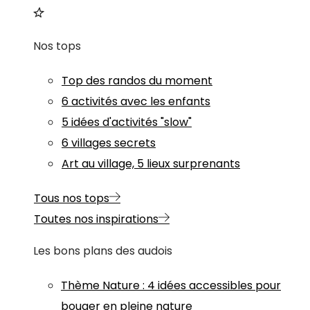
Nos tops
Top des randos du moment
6 activités avec les enfants
5 idées d'activités "slow"
6 villages secrets
Art au village, 5 lieux surprenants
Tous nos tops
Toutes nos inspirations
Les bons plans des audois
Thème
Nature
:
4 idées accessibles pour
bouger en pleine nature