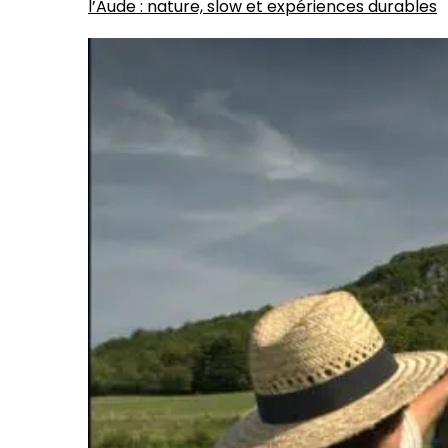
l’Aude : nature, slow et expériences durables