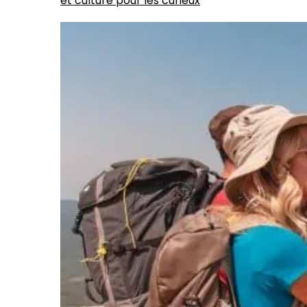
et culture pour les curieux