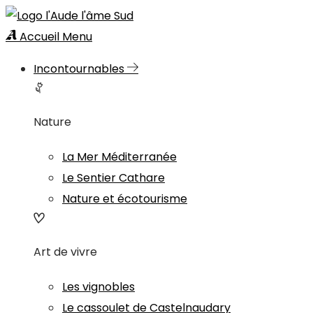
Accueil
Menu
Incontournables
Nature
La Mer Méditerranée
Le Sentier Cathare
Nature et écotourisme
Art de vivre
Les vignobles
Le cassoulet de Castelnaudary