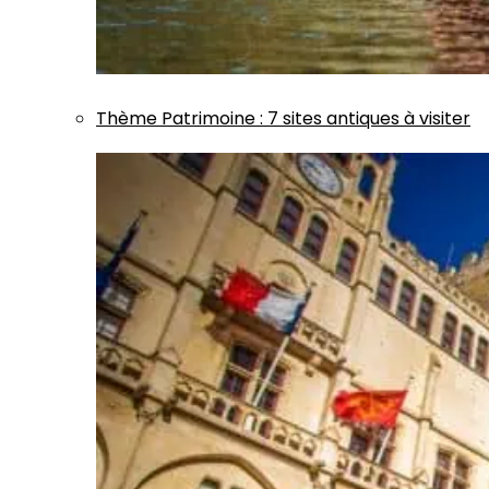
Thème
Patrimoine
:
7 sites antiques à visiter