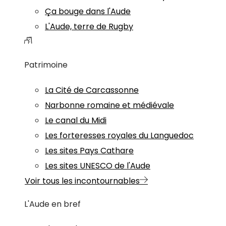
Ça bouge dans l'Aude
L'Aude, terre de Rugby
Patrimoine
La Cité de Carcassonne
Narbonne romaine et médiévale
Le canal du Midi
Les forteresses royales du Languedoc
Les sites Pays Cathare
Les sites UNESCO de l'Aude
Voir tous les incontournables
L'Aude en bref