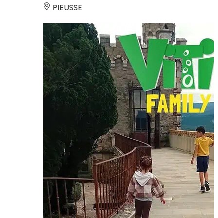
PIEUSSE