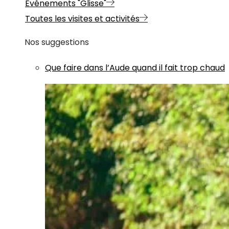
Evénements "Glisse"
Toutes les visites et activités
Nos suggestions
Que faire dans l’Aude quand il fait trop chaud