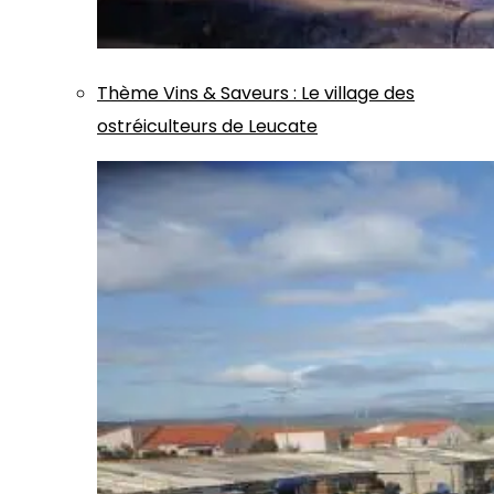
Thème
Vins & Saveurs
:
Le village des
ostréiculteurs de Leucate