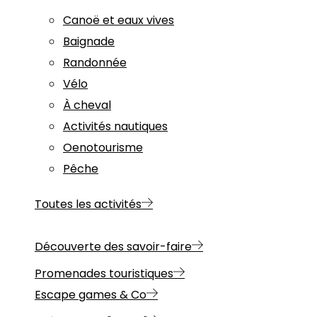
Canoë et eaux vives
Baignade
Randonnée
Vélo
À cheval
Activités nautiques
Oenotourisme
Pêche
Toutes les activités
Découverte des savoir-faire
Promenades touristiques
Escape games & Co