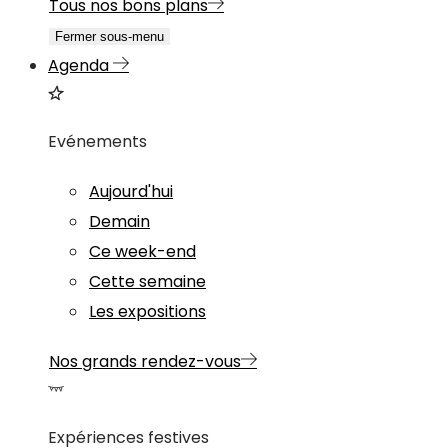
Tous nos bons plans
Fermer sous-menu
Agenda
Evénements
Aujourd'hui
Demain
Ce week-end
Cette semaine
Les expositions
Nos grands rendez-vous
Expériences festives