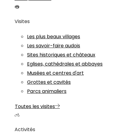
Visites
Les plus beaux villages
Les savoir-faire audois
Sites historiques et châteaux
Eglises, cathédrales et abbayes
Musées et centres d'art
Grottes et cavités
Parcs animaliers
Toutes les visites
Activités