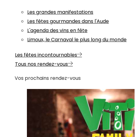
Les grandes manifestations
Les fêtes gourmandes dans l'Aude
L'agenda des vins en fête
Limoux, le Carnaval le plus long du monde
Les fêtes incontournables
Tous nos rendez-vous
Vos prochains rendez-vous