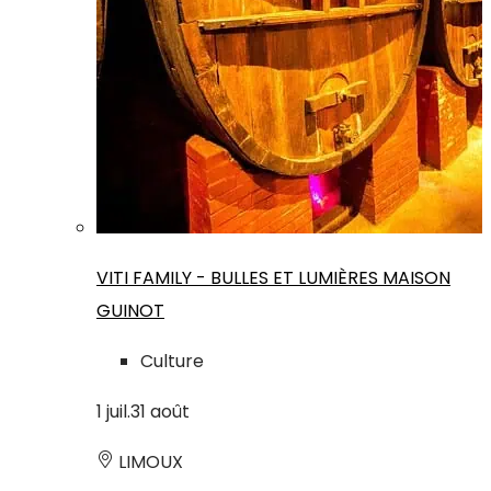
VITI FAMILY - BULLES ET LUMIÈRES MAISON
GUINOT
Culture
1
juil.
31
août
LIMOUX