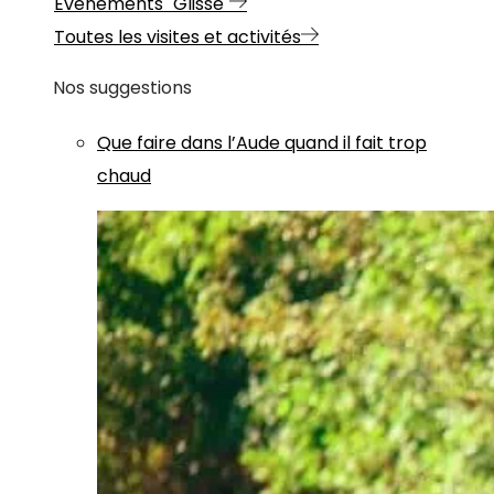
Evénements "Glisse"
Toutes les visites et activités
Nos suggestions
Que faire dans l’Aude quand il fait trop
chaud