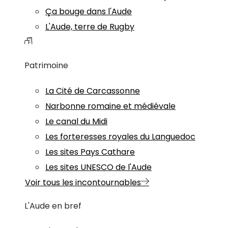
Ça bouge dans l'Aude
L'Aude, terre de Rugby
Patrimoine
La Cité de Carcassonne
Narbonne romaine et médiévale
Le canal du Midi
Les forteresses royales du Languedoc
Les sites Pays Cathare
Les sites UNESCO de l'Aude
Voir tous les incontournables
L'Aude en bref