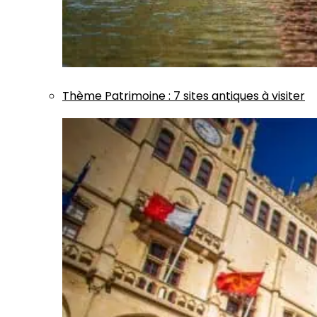
Thème
Patrimoine
:
7 sites antiques à visiter