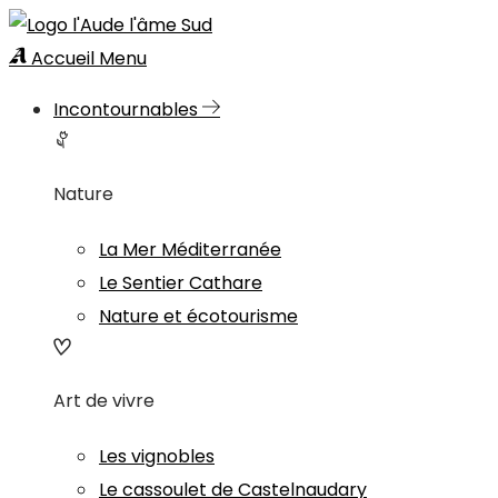
Accueil
Menu
Incontournables
Nature
La Mer Méditerranée
Le Sentier Cathare
Nature et écotourisme
Art de vivre
Les vignobles
Le cassoulet de Castelnaudary