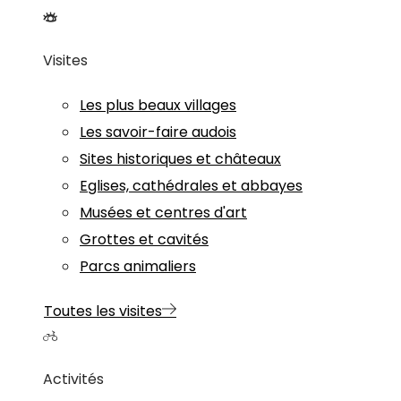
Visites
Les plus beaux villages
Les savoir-faire audois
Sites historiques et châteaux
Eglises, cathédrales et abbayes
Musées et centres d'art
Grottes et cavités
Parcs animaliers
Toutes les visites
Activités