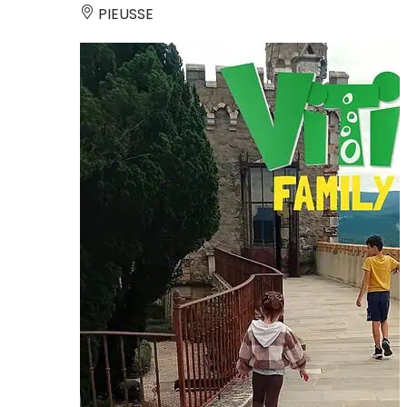
PIEUSSE