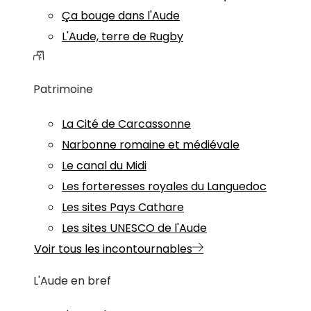
Ça bouge dans l'Aude
L'Aude, terre de Rugby
Patrimoine
La Cité de Carcassonne
Narbonne romaine et médiévale
Le canal du Midi
Les forteresses royales du Languedoc
Les sites Pays Cathare
Les sites UNESCO de l'Aude
Voir tous les incontournables
L'Aude en bref