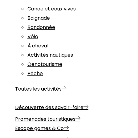
Canoë et eaux vives
Baignade
Randonnée
Vélo
À cheval
Activités nautiques
Oenotourisme
Pêche
Toutes les activités
Découverte des savoir-faire
Promenades touristiques
Escape games & Co