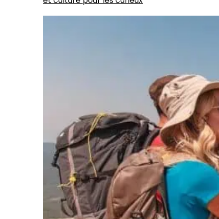
et culture pour les curieux