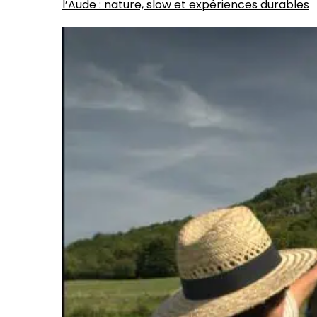
l’Aude : nature, slow et expériences durables