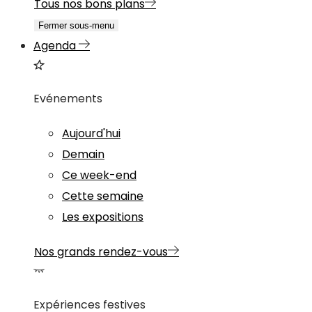
Tous nos bons plans
Fermer sous-menu
Agenda
Evénements
Aujourd'hui
Demain
Ce week-end
Cette semaine
Les expositions
Nos grands rendez-vous
Expériences festives