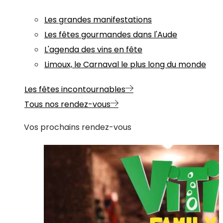
Les grandes manifestations
Les fêtes gourmandes dans l'Aude
L'agenda des vins en fête
Limoux, le Carnaval le plus long du monde
Les fêtes incontournables
Tous nos rendez-vous
Vos prochains rendez-vous