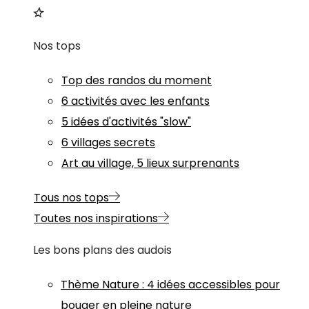
Nos tops
Top des randos du moment
6 activités avec les enfants
5 idées d'activités "slow"
6 villages secrets
Art au village, 5 lieux surprenants
Tous nos tops
Toutes nos inspirations
Les bons plans des audois
Thème
Nature
:
4 idées accessibles pour
bouger en pleine nature