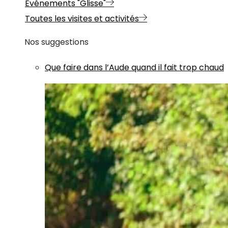
Evénements "Glisse"
Toutes les visites et activités
Nos suggestions
Que faire dans l’Aude quand il fait trop chaud