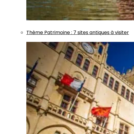
Thème
Patrimoine
:
7 sites antiques à visiter