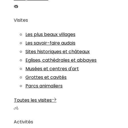
Visites
Les plus beaux villages
Les savoir-faire audois
Sites historiques et châteaux
Eglises, cathédrales et abbayes
Musées et centres d'art
Grottes et cavités
Parcs animaliers
Toutes les visites
Activités