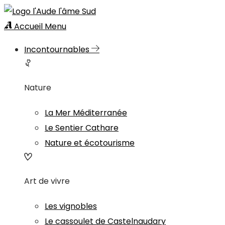
Accueil
Menu
Incontournables
Nature
La Mer Méditerranée
Le Sentier Cathare
Nature et écotourisme
Art de vivre
Les vignobles
Le cassoulet de Castelnaudary