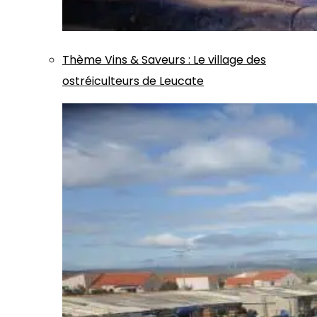
Thème
Vins & Saveurs
:
Le village des
ostréiculteurs de Leucate