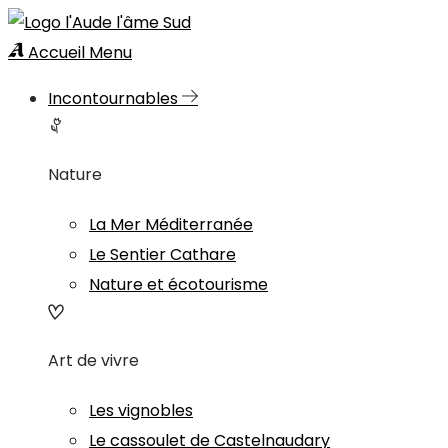
Accueil
Menu
Incontournables
Nature
La Mer Méditerranée
Le Sentier Cathare
Nature et écotourisme
Art de vivre
Les vignobles
Le cassoulet de Castelnaudary