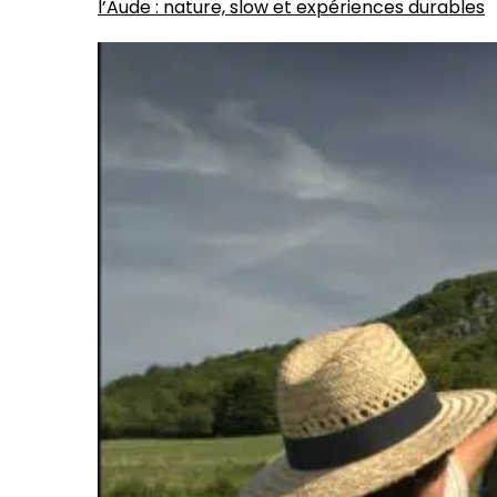
l’Aude : nature, slow et expériences durables