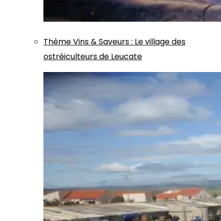
Thème
Vins & Saveurs
:
Le village des
ostréiculteurs de Leucate