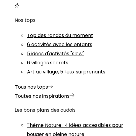
Nos tops
Top des randos du moment
6 activités avec les enfants
5 idées d'activités "slow"
6 villages secrets
Art au village, 5 lieux surprenants
Tous nos tops
Toutes nos inspirations
Les bons plans des audois
Thème
Nature
:
4 idées accessibles pour
bouger en pleine nature