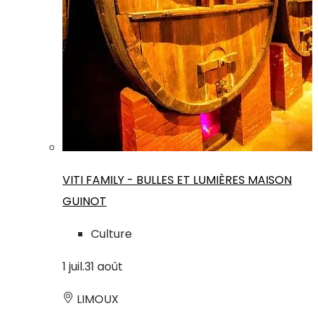
VITI FAMILY - BULLES ET LUMIÈRES MAISON
GUINOT
Culture
1
juil.
31
août
LIMOUX