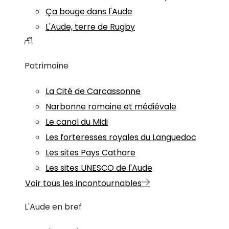
Ça bouge dans l'Aude
L'Aude, terre de Rugby
Patrimoine
La Cité de Carcassonne
Narbonne romaine et médiévale
Le canal du Midi
Les forteresses royales du Languedoc
Les sites Pays Cathare
Les sites UNESCO de l'Aude
Voir tous les incontournables
L'Aude en bref