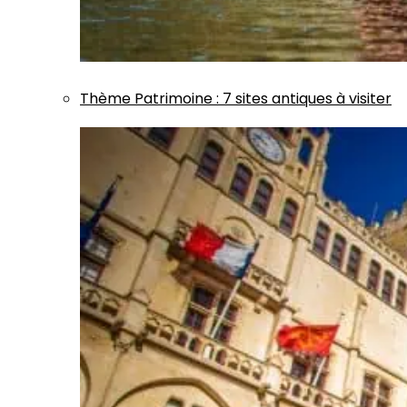
Thème
Patrimoine
:
7 sites antiques à visiter