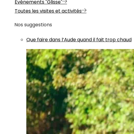
Evénements "Glisse"
Toutes les visites et activités
Nos suggestions
Que faire dans l’Aude quand il fait trop chaud