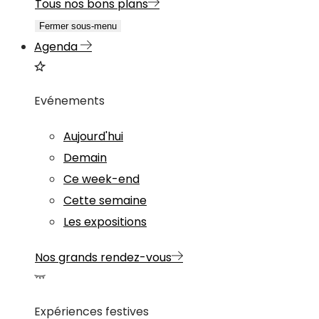
Tous nos bons plans
Fermer sous-menu
Agenda
Evénements
Aujourd'hui
Demain
Ce week-end
Cette semaine
Les expositions
Nos grands rendez-vous
Expériences festives