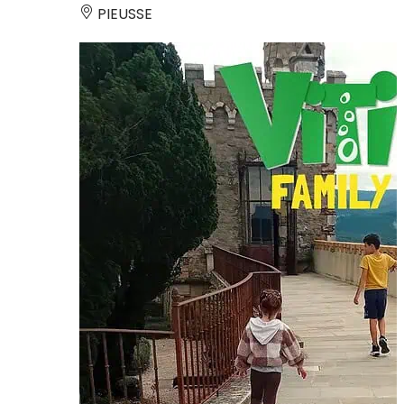
PIEUSSE