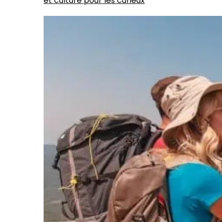
et culture pour les curieux