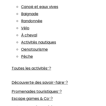
Canoë et eaux vives
Baignade
Randonnée
Vélo
À cheval
Activités nautiques
Oenotourisme
Pêche
Toutes les activités
Découverte des savoir-faire
Promenades touristiques
Escape games & Co