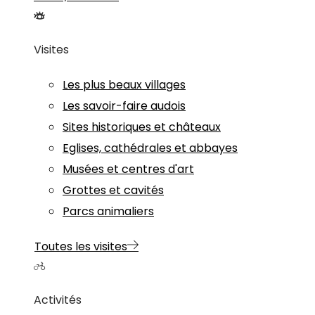
Visites
Les plus beaux villages
Les savoir-faire audois
Sites historiques et châteaux
Eglises, cathédrales et abbayes
Musées et centres d'art
Grottes et cavités
Parcs animaliers
Toutes les visites
Activités