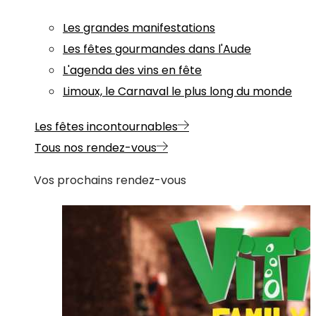
Les grandes manifestations
Les fêtes gourmandes dans l'Aude
L'agenda des vins en fête
Limoux, le Carnaval le plus long du monde
Les fêtes incontournables
Tous nos rendez-vous
Vos prochains rendez-vous