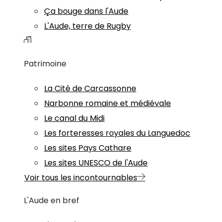
Ça bouge dans l'Aude
L'Aude, terre de Rugby
Patrimoine
La Cité de Carcassonne
Narbonne romaine et médiévale
Le canal du Midi
Les forteresses royales du Languedoc
Les sites Pays Cathare
Les sites UNESCO de l'Aude
Voir tous les incontournables
L'Aude en bref