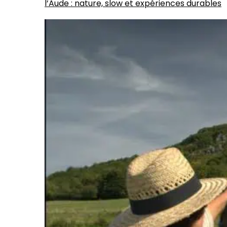
l’Aude : nature, slow et expériences durables