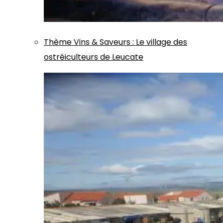
Thème
Vins & Saveurs
:
Le village des
ostréiculteurs de Leucate