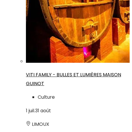
VITI FAMILY - BULLES ET LUMIÈRES MAISON
GUINOT
Culture
1
juil.
31
août
LIMOUX