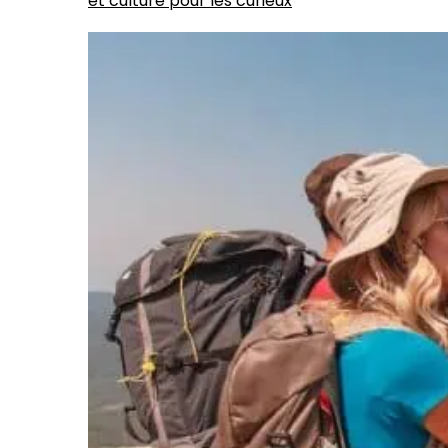
et culture pour les curieux