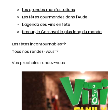
Les grandes manifestations
Les fêtes gourmandes dans l'Aude
L'agenda des vins en fête
Limoux, le Carnaval le plus long du monde
Les fêtes incontournables
Tous nos rendez-vous
Vos prochains rendez-vous