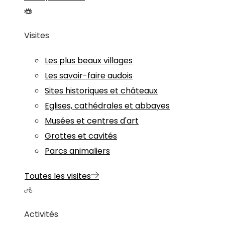
Visites
Les plus beaux villages
Les savoir-faire audois
Sites historiques et châteaux
Eglises, cathédrales et abbayes
Musées et centres d'art
Grottes et cavités
Parcs animaliers
Toutes les visites
Activités