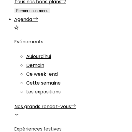
Tous nos bons plans
Fermer sous-menu
Agenda
Evénements
Aujourd'hui
Demain
Ce week-end
Cette semaine
Les expositions
Nos grands rendez-vous
Expériences festives