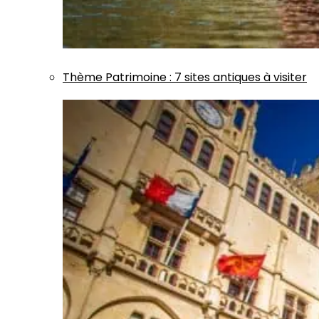
Thème
Patrimoine
:
7 sites antiques à visiter