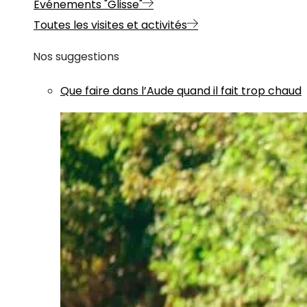
Evénements "Glisse"
Toutes les visites et activités
Nos suggestions
Que faire dans l’Aude quand il fait trop chaud