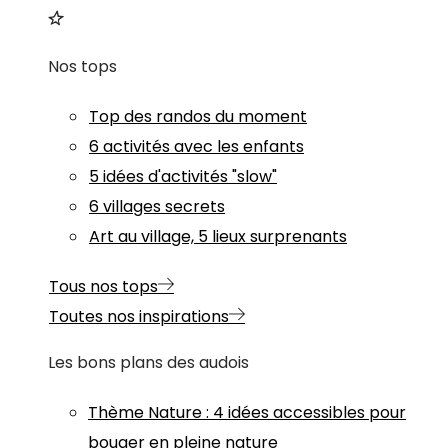
Nos tops
Top des randos du moment
6 activités avec les enfants
5 idées d'activités "slow"
6 villages secrets
Art au village, 5 lieux surprenants
Tous nos tops
Toutes nos inspirations
Les bons plans des audois
Thème
Nature
:
4 idées accessibles pour
bouger en pleine nature