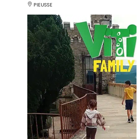
PIEUSSE