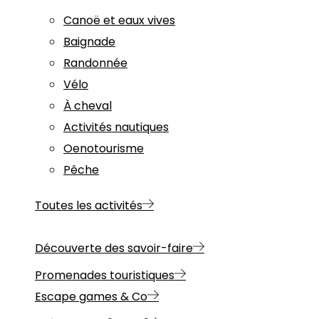
Canoë et eaux vives
Baignade
Randonnée
Vélo
À cheval
Activités nautiques
Oenotourisme
Pêche
Toutes les activités
Découverte des savoir-faire
Promenades touristiques
Escape games & Co