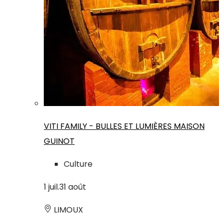
VITI FAMILY - BULLES ET LUMIÈRES MAISON
GUINOT
Culture
1
juil.
31
août
LIMOUX