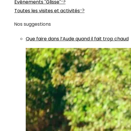
Evénements "Glisse"
Toutes les visites et activités
Nos suggestions
Que faire dans l’Aude quand il fait trop chaud