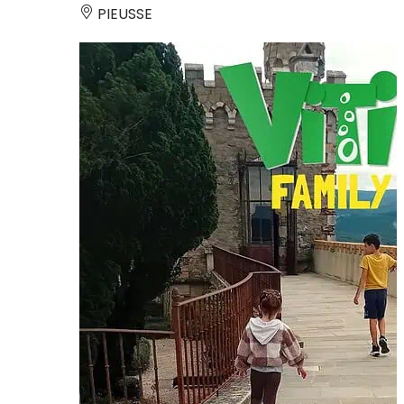
PIEUSSE