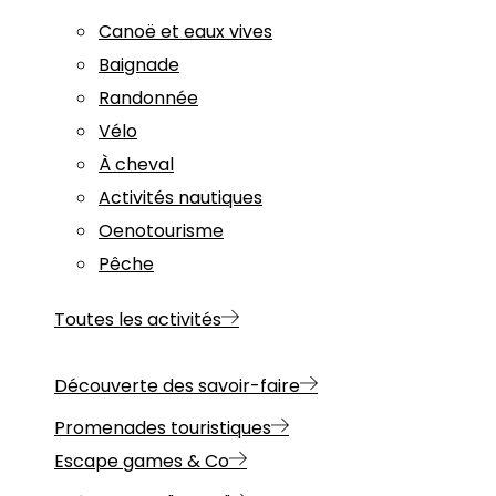
Canoë et eaux vives
Baignade
Randonnée
Vélo
À cheval
Activités nautiques
Oenotourisme
Pêche
Toutes les activités
Découverte des savoir-faire
Promenades touristiques
Escape games & Co