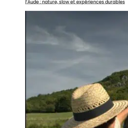
l’Aude : nature, slow et expériences durables