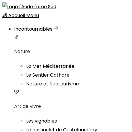
Accueil
Menu
Incontournables
Nature
La Mer Méditerranée
Le Sentier Cathare
Nature et écotourisme
Art de vivre
Les vignobles
Le cassoulet de Castelnaudary