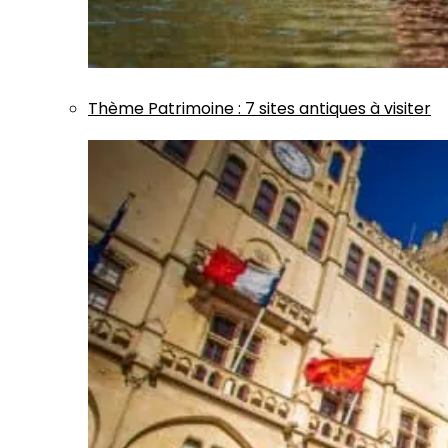
Thème
Patrimoine
:
7 sites antiques à visiter