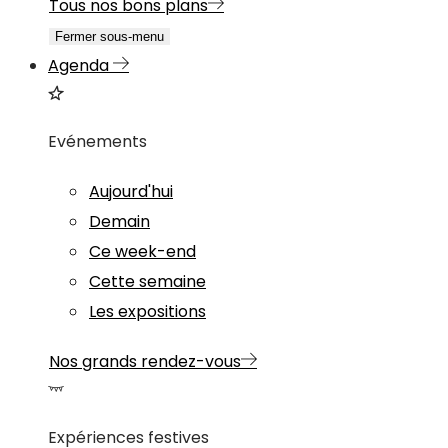
Tous nos bons plans
Fermer sous-menu
Agenda
Evénements
Aujourd'hui
Demain
Ce week-end
Cette semaine
Les expositions
Nos grands rendez-vous
Expériences festives