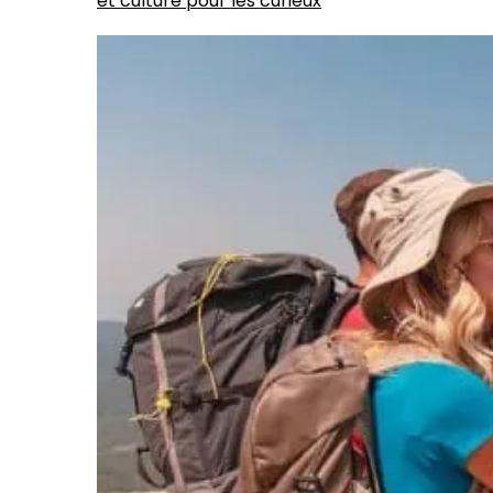
et culture pour les curieux