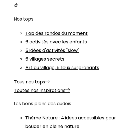
Nos tops
Top des randos du moment
6 activités avec les enfants
5 idées d'activités "slow"
6 villages secrets
Art au village, 5 lieux surprenants
Tous nos tops
Toutes nos inspirations
Les bons plans des audois
Thème
Nature
:
4 idées accessibles pour
bouger en pleine nature