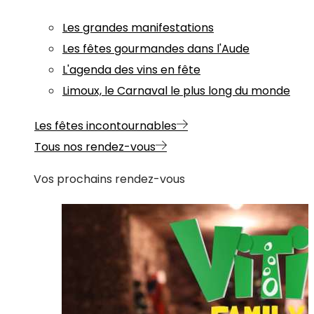
Les grandes manifestations
Les fêtes gourmandes dans l'Aude
L'agenda des vins en fête
Limoux, le Carnaval le plus long du monde
Les fêtes incontournables
Tous nos rendez-vous
Vos prochains rendez-vous