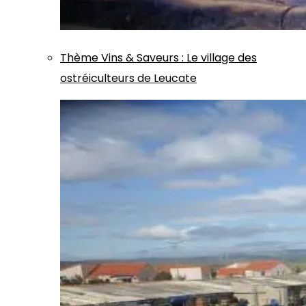
Thème
Vins & Saveurs
:
Le village des
ostréiculteurs de Leucate