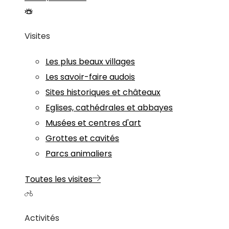
Visites
Les plus beaux villages
Les savoir-faire audois
Sites historiques et châteaux
Eglises, cathédrales et abbayes
Musées et centres d'art
Grottes et cavités
Parcs animaliers
Toutes les visites
Activités