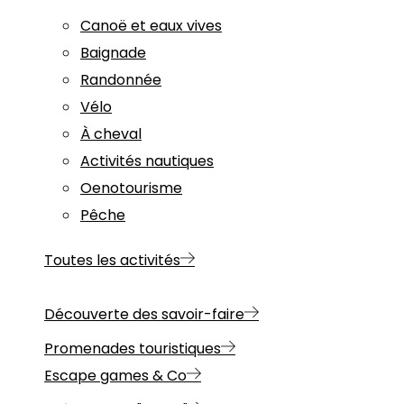
Canoë et eaux vives
Baignade
Randonnée
Vélo
À cheval
Activités nautiques
Oenotourisme
Pêche
Toutes les activités
Découverte des savoir-faire
Promenades touristiques
Escape games & Co