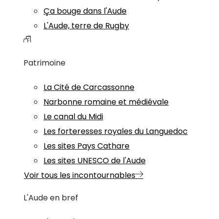
Ça bouge dans l'Aude
L'Aude, terre de Rugby
Patrimoine
La Cité de Carcassonne
Narbonne romaine et médiévale
Le canal du Midi
Les forteresses royales du Languedoc
Les sites Pays Cathare
Les sites UNESCO de l'Aude
Voir tous les incontournables
L'Aude en bref