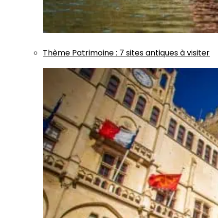
Thème
Patrimoine
:
7 sites antiques à visiter