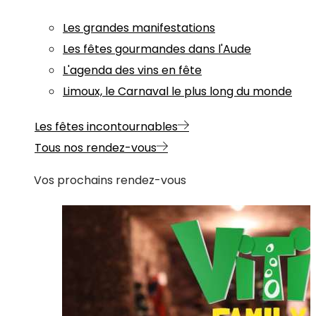
Les grandes manifestations
Les fêtes gourmandes dans l'Aude
L'agenda des vins en fête
Limoux, le Carnaval le plus long du monde
Les fêtes incontournables
Tous nos rendez-vous
Vos prochains rendez-vous