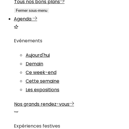
Tous nos bons plans
Fermer sous-menu
Agenda
Evénements
Aujourd'hui
Demain
Ce week-end
Cette semaine
Les expositions
Nos grands rendez-vous
Expériences festives