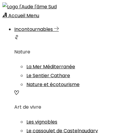
Accueil
Menu
Incontournables
Nature
La Mer Méditerranée
Le Sentier Cathare
Nature et écotourisme
Art de vivre
Les vignobles
Le cassoulet de Castelnaudary