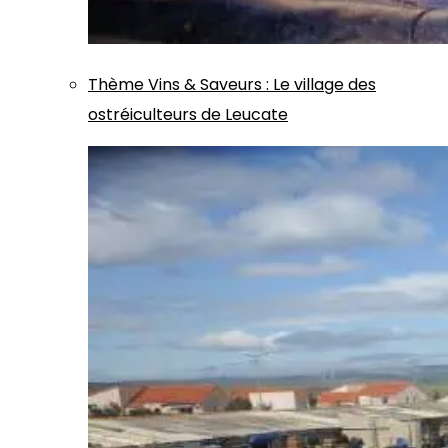
Thème
Vins & Saveurs
:
Le village des
ostréiculteurs de Leucate