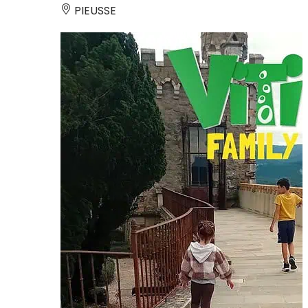
PIEUSSE