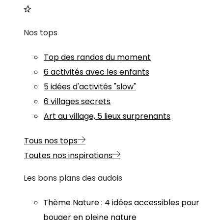
Nos tops
Top des randos du moment
6 activités avec les enfants
5 idées d'activités "slow"
6 villages secrets
Art au village, 5 lieux surprenants
Tous nos tops
Toutes nos inspirations
Les bons plans des audois
Thème
Nature
:
4 idées accessibles pour
bouger en pleine nature