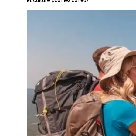
et culture pour les curieux