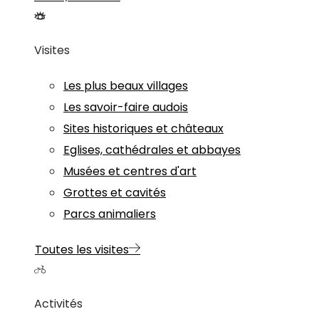
Visites
Les plus beaux villages
Les savoir-faire audois
Sites historiques et châteaux
Eglises, cathédrales et abbayes
Musées et centres d'art
Grottes et cavités
Parcs animaliers
Toutes les visites
Activités