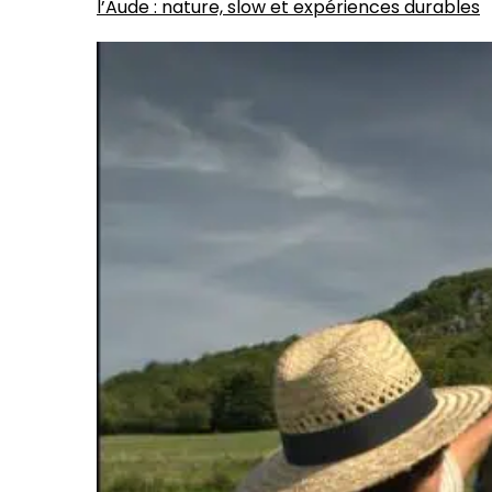
l’Aude : nature, slow et expériences durables