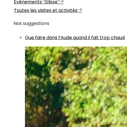
Evénements "Glisse"
Toutes les visites et activités
Nos suggestions
Que faire dans l’Aude quand il fait trop chaud