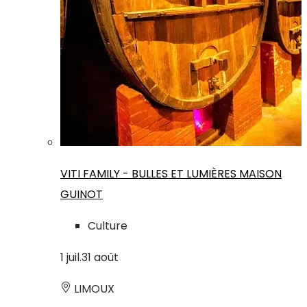
VITI FAMILY - BULLES ET LUMIÈRES MAISON
GUINOT
Culture
1
juil.
31
août
LIMOUX