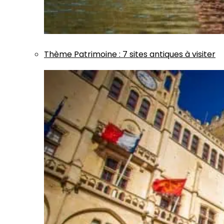
Thème
Patrimoine
:
7 sites antiques à visiter