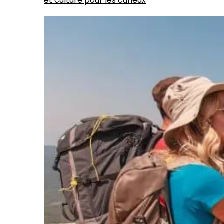
et culture pour les curieux