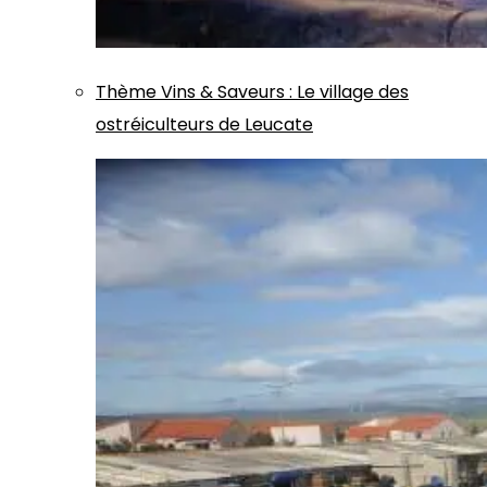
Thème
Vins & Saveurs
:
Le village des
ostréiculteurs de Leucate