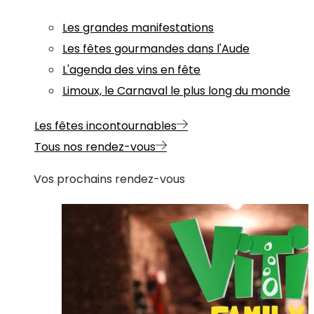
Les grandes manifestations
Les fêtes gourmandes dans l'Aude
L'agenda des vins en fête
Limoux, le Carnaval le plus long du monde
Les fêtes incontournables
Tous nos rendez-vous
Vos prochains rendez-vous