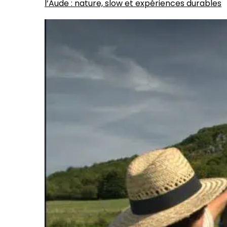
l’Aude : nature, slow et expériences durables