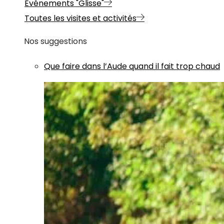
Evénements "Glisse"
Toutes les visites et activités
Nos suggestions
Que faire dans l’Aude quand il fait trop chaud