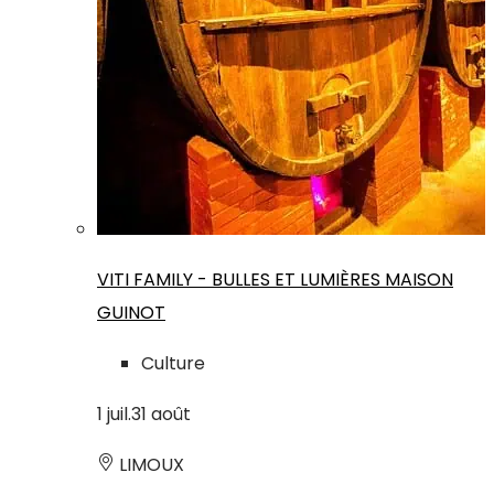
VITI FAMILY - BULLES ET LUMIÈRES MAISON
GUINOT
Culture
1
juil.
31
août
LIMOUX