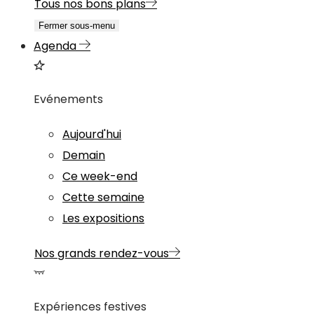
Tous nos bons plans
Fermer sous-menu
Agenda
Evénements
Aujourd'hui
Demain
Ce week-end
Cette semaine
Les expositions
Nos grands rendez-vous
Expériences festives