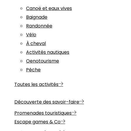
Canoë et eaux vives
Baignade
Randonnée
Vélo
À cheval
Activités nautiques
Oenotourisme
Pêche
Toutes les activités
Découverte des savoir-faire
Promenades touristiques
Escape games & Co