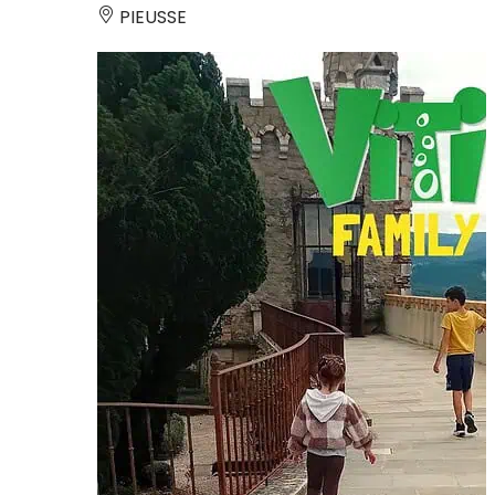
PIEUSSE