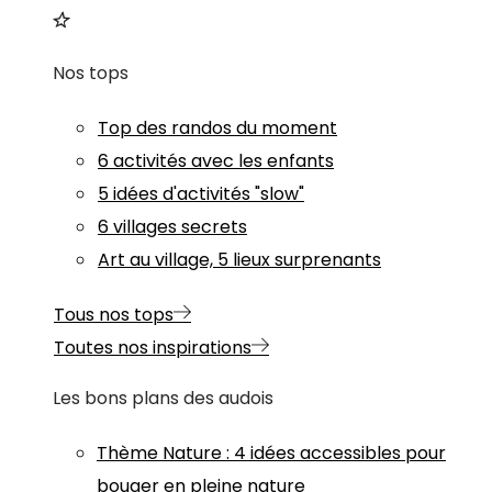
Nos tops
Top des randos du moment
6 activités avec les enfants
5 idées d'activités "slow"
6 villages secrets
Art au village, 5 lieux surprenants
Tous nos tops
Toutes nos inspirations
Les bons plans des audois
Thème
Nature
:
4 idées accessibles pour
bouger en pleine nature