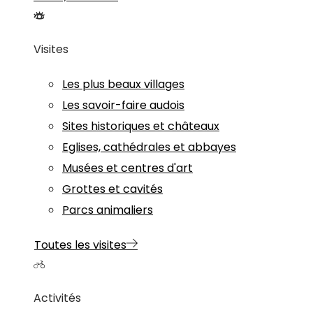
Visites
Les plus beaux villages
Les savoir-faire audois
Sites historiques et châteaux
Eglises, cathédrales et abbayes
Musées et centres d'art
Grottes et cavités
Parcs animaliers
Toutes les visites
Activités