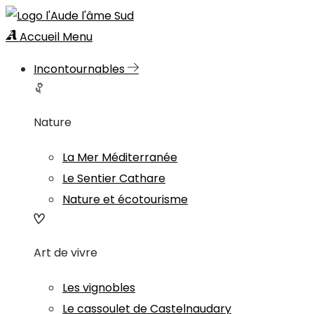
Accueil
Menu
Incontournables
Nature
La Mer Méditerranée
Le Sentier Cathare
Nature et écotourisme
Art de vivre
Les vignobles
Le cassoulet de Castelnaudary