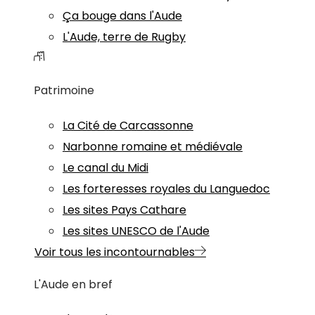
Ça bouge dans l'Aude
L'Aude, terre de Rugby
Patrimoine
La Cité de Carcassonne
Narbonne romaine et médiévale
Le canal du Midi
Les forteresses royales du Languedoc
Les sites Pays Cathare
Les sites UNESCO de l'Aude
Voir tous les incontournables
L'Aude en bref