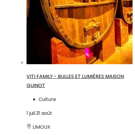
VITI FAMILY - BULLES ET LUMIÈRES MAISON
GUINOT
Culture
1
juil.
31
août
LIMOUX