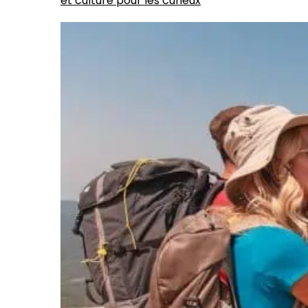
et culture pour les curieux