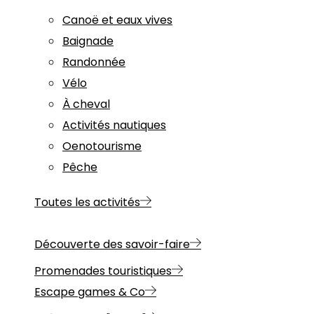
Canoë et eaux vives
Baignade
Randonnée
Vélo
À cheval
Activités nautiques
Oenotourisme
Pêche
Toutes les activités
Découverte des savoir-faire
Promenades touristiques
Escape games & Co