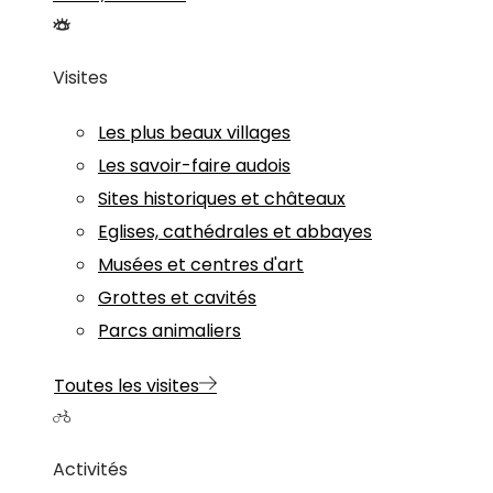
Visites
Les plus beaux villages
Les savoir-faire audois
Sites historiques et châteaux
Eglises, cathédrales et abbayes
Musées et centres d'art
Grottes et cavités
Parcs animaliers
Toutes les visites
Activités