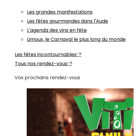
Les grandes manifestations
Les fêtes gourmandes dans l'Aude
L'agenda des vins en fête
Limoux, le Carnaval le plus long du monde
Les fêtes incontournables
Tous nos rendez-vous
Vos prochains rendez-vous