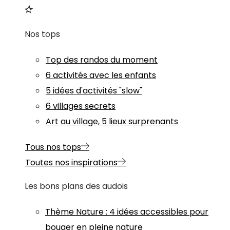
Nos tops
Top des randos du moment
6 activités avec les enfants
5 idées d'activités "slow"
6 villages secrets
Art au village, 5 lieux surprenants
Tous nos tops
Toutes nos inspirations
Les bons plans des audois
Thème
Nature
:
4 idées accessibles pour
bouger en pleine nature