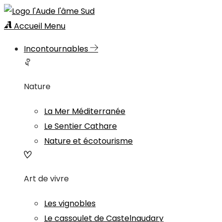
Accueil
Menu
Incontournables
Nature
La Mer Méditerranée
Le Sentier Cathare
Nature et écotourisme
Art de vivre
Les vignobles
Le cassoulet de Castelnaudary