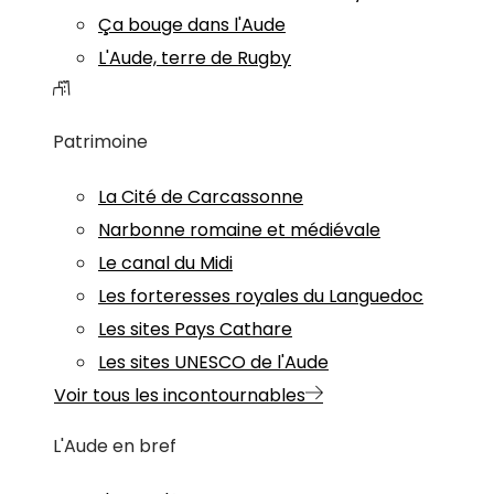
Ça bouge dans l'Aude
L'Aude, terre de Rugby
Patrimoine
La Cité de Carcassonne
Narbonne romaine et médiévale
Le canal du Midi
Les forteresses royales du Languedoc
Les sites Pays Cathare
Les sites UNESCO de l'Aude
Voir tous les incontournables
L'Aude en bref