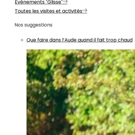
Evénements "Glisse"
Toutes les visites et activités
Nos suggestions
Que faire dans l’Aude quand il fait trop chaud