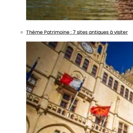
Thème
Patrimoine
:
7 sites antiques à visiter