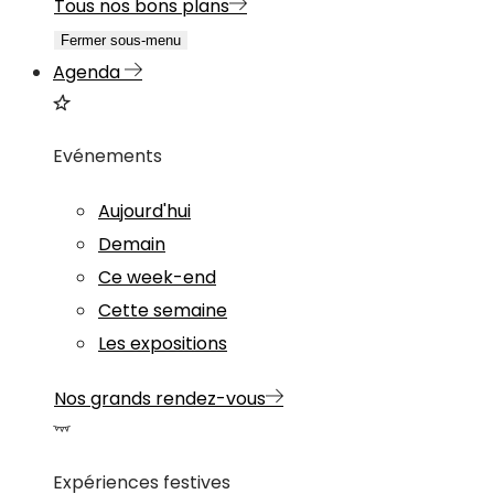
Tous nos bons plans
Fermer sous-menu
Agenda
Evénements
Aujourd'hui
Demain
Ce week-end
Cette semaine
Les expositions
Nos grands rendez-vous
Expériences festives