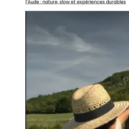
l’Aude : nature, slow et expériences durables