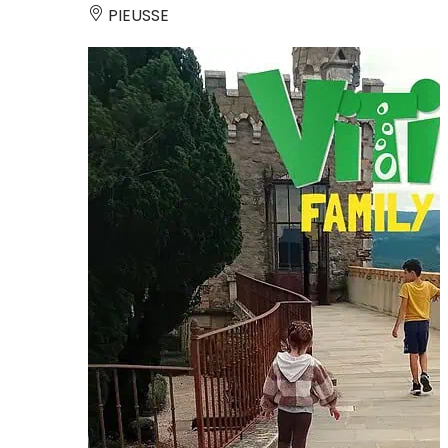
PIEUSSE