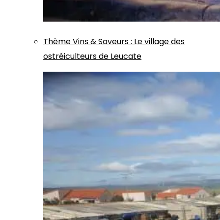
Thème
Vins & Saveurs
:
Le village des
ostréiculteurs de Leucate